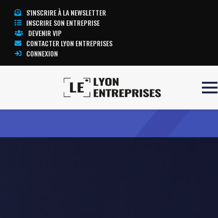
S'INSCRIRE À LA NEWSLETTER
INSCRIRE SON ENTREPRISE
DEVENIR VIP
CONTACTER LYON ENTREPRISES
CONNEXION
Accueil
A B T M
TOUTE L’ACTUALITÉ LYON ENTREPRISES