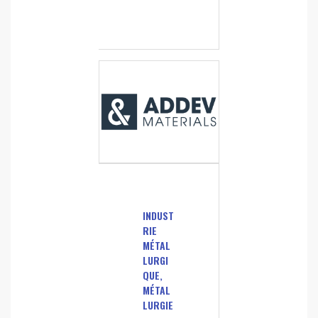
INDUST
RIE
MÉTAL
LURGI
QUE,
MÉTAL
LURGIE