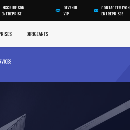
INSCRIRE SON
DEVENIR
CONTACTER LYON
ENTREPRISE
VIP
ENTREPRISES
PRISES
DIRIGEANTS
RVICES