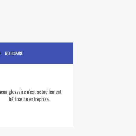
GLOSSAIRE
ucun glossaire n'est actuellement
lié à cette entreprise.