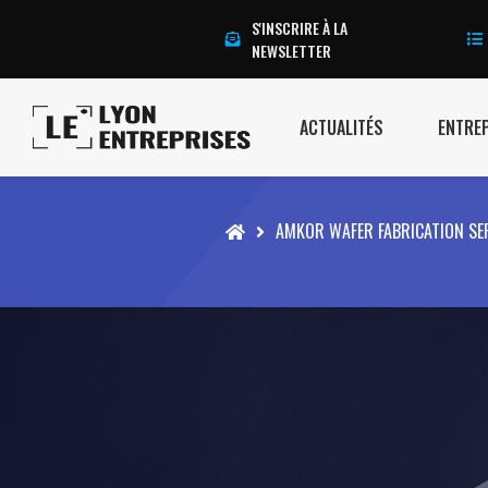
S'INSCRIRE À LA
NEWSLETTER
ACTUALITÉS
ENTRE
Accueil
AMKOR WAFER FABRICATION SE