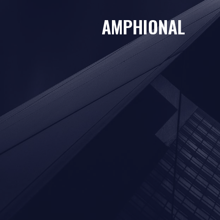
AMPHIONAL