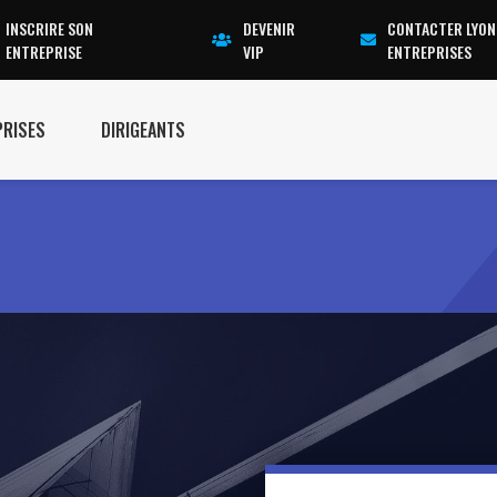
INSCRIRE SON
DEVENIR
CONTACTER LYON
ENTREPRISE
VIP
ENTREPRISES
PRISES
DIRIGEANTS