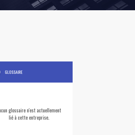
GLOSSAIRE
ucun glossaire n'est actuellement
lié à cette entreprise.