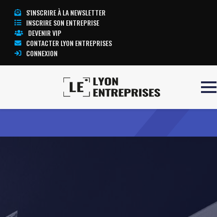
S'INSCRIRE À LA NEWSLETTER
INSCRIRE SON ENTREPRISE
DEVENIR VIP
CONTACTER LYON ENTREPRISES
CONNEXION
Accueil
ANEBUIS
TOUTE L’ACTUALITÉ LYON ENTREPRISES