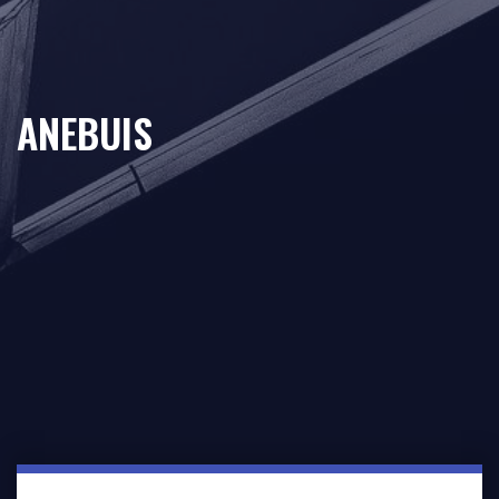
ANEBUIS