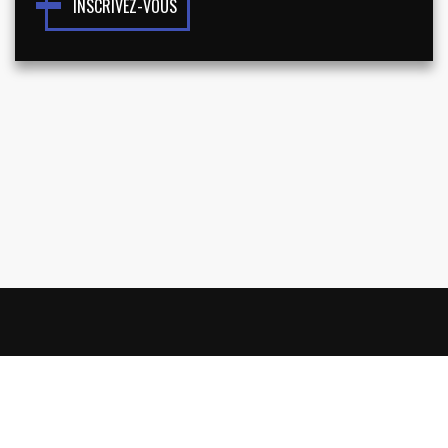
INSCRIVEZ-VOUS
NOUS CONNAÎTRE