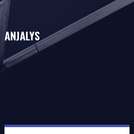
ANJALYS