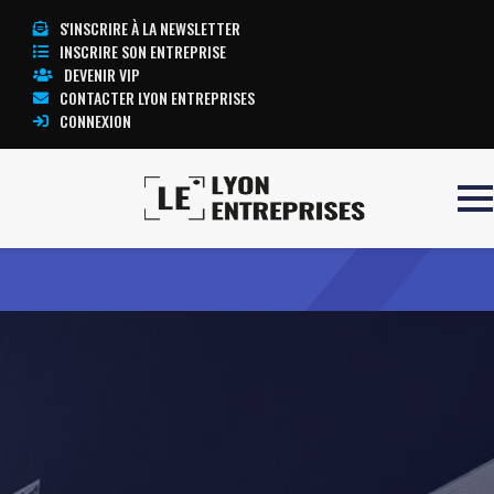
S'INSCRIRE À LA NEWSLETTER
INSCRIRE SON ENTREPRISE
DEVENIR VIP
CONTACTER LYON ENTREPRISES
CONNEXION
Accueil
ANJALYS
TOUTE L’ACTUALITÉ LYON ENTREPRISES