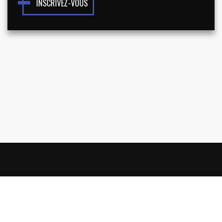
INSCRIVEZ-VOUS
NOUS CONNAÎTRE