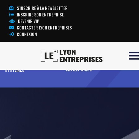
S'INSCRIRE À LA NEWSLETTER
INSCRIRE SON ENTREPRISE
DEVENIR VIP
CONTACTER LYON ENTREPRISES
CONNEXION
Accueil
ASEPTIC FLUIDES
TOUTE L’ACTUALITÉ LYON
SYSTEMES
ENTREPRISES