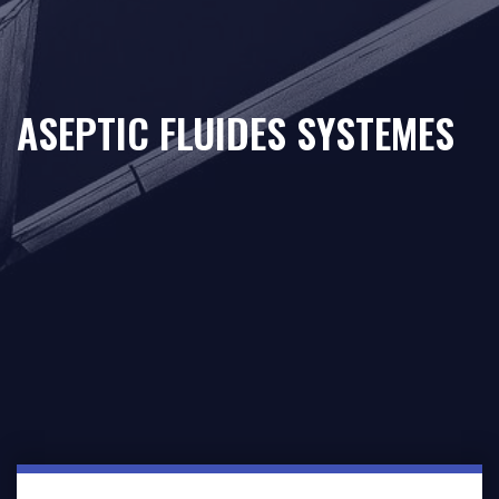
ASEPTIC FLUIDES SYSTEMES