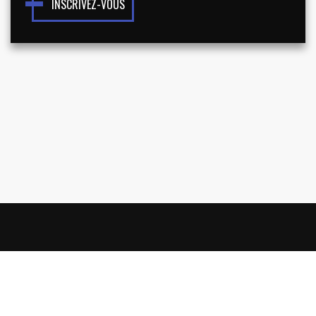
INSCRIVEZ-VOUS
NOUS CONNAÎTRE