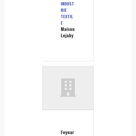
INDUST
RIE
TEXTIL
E
Maison
Lejaby
Feynar