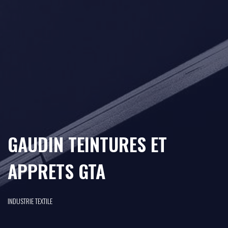
GAUDIN TEINTURES ET
APPRETS GTA
INDUSTRIE TEXTILE