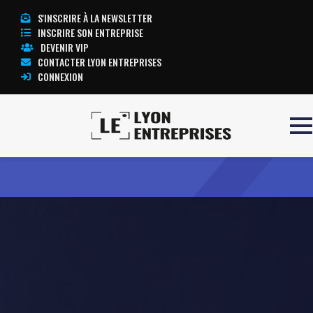
S'INSCRIRE À LA NEWSLETTER
INSCRIRE SON ENTREPRISE
DEVENIR VIP
CONTACTER LYON ENTREPRISES
CONNEXION
Accueil
GENERA
TOUTE L’ACTUALITÉ LYON ENTREPRISES