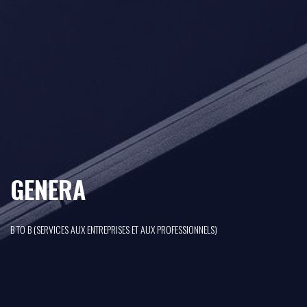
GENERA
B TO B (SERVICES AUX ENTREPRISES ET AUX PROFESSIONNELS)