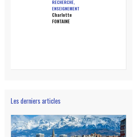
RECHERCHE,
ENSEIGNEMENT
Charlotte
FONTAINE
Les derniers articles