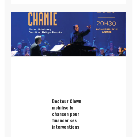
Docteur Clown
mobilise la
chanson pour
financer ses
interventions