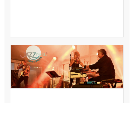
LOISIRS,