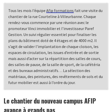
Tous les mois l’équipe
Afip formations
fait une visite du
chantier de la rue Courteline à Villeurbanne. Chaque
rendez-vous commence par une réunion avec le
promoteur Vinci immobilier et l’investisseur Paref
Gestion. Un suivi régulier essentiel pour finaliser les
plans du bâtiment doté de 4 étages et de 4000 m2. Il
s’agit de valider l’implantation de chaque cloison, les
espaces de circulation, les issues d’entrée et de sortie
mais aussi d’acter sur la répartition des salles de cours,
des salles de pause, de la salle de sport, de la cafétéria
et des bureaux administratifs… La sélection des
matériaux, des peintures, des revêtements de sols et du
futur mobilier est aussi à l’ordre du jour.
Le chantier du nouveau campus AFIP
avance à grands pas