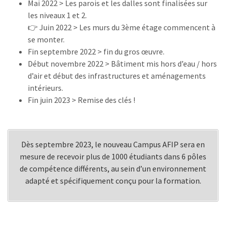
Mai 2022 > Les parois et les dalles sont finalisées sur
les niveaux 1 et 2.
👉 Juin 2022 > Les murs du 3ème étage commencent à
se monter.
Fin septembre 2022 > fin du gros œuvre.
Début novembre 2022 > Bâtiment mis hors d’eau / hors
d’air et début des infrastructures et aménagements
intérieurs.
Fin juin 2023 > Remise des clés !
Dès septembre 2023, le nouveau Campus AFIP sera en
mesure de recevoir plus de 1000 étudiants dans 6 pôles
de compétence différents, au sein d’un environnement
adapté et spécifiquement conçu pour la formation.