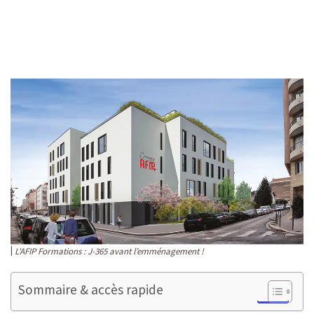
L'AFIP Formations : J-365 avant l’emménagement !
Sommaire & accès rapide