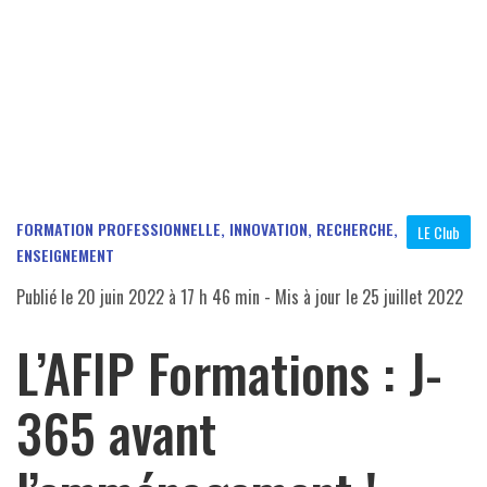
FORMATION PROFESSIONNELLE, INNOVATION, RECHERCHE,
LE Club
ENSEIGNEMENT
Publié le
20 juin 2022 à 17 h 46 min
- Mis à jour le
25 juillet 2022
L’AFIP Formations : J-
365 avant