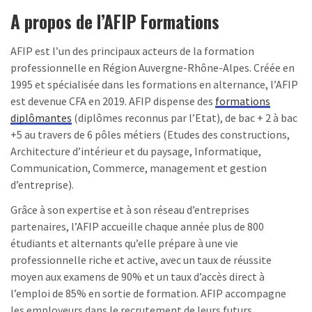
A propos de l’AFIP Formations
AFIP est l’un des principaux acteurs de la formation
professionnelle en Région Auvergne-Rhône-Alpes. Créée en
1995 et spécialisée dans les formations en alternance, l’AFIP
est devenue CFA en 2019. AFIP dispense des
formations
diplômantes
(diplômes reconnus par l’Etat), de bac + 2 à bac
+5 au travers de 6 pôles métiers (Etudes des constructions,
Architecture d’intérieur et du paysage, Informatique,
Communication, Commerce, management et gestion
d’entreprise).
Grâce à son expertise et à son réseau d’entreprises
partenaires, l’AFIP accueille chaque année plus de 800
étudiants et alternants qu’elle prépare à une vie
professionnelle riche et active, avec un taux de réussite
moyen aux examens de 90% et un taux d’accès direct à
l’emploi de 85% en sortie de formation. AFIP accompagne
les employeurs dans le recrutement de leurs futurs