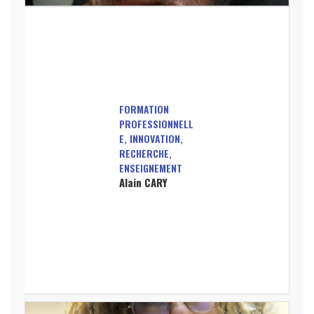
FORMATION
PROFESSIONNELL
E, INNOVATION,
RECHERCHE,
ENSEIGNEMENT
Alain CARY