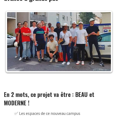
En 2 mots, ce projet va être : BEAU et
MODERNE !
✅ Les espaces de ce nouveau campus