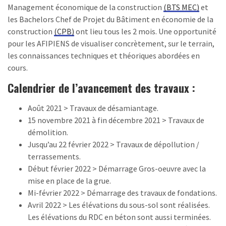
Management économique de la construction
(BTS MEC)
et
les Bachelors Chef de Projet du Bâtiment en économie de la
construction
(CPB)
ont lieu tous les 2 mois. Une opportunité
pour les AFIPIENS de visualiser concrètement, sur le terrain,
les connaissances techniques et théoriques abordées en
cours.
Calendrier de l’avancement des travaux :
Août 2021 > Travaux de désamiantage.
15 novembre 2021 à fin décembre 2021 > Travaux de
démolition.
Jusqu’au 22 février 2022 > Travaux de dépollution /
terrassements.
Début février 2022 > Démarrage Gros-oeuvre avec la
mise en place de la grue.
Mi-février 2022 > Démarrage des travaux de fondations.
Avril 2022 > Les élévations du sous-sol sont réalisées.
Les élévations du RDC en béton sont aussi terminées.