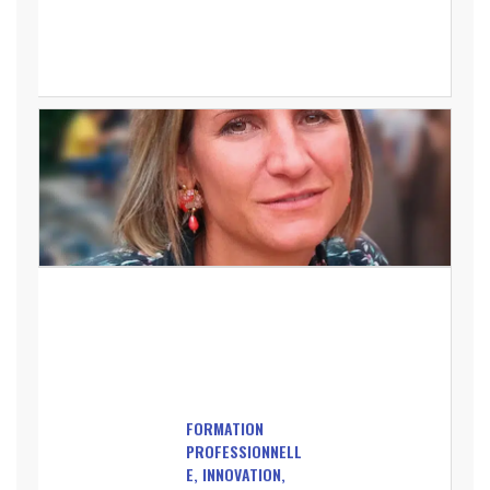
FORMATION
PROFESSIONNELL
E, INNOVATION,