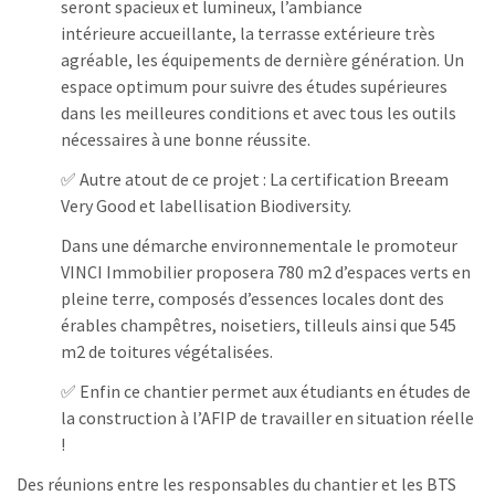
seront spacieux et lumineux, l’ambiance
intérieure accueillante, la terrasse extérieure très
agréable, les équipements de dernière génération. Un
espace optimum pour suivre des études supérieures
dans les meilleures conditions et avec tous les outils
nécessaires à une bonne réussite.
✅ Autre atout de ce projet : La certification Breeam
Very Good et labellisation Biodiversity.
Dans une démarche environnementale le promoteur
VINCI Immobilier proposera 780 m2 d’espaces verts en
pleine terre, composés d’essences locales dont des
érables champêtres, noisetiers, tilleuls ainsi que 545
m2 de toitures végétalisées.
✅ Enfin ce chantier permet aux étudiants en études de
la construction à l’AFIP de travailler en situation réelle
!
Des réunions entre les responsables du chantier et les BTS