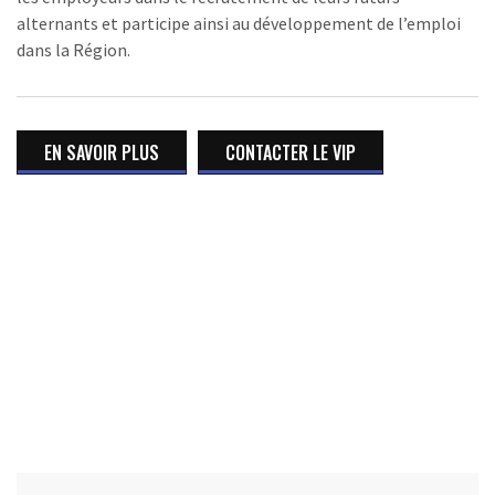
alternants et participe ainsi au développement de l’emploi
dans la Région.
EN SAVOIR PLUS
CONTACTER LE VIP