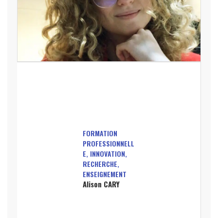
FORMATION
PROFESSIONNELL
E, INNOVATION,
RECHERCHE,
ENSEIGNEMENT
Alison CARY