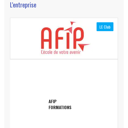
L'entreprise
LE Club
AFIP
FORMATIONS