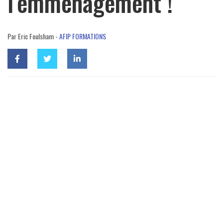
l’emménagement !
Par Eric Foulsham -
AFIP FORMATIONS