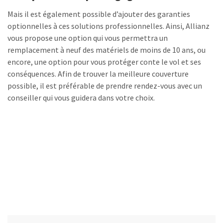
Mais il est également possible d’ajouter des garanties
optionnelles à ces solutions professionnelles. Ainsi, Allianz
vous propose une option qui vous permettra un
remplacement à neuf des matériels de moins de 10 ans, ou
encore, une option pour vous protéger conte le vol et ses
conséquences. Afin de trouver la meilleure couverture
possible, il est préférable de prendre rendez-vous avec un
conseiller qui vous guidera dans votre choix.