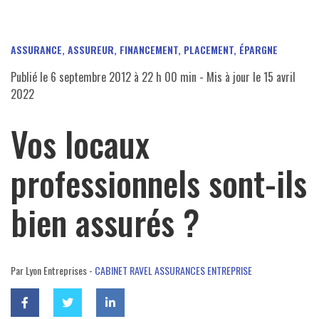
ASSURANCE, ASSUREUR
,
FINANCEMENT, PLACEMENT, ÉPARGNE
Publié le
6 septembre 2012 à 22 h 00 min
- Mis à jour le
15 avril
2022
Vos locaux
professionnels sont-ils
bien assurés ?
Par Lyon Entreprises -
CABINET RAVEL ASSURANCES ENTREPRISE