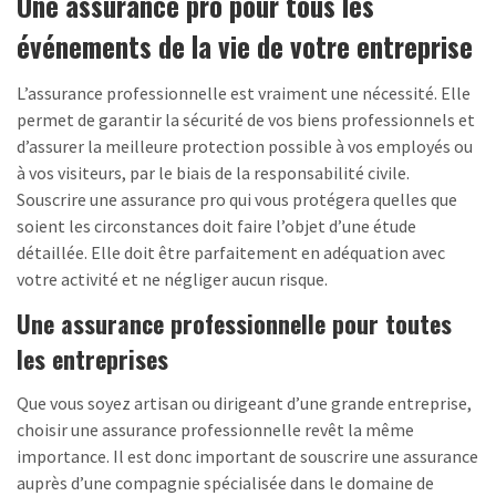
Une assurance pro pour tous les
événements de la vie de votre entreprise
L’assurance professionnelle est vraiment une nécessité. Elle
permet de garantir la sécurité de vos biens professionnels et
d’assurer la meilleure protection possible à vos employés ou
à vos visiteurs, par le biais de la responsabilité civile.
Souscrire une assurance pro qui vous protégera quelles que
soient les circonstances doit faire l’objet d’une étude
détaillée. Elle doit être parfaitement en adéquation avec
votre activité et ne négliger aucun risque.
Une assurance professionnelle pour toutes
les entreprises
Que vous soyez artisan ou dirigeant d’une grande entreprise,
choisir une assurance professionnelle revêt la même
importance. Il est donc important de souscrire une assurance
auprès d’une compagnie spécialisée dans le domaine de