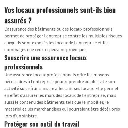
Vos locaux professionnels sont-ils bien
assurés ?
L’assurance des bâtiments ou des locaux professionnels
permet de protéger l’entreprise contre les multiples risques
auxquels sont exposés les locaux de l’entreprise et les
dommages que ceux-ci peuvent provoquer.
Souscrire une assurance locaux
professionnels
Une assurance locaux professionnels offre les moyens
nécessaires à l’entreprise pour reprendre au plus vite son
activité suite à un sinistre affectant ses locaux. Elle permet
en effet d’assurer les murs des locaux de l’entreprise, mais
aussi le contenu des bâtiments tels que le mobilier, le
matériel et les marchandises qui pourraient être détériorés
lors d’un sinistre.
Protéger son outil de travail