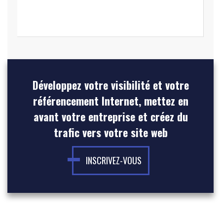
Développez votre visibilité et votre
référencement Internet, mettez en
avant votre entreprise et créez du
trafic vers votre site web
INSCRIVEZ-VOUS