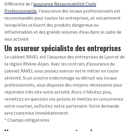
Différente de l’
assurance Responsabilité Civile
Professionnelle
, l’assurance des locaux professionnels est
recommandée pour toutes les entreprises, et notamment
lorsqu’elles utilisent des produits dangereux ou
inflammables et des grands volumes d’eau dans le cadre de
leur activité.
Un assureur spécialiste des entreprises
Le cabinet RAVEL est l’assureur des entreprises de Lyon et de
la région Rhône-Alpes. Avec les contrats d’assurance du
cabinet RAVEL vous pouvez exercer votre métier en toute
sérénité. Si un sinistre endommage ou détruit vos locaux
professionnels, vous disposez des moyens nécessaires pour
reprendre très vite votre activité. Alors n’hésitez plus,
remettez en question vos polices et mettez en concurrence
votre courtier, sollicitez notre partenaire. Votre demande
sera transmise immédiatement.
* Champs obligatoires