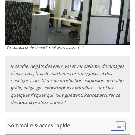
Vos locaux professionnels sont-ils bien assurés ?
Incendie, dégâts des eaux, vol et vandalisme, dommages
électriques, bris de machines, bris de glaces et des
enseignes, des biens de production, explosion, tempête,
grêle, neige, gel, catastrophes naturelles… sont les
quelques risques qui vous guettent. Pensez assurance
des locaux professionnels !
Sommaire & accès rapide