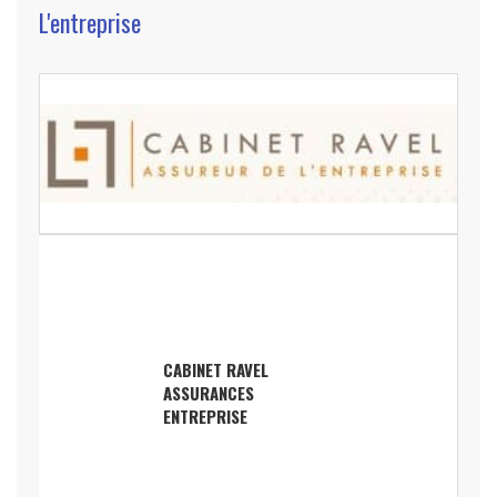
L'entreprise
CABINET RAVEL
ASSURANCES
ENTREPRISE