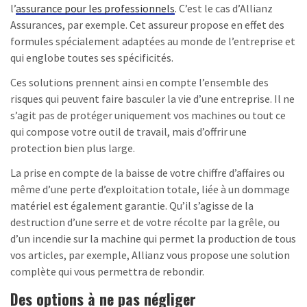
l’
assurance pour les professionnels
. C’est le cas d’Allianz
Assurances, par exemple. Cet assureur propose en effet des
formules spécialement adaptées au monde de l’entreprise et
qui englobe toutes ses spécificités.
Ces solutions prennent ainsi en compte l’ensemble des
risques qui peuvent faire basculer la vie d’une entreprise. Il ne
s’agit pas de protéger uniquement vos machines ou tout ce
qui compose votre outil de travail, mais d’offrir une
protection bien plus large.
La prise en compte de la baisse de votre chiffre d’affaires ou
même d’une perte d’exploitation totale, liée à un dommage
matériel est également garantie. Qu’il s’agisse de la
destruction d’une serre et de votre récolte par la grêle, ou
d’un incendie sur la machine qui permet la production de tous
vos articles, par exemple, Allianz vous propose une solution
complète qui vous permettra de rebondir.
Des options à ne pas négliger