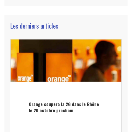
Les derniers articles
Orange coupera la 2G dans le Rhône
le 20 octobre prochain