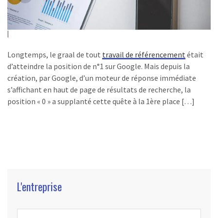
Longtemps, le graal de tout
travail de référencement
était
d’atteindre la position de n°1 sur Google. Mais depuis la
création, par Google, d’un moteur de réponse immédiate
s’affichant en haut de page de résultats de recherche, la
position « 0 » a supplanté cette quête à la 1ère place […]
L'entreprise