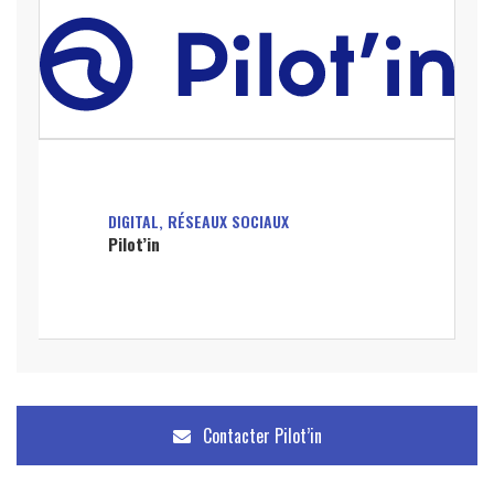
DIGITAL, RÉSEAUX SOCIAUX
Pilot’in
Contacter
Pilot’in