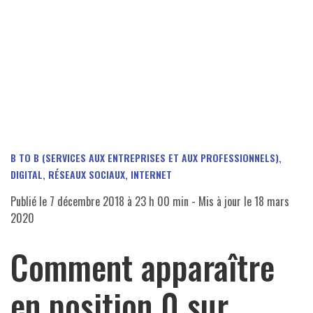
B TO B (SERVICES AUX ENTREPRISES ET AUX PROFESSIONNELS)
,
DIGITAL, RÉSEAUX SOCIAUX
,
INTERNET
Publié le
7 décembre 2018 à 23 h 00 min
- Mis à jour le
18 mars
2020
Comment apparaître
en position 0 sur