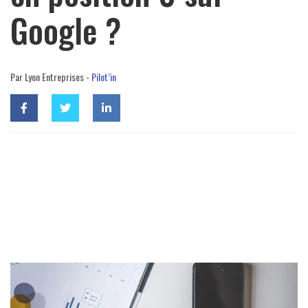
Google ?
Par Lyon Entreprises -
Pilot’in