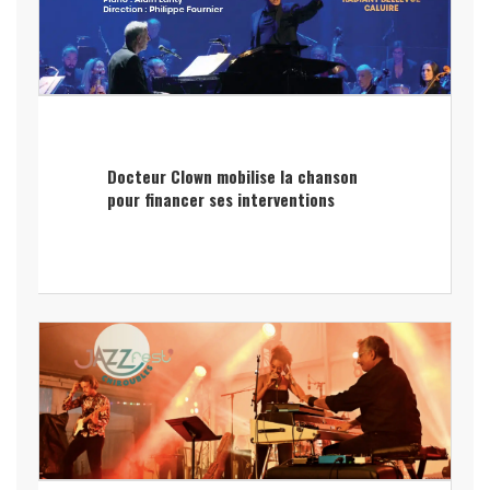
Docteur Clown mobilise la chanson
pour financer ses interventions