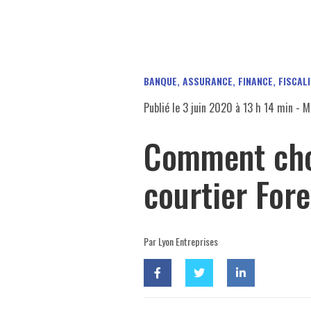
BANQUE, ASSURANCE, FINANCE, FISCAL
Publié le
3 juin 2020 à 13 h 14 min
- Mi
Comment cho
courtier Fore
Par Lyon Entreprises