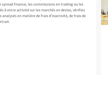
e spread finance, les commissions en trading ou les
iés à votre activité sur les marchés en devise, vérifiez
 analysés en matière de frais d’inactivité, de frais de
etrait.