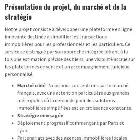
Présentation du projet, du marché et de la
stratégie
Notre projet consiste à développer une plateforme en ligne
innovante destinée à simplifier les transactions
immobilières pour les professionnels et les particuliers. Ce
service se distingue par son approche intégrée offrant à la
fois une estimation précise des biens, une visibilité accrue sur
les plateformes de vente et un accompagnement juridique
personnalisé.
Marché ciblé
: Nous nous concentrons sur le marché
français, avec une attention particulière aux grandes
métropoles où la demande pour des solutions
immobilières simplifiées est en croissance constante.
Stratégie envisagée
:
Déploiement progressif commençant par Paris et
Lyon.
Partenariats avec des agences immobilières locales