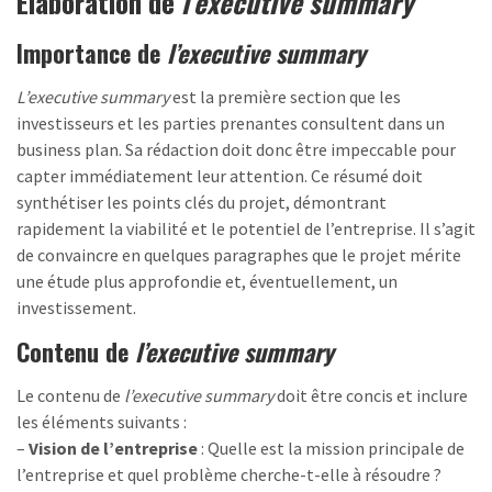
Élaboration de
l’executive summary
Importance de
l’executive summary
L’executive summary
est la première section que les
investisseurs et les parties prenantes consultent dans un
business plan. Sa rédaction doit donc être impeccable pour
capter immédiatement leur attention. Ce résumé doit
synthétiser les points clés du projet, démontrant
rapidement la viabilité et le potentiel de l’entreprise. Il s’agit
de convaincre en quelques paragraphes que le projet mérite
une étude plus approfondie et, éventuellement, un
investissement.
Contenu de
l’executive summary
Le contenu de
l’executive summary
doit être concis et inclure
les éléments suivants :
–
Vision de l’entreprise
: Quelle est la mission principale de
l’entreprise et quel problème cherche-t-elle à résoudre ?