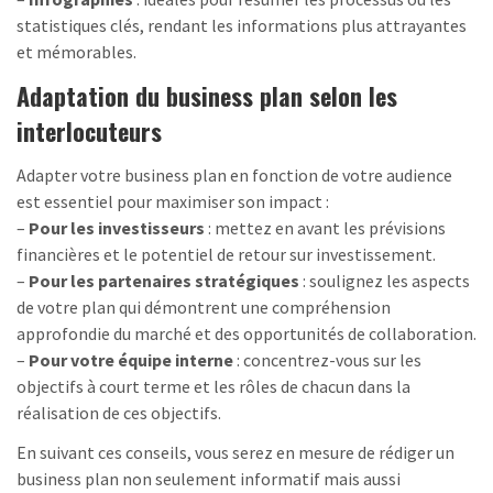
statistiques clés, rendant les informations plus attrayantes
et mémorables.
Adaptation du business plan selon les
interlocuteurs
Adapter votre business plan en fonction de votre audience
est essentiel pour maximiser son impact :
–
Pour les investisseurs
: mettez en avant les prévisions
financières et le potentiel de retour sur investissement.
–
Pour les partenaires stratégiques
: soulignez les aspects
de votre plan qui démontrent une compréhension
approfondie du marché et des opportunités de collaboration.
–
Pour votre équipe interne
: concentrez-vous sur les
objectifs à court terme et les rôles de chacun dans la
réalisation de ces objectifs.
En suivant ces conseils, vous serez en mesure de rédiger un
business plan non seulement informatif mais aussi