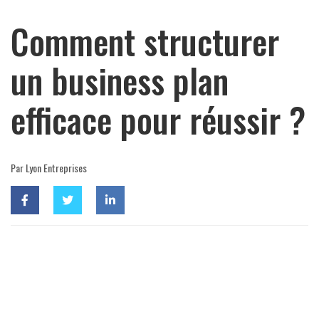
Comment structurer
un business plan
efficace pour réussir ?
Par Lyon Entreprises