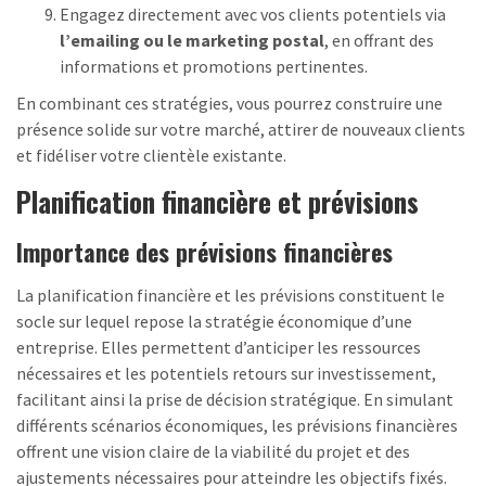
Engagez directement avec vos clients potentiels via
l’emailing ou le marketing postal
, en offrant des
informations et promotions pertinentes.
En combinant ces stratégies, vous pourrez construire une
présence solide sur votre marché, attirer de nouveaux clients
et fidéliser votre clientèle existante.
Planification financière et prévisions
Importance des prévisions financières
La planification financière et les prévisions constituent le
socle sur lequel repose la stratégie économique d’une
entreprise. Elles permettent d’anticiper les ressources
nécessaires et les potentiels retours sur investissement,
facilitant ainsi la prise de décision stratégique. En simulant
différents scénarios économiques, les prévisions financières
offrent une vision claire de la viabilité du projet et des
ajustements nécessaires pour atteindre les objectifs fixés.