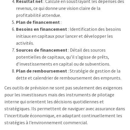
Résultat net
: Calculé en soustrayant les dépenses des
revenus, ce qui donne une vision claire de la
profitabilité attendue.
Plan de financement
:
Besoins en financement
: Identification des besoins
initiaux en capitaux pour lancer et développer les
activités.
Sources de financement
: Détail des sources
potentielles de capitaux, qu’il s’agisse de prêts,
d’investissements en capital ou de subventions.
Plan de remboursement
: Stratégie de gestion de la
dette et calendrier de remboursement des emprunts.
Ces outils de prévision ne sont pas seulement des exigences
pour les investisseurs mais des instruments de pilotage
interne qui orientent les décisions quotidiennes et
stratégiques. Ils permettent de naviguer avec assurance dans
l’incertitude économique, en adaptant continuellement les
stratégies à l’environnement commercial.