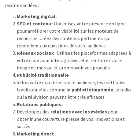
recommandées :
Marketing digital
:
SEO et contenu
: Optimisez votre présence en ligne
pour améliorer votre visibilité sur les moteurs de
recherche. Créez des contenus pertinents qui
répondent aux questions de votre audience.
Réseaux sociaux
: Utilisez les plateformes adaptées à
votre cible pour interagir avec elle, renforcer votre
image de marque et promouvoir vos produits.
Publicité traditionnelle
:
Selon votre marché et votre audience, les méthodes
traditionnelles comme
la publicité imprimée
, la radio
ou la télévision peuvent être très efficaces.
Relations publiques
:
Développez des
relations avec les médias
pour
obtenir une couverture presse de vos innovations et
succès.
Marketing direct
: