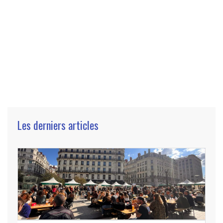
Les derniers articles