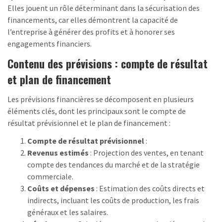
Elles jouent un rôle déterminant dans la sécurisation des
financements, car elles démontrent la capacité de
l’entreprise à générer des profits et à honorer ses
engagements financiers.
Contenu des prévisions : compte de résultat
et plan de financement
Les prévisions financières se décomposent en plusieurs
éléments clés, dont les principaux sont le compte de
résultat prévisionnel et le plan de financement :
Compte de résultat prévisionnel
:
Revenus estimés
: Projection des ventes, en tenant
compte des tendances du marché et de la stratégie
commerciale.
Coûts et dépenses
: Estimation des coûts directs et
indirects, incluant les coûts de production, les frais
généraux et les salaires.