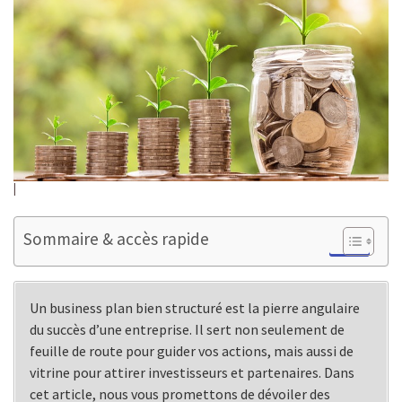
Sommaire & accès rapide
Un business plan bien structuré est la pierre angulaire
du succès d’une entreprise. Il sert non seulement de
feuille de route pour guider vos actions, mais aussi de
vitrine pour attirer investisseurs et partenaires. Dans
cet article, nous vous promettons de dévoiler des