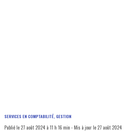
SERVICES EN COMPTABILITÉ, GESTION
Publié le
27 août 2024 à 11 h 16 min
- Mis à jour le
27 août 2024