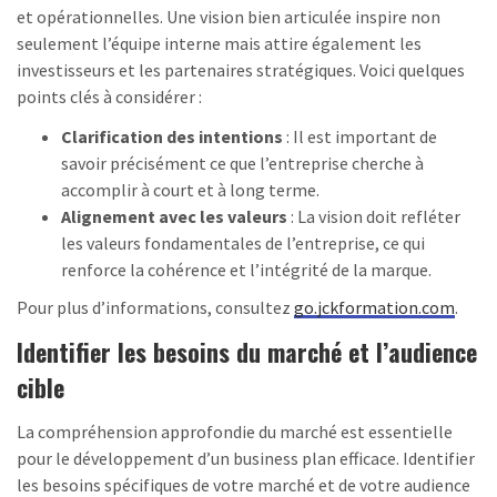
et opérationnelles. Une vision bien articulée inspire non
seulement l’équipe interne mais attire également les
investisseurs et les partenaires stratégiques. Voici quelques
points clés à considérer :
Clarification des intentions
: Il est important de
savoir précisément ce que l’entreprise cherche à
accomplir à court et à long terme.
Alignement avec les valeurs
: La vision doit refléter
les valeurs fondamentales de l’entreprise, ce qui
renforce la cohérence et l’intégrité de la marque.
Pour plus d’informations, consultez
go.jckformation.com
.
Identifier les besoins du marché et l’audience
cible
La compréhension approfondie du marché est essentielle
pour le développement d’un business plan efficace. Identifier
les besoins spécifiques de votre marché et de votre audience