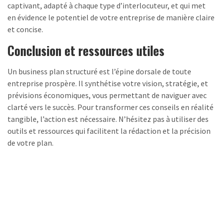
captivant, adapté à chaque type d’interlocuteur, et qui met
en évidence le potentiel de votre entreprise de manière claire
et concise.
Conclusion et ressources utiles
Un business plan structuré est l’épine dorsale de toute
entreprise prospère. Il synthétise votre vision, stratégie, et
prévisions économiques, vous permettant de naviguer avec
clarté vers le succès. Pour transformer ces conseils en réalité
tangible, l’action est nécessaire. N’hésitez pas à utiliser des
outils et ressources qui facilitent la rédaction et la précision
de votre plan.