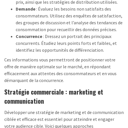
prix, ainsi que les stratégies de distribution utilisées.
Demande
: Évaluez les besoins non satisfaits des
consommateurs. Utilisez des enquêtes de satisfaction,
des groupes de discussion et l’analyse des tendances de
consommation pour recueillir des données précises.
Concurrence
: Dressez un portrait des principaux
concurrents. Étudiez leurs points forts et faibles, et
identifiez les opportunités de différenciation.
Ces informations vous permettront de positionner votre
offre de manière optimale sur le marché, en répondant
efficacement aux attentes des consommateurs et en vous
démarquant de la concurrence.
Stratégie commerciale : marketing et
communication
Développer une stratégie de marketing et de communication
ciblée et efficace est essentiel pour atteindre et engager
votre audience cible. Voici quelques approches