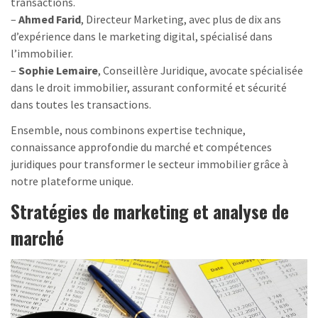
transactions.
–
Ahmed Farid
, Directeur Marketing, avec plus de dix ans
d’expérience dans le marketing digital, spécialisé dans
l’immobilier.
–
Sophie Lemaire
, Conseillère Juridique, avocate spécialisée
dans le droit immobilier, assurant conformité et sécurité
dans toutes les transactions.
Ensemble, nous combinons expertise technique,
connaissance approfondie du marché et compétences
juridiques pour transformer le secteur immobilier grâce à
notre plateforme unique.
Stratégies de marketing et analyse de
marché