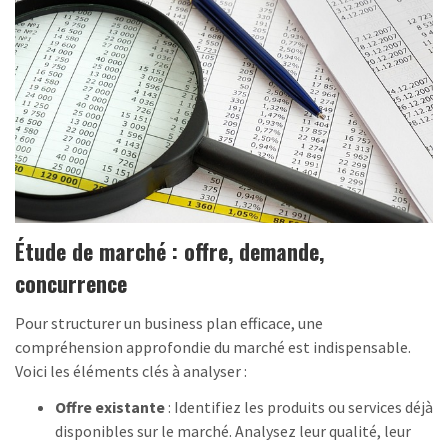
Étude de marché : offre, demande,
concurrence
Pour structurer un business plan efficace, une
compréhension approfondie du marché est indispensable.
Voici les éléments clés à analyser :
Offre existante
: Identifiez les produits ou services déjà
disponibles sur le marché. Analysez leur qualité, leur