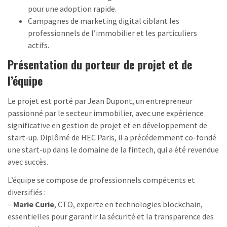
pour une adoption rapide.
Campagnes de marketing digital ciblant les
professionnels de l’immobilier et les particuliers
actifs.
Présentation du porteur de projet et de
l’équipe
Le projet est porté par Jean Dupont, un entrepreneur
passionné par le secteur immobilier, avec une expérience
significative en gestion de projet et en développement de
start-up. Diplômé de HEC Paris, il a précédemment co-fondé
une start-up dans le domaine de la fintech, qui a été revendue
avec succès.
L’équipe se compose de professionnels compétents et
diversifiés :
–
Marie Curie
, CTO, experte en technologies blockchain,
essentielles pour garantir la sécurité et la transparence des