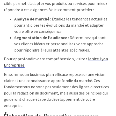
cible permet d’adapter vos produits ou services pour mieux
répondre à ces exigences. Voici comment procéder :
Analyse de marché
: Étudiez les tendances actuelles
pour anticiper les évolutions du marché et adapter
votre offre en conséquence.
Segmentation de l’audience
: Déterminez qui sont
vos clients idéaux et personnalisez votre approche
pour répondre à leurs attentes spécifiques.
Pour approfondir votre compréhension, visitez
le site Lyon
Entreprises
.
En somme, un business plan efficace repose sur une vision
claire et une connaissance approfondie du marché. Ces
fondamentaux ne sont pas seulement des lignes directrices
pour la rédaction du document, mais aussi des principes qui
guideront chaque étape du développement de votre
entreprise.