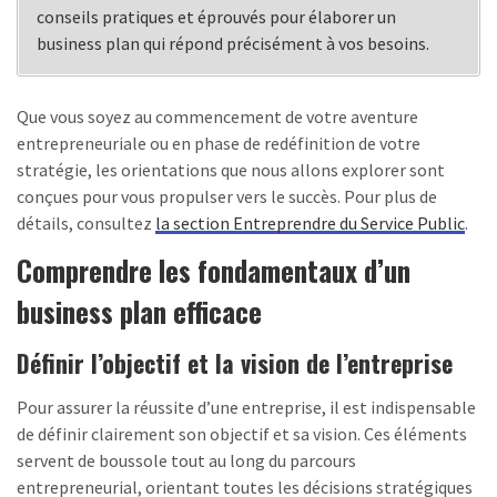
conseils pratiques et éprouvés pour élaborer un
business plan qui répond précisément à vos besoins.
Que vous soyez au commencement de votre aventure
entrepreneuriale ou en phase de redéfinition de votre
stratégie, les orientations que nous allons explorer sont
conçues pour vous propulser vers le succès. Pour plus de
détails, consultez
la section Entreprendre du Service Public
.
Comprendre les fondamentaux d’un
business plan efficace
Définir l’objectif et la vision de l’entreprise
Pour assurer la réussite d’une entreprise, il est indispensable
de définir clairement son objectif et sa vision. Ces éléments
servent de boussole tout au long du parcours
entrepreneurial, orientant toutes les décisions stratégiques