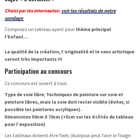
Choisi par les internautes:
voir les résultats de notre
sondage
Composez un tableau ayant pour
thème principal
l’Enfant…
La qualité de la création, l’originalité et le sens artistique
seront très importants !!!
Participation au concours
Ce concours est ouvert à tous.
Type de soie libre
;
Techniques de peinture sur soie et
peinture libres, mais la soie doit rester visible (éviter, si
possible les peintures acryliques)
.
Dimensions 50cm X 70cm (+5cm sur les 4 côtés du tableau
pour l’exposition)
Les tableaux doivent être fixés (Aubijoux peut faire le fixage