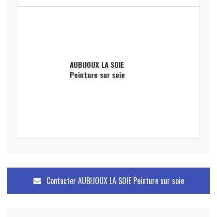
AUBIJOUX LA SOIE
Peinture sur soie
Contacter
AUBIJOUX LA SOIE Peinture sur soie