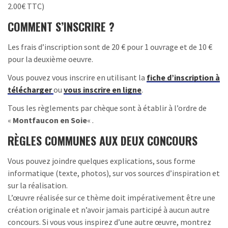
2.00€ TTC)
COMMENT S’INSCRIRE ?
Les frais d’inscription sont de 20 € pour 1 ouvrage et de 10 €
pour la deuxième oeuvre.
Vous pouvez vous inscrire en utilisant la
fiche d’inscription à
télécharger
ou
vous inscrire en ligne
.
Tous les règlements par chèque sont à établir à l’ordre de
«
Montfaucon en Soie
« .
RÈGLES COMMUNES AUX DEUX CONCOURS
Vous pouvez joindre quelques explications, sous forme
informatique (texte, photos), sur vos sources d’inspiration et
sur la réalisation.
L’œuvre réalisée sur ce thème doit impérativement être une
création originale et n’avoir jamais participé à aucun autre
concours. Si vous vous inspirez d’une autre œuvre, montrez