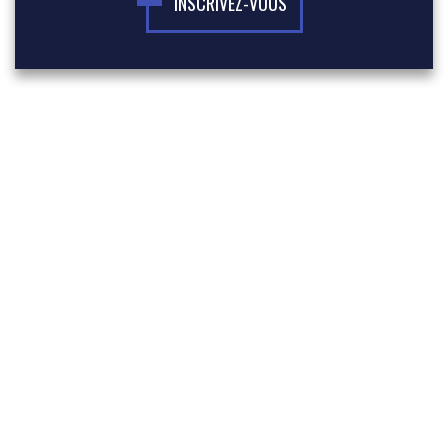
INSCRIVEZ-VOUS