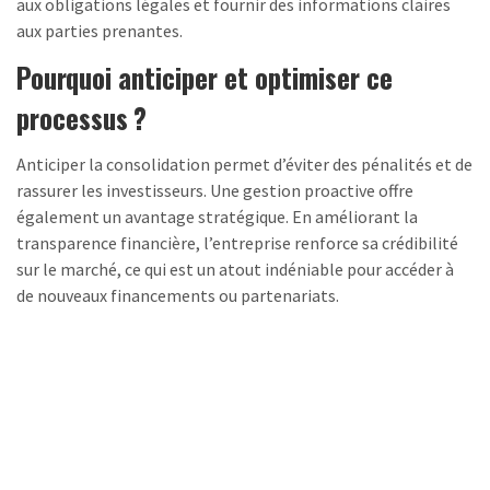
aux obligations légales et fournir des informations claires
aux parties prenantes.
Pourquoi anticiper et optimiser ce
processus ?
Anticiper la consolidation permet d’éviter des pénalités et de
rassurer les investisseurs. Une gestion proactive offre
également un avantage stratégique. En améliorant la
transparence financière, l’entreprise renforce sa crédibilité
sur le marché, ce qui est un atout indéniable pour accéder à
de nouveaux financements ou partenariats.