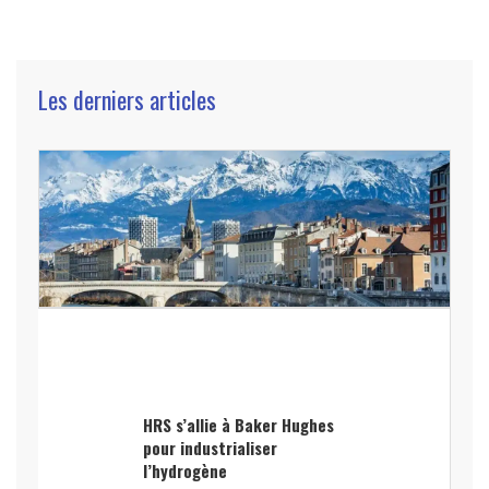
Les derniers articles
HRS s’allie à Baker Hughes
pour industrialiser
l’hydrogène