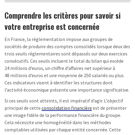
Comprendre les critères pour savoir si
votre entreprise est concernée
En France, la réglementation impose aux groupes de
sociétés de produire des comptes consolidés lorsque deux des
trois seuils réglementaires sont dépassés sur deux exercices
consécutifs. Ces seuils incluent le total du bilan qui excède
24 millions d’euros, un chiffre d’affaires net supérieur à
48 millions d’euros et une moyenne de 250 salariés ou plus.
Ces indicateurs visent à identifier les structures dont
l’activité économique présente une importance significative.
Si ces seuils sont atteints, il est impératif d’agir. L’objectif
principal de cette
consolidation financière
est de présenter
une image fidèle de la performance financière du groupe.
Cela nécessite une homogénéité dans les méthodes
comptables utilisées par chaque entité concernée. Cette