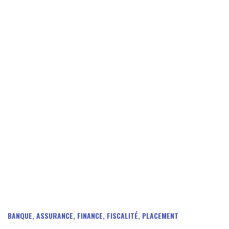
BANQUE, ASSURANCE, FINANCE, FISCALITÉ, PLACEMENT