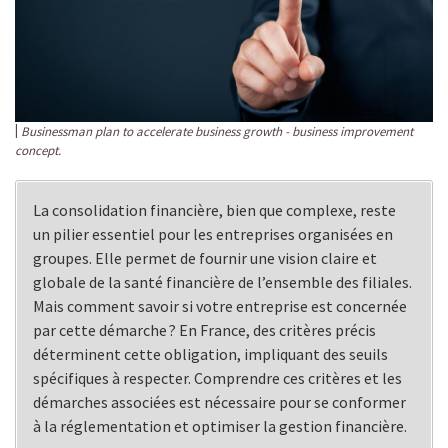
Businessman plan to accelerate business growth - business improvement
concept.
La consolidation financière, bien que complexe, reste
un pilier essentiel pour les entreprises organisées en
groupes. Elle permet de fournir une vision claire et
globale de la santé financière de l’ensemble des filiales.
Mais comment savoir si votre entreprise est concernée
par cette démarche ? En France, des critères précis
déterminent cette obligation, impliquant des seuils
spécifiques à respecter. Comprendre ces critères et les
démarches associées est nécessaire pour se conformer
à la réglementation et optimiser la gestion financière.