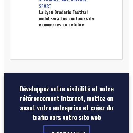
SPORT
La Lyon Braderie Festival
mobilisera des centaines de
commerces en octobre
Développez votre visibilité et votre
référencement Internet, mettez en
avant votre entreprise et créez du
trafic vers votre site web