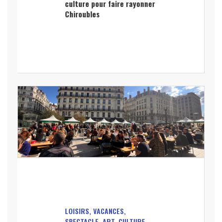
culture pour faire rayonner
Chiroubles
LOISIRS, VACANCES,
SPECTACLE, ART, CULTURE,