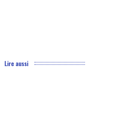
Lire aussi