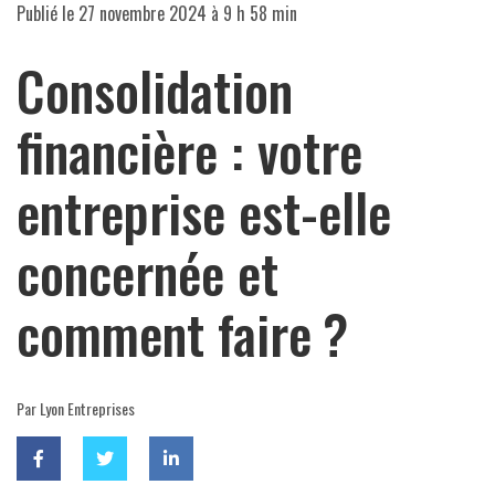
Publié le
27 novembre 2024 à 9 h 58 min
Consolidation
financière : votre
entreprise est-elle
concernée et
comment faire ?
Par Lyon Entreprises