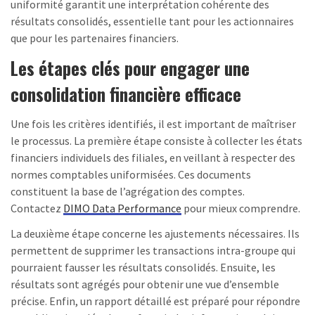
uniformité garantit une interprétation cohérente des
résultats consolidés, essentielle tant pour les actionnaires
que pour les partenaires financiers.
Les étapes clés pour engager une
consolidation financière efficace
Une fois les critères identifiés, il est important de maîtriser
le processus. La première étape consiste à collecter les états
financiers individuels des filiales, en veillant à respecter des
normes comptables uniformisées. Ces documents
constituent la base de l’agrégation des comptes.
Contactez
DIMO Data Performance
pour mieux comprendre.
La deuxième étape concerne les ajustements nécessaires. Ils
permettent de supprimer les transactions intra-groupe qui
pourraient fausser les résultats consolidés. Ensuite, les
résultats sont agrégés pour obtenir une vue d’ensemble
précise. Enfin, un rapport détaillé est préparé pour répondre