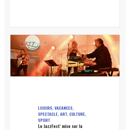
LOISIRS, VACANCES,
SPECTACLE, ART, CULTURE,
SPORT
Le JazzFest’ mise sur la