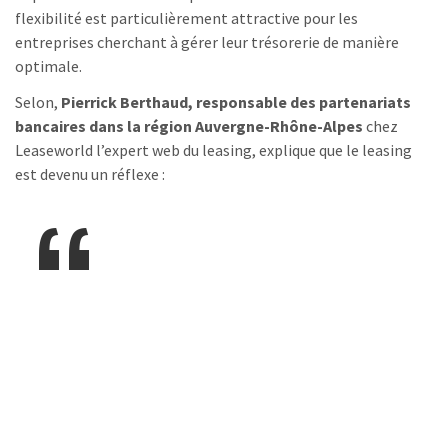
flexibilité est particulièrement attractive pour les
entreprises cherchant à gérer leur trésorerie de manière
optimale.
Selon,
Pierrick Berthaud, responsable des partenariats
bancaires dans la région Auvergne-Rhône-Alpes
chez
Leaseworld l’expert web du leasing, explique que le leasing
est devenu un réflexe :