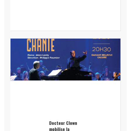
Docteur Clown
mobilise la