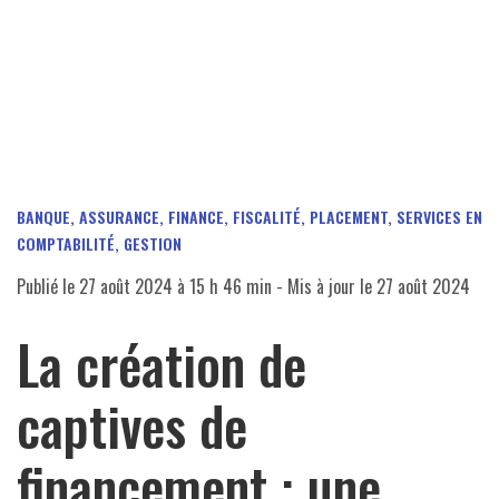
BANQUE, ASSURANCE, FINANCE, FISCALITÉ, PLACEMENT
,
SERVICES EN
COMPTABILITÉ, GESTION
Publié le
27 août 2024 à 15 h 46 min
- Mis à jour le
27 août 2024
La création de
captives de
financement : une