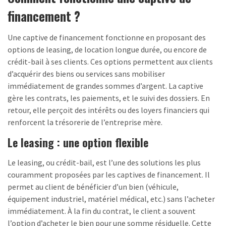
financement ?
Une captive de financement fonctionne en proposant des
options de leasing, de location longue durée, ou encore de
crédit-bail à ses clients. Ces options permettent aux clients
d’acquérir des biens ou services sans mobiliser
immédiatement de grandes sommes d’argent. La captive
gère les contrats, les paiements, et le suivi des dossiers. En
retour, elle perçoit des intérêts ou des loyers financiers qui
renforcent la trésorerie de l’entreprise mère.
Le leasing : une option flexible
Le leasing, ou crédit-bail, est l’une des solutions les plus
couramment proposées par les captives de financement. Il
permet au client de bénéficier d’un bien (véhicule,
équipement industriel, matériel médical, etc.) sans l’acheter
immédiatement. À la fin du contrat, le client a souvent
l’option d’acheter le bien pour une somme résiduelle. Cette