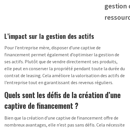
gestion
ressour
L’impact sur la gestion des actifs
Pour l’entreprise mère, disposer d’une captive de
financement permet également d’optimiser la gestion de
ses actifs. Plutôt que de vendre directement ses produits,
elle peut en conserver la propriété pendant toute la durée du
contrat de leasing. Cela améliore la valorisation des actifs de
l’entreprise tout en garantissant des revenus réguliers.
Quels sont les défis de la création d’une
captive de financement ?
Bien que la création d’une captive de financement offre de
nombreux avantages, elle n’est pas sans défis. Cela nécessite