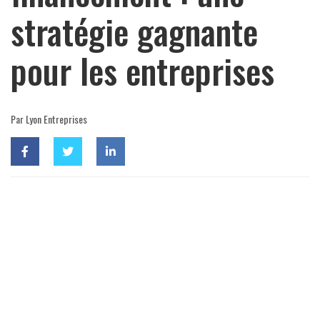
stratégie gagnante
pour les entreprises
Par Lyon Entreprises