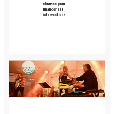
chanson pour
financer ses
interventions