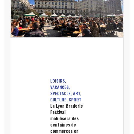
LOISIRS,
VACANCES,
SPECTACLE, ART,
CULTURE, SPORT
La Lyon Braderie
Festival
mobilisera des
centaines de
commerces en