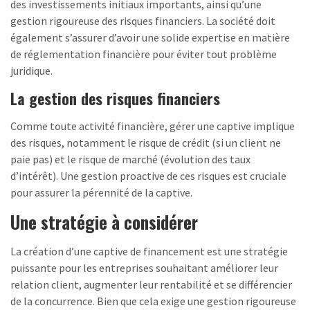
des investissements initiaux importants, ainsi qu’une
gestion rigoureuse des risques financiers. La société doit
également s’assurer d’avoir une solide expertise en matière
de réglementation financière pour éviter tout problème
juridique.
La gestion des risques financiers
Comme toute activité financière, gérer une captive implique
des risques, notamment le risque de crédit (si un client ne
paie pas) et le risque de marché (évolution des taux
d’intérêt). Une gestion proactive de ces risques est cruciale
pour assurer la pérennité de la captive.
Une stratégie à considérer
La création d’une captive de financement est une stratégie
puissante pour les entreprises souhaitant améliorer leur
relation client, augmenter leur rentabilité et se différencier
de la concurrence. Bien que cela exige une gestion rigoureuse