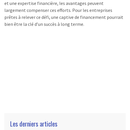
et une expertise financière, les avantages peuvent
largement compenser ces efforts. Pour les entreprises
prêtes à relever ce défi, une captive de financement pourrait
bien être la clé d’un succès à long terme.
Les derniers articles