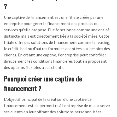
?
Une captive de financement est une filiale créée par une
entreprise pour gérer le financement des produits ou
services qu’elle propose. Elle fonctionne comme une entité
distincte mais est directement liée à la société mère. Cette
filiale offre des solutions de financement comme le leasing,
le crédit-bail ou d’autres formules adaptées aux besoins des
clients. En créant une captive, l’entreprise peut contrôler
directement les conditions financières tout en proposant
des options flexibles à ses clients.
Pourquoi créer une captive de
financement ?
L’objectif principal de la création d’une captive de
financement est de permettre à l’entreprise de mieux servir
ses clients en leur offrant des solutions personnalisées.