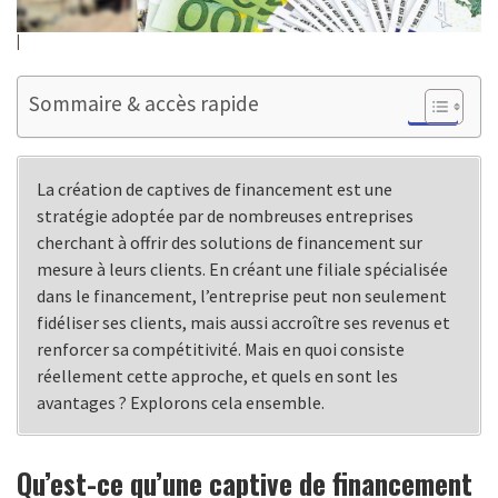
Sommaire & accès rapide
La création de captives de financement est une
stratégie adoptée par de nombreuses entreprises
cherchant à offrir des solutions de financement sur
mesure à leurs clients. En créant une filiale spécialisée
dans le financement, l’entreprise peut non seulement
fidéliser ses clients, mais aussi accroître ses revenus et
renforcer sa compétitivité. Mais en quoi consiste
réellement cette approche, et quels en sont les
avantages ? Explorons cela ensemble.
Qu’est-ce qu’une captive de financement