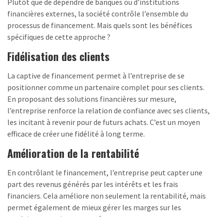
Plutôt que de dépendre de banques ou d’institutions
financières externes, la société contrôle l’ensemble du
processus de financement. Mais quels sont les bénéfices
spécifiques de cette approche ?
Fidélisation des clients
La captive de financement permet à l’entreprise de se
positionner comme un partenaire complet pour ses clients.
En proposant des solutions financières sur mesure,
l’entreprise renforce la relation de confiance avec ses clients,
les incitant à revenir pour de futurs achats. C’est un moyen
efficace de créer une fidélité à long terme.
Amélioration de la rentabilité
En contrôlant le financement, l’entreprise peut capter une
part des revenus générés par les intérêts et les frais
financiers. Cela améliore non seulement la rentabilité, mais
permet également de mieux gérer les marges sur les