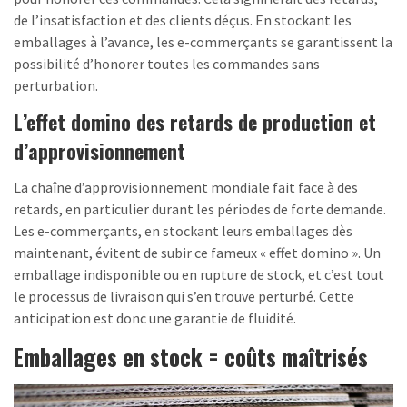
de l’insatisfaction et des clients déçus. En stockant les
emballages à l’avance, les e-commerçants se garantissent la
possibilité d’honorer toutes les commandes sans
perturbation.
L’effet domino des retards de production et
d’approvisionnement
La chaîne d’approvisionnement mondiale fait face à des
retards, en particulier durant les périodes de forte demande.
Les e-commerçants, en stockant leurs emballages dès
maintenant, évitent de subir ce fameux « effet domino ». Un
emballage indisponible ou en rupture de stock, et c’est tout
le processus de livraison qui s’en trouve perturbé. Cette
anticipation est donc une garantie de fluidité.
Emballages en stock = coûts maîtrisés