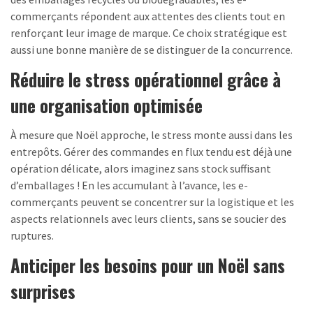
commerçants répondent aux attentes des clients tout en
renforçant leur image de marque. Ce choix stratégique est
aussi une bonne manière de se distinguer de la concurrence.
Réduire le stress opérationnel grâce à
une organisation optimisée
À mesure que Noël approche, le stress monte aussi dans les
entrepôts. Gérer des commandes en flux tendu est déjà une
opération délicate, alors imaginez sans stock suffisant
d’emballages ! En les accumulant à l’avance, les e-
commerçants peuvent se concentrer sur la logistique et les
aspects relationnels avec leurs clients, sans se soucier des
ruptures.
Anticiper les besoins pour un Noël sans
surprises