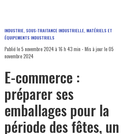
INDUSTRIE, SOUS-TRAITANCE INDUSTRIELLE, MATÉRIELS ET
ÉQUIPEMENTS INDUSTRIELS
Publié le
5 novembre 2024 à 16 h 43 min
- Mis à jour le
05
novembre 2024
E-commerce :
préparer ses
emballages pour la
période des fêtes, un