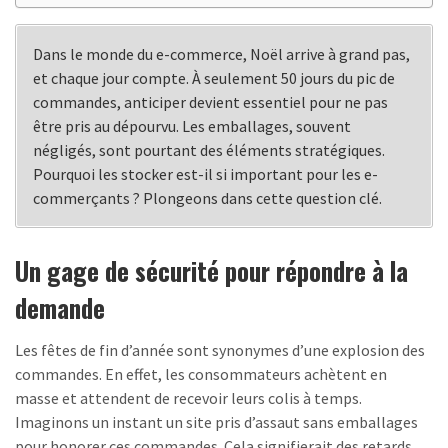
Dans le monde du e-commerce, Noël arrive à grand pas,
et chaque jour compte. À seulement 50 jours du pic de
commandes, anticiper devient essentiel pour ne pas
être pris au dépourvu. Les emballages, souvent
négligés, sont pourtant des éléments stratégiques.
Pourquoi les stocker est-il si important pour les e-
commerçants ? Plongeons dans cette question clé.
Un gage de sécurité pour répondre à la
demande
Les fêtes de fin d’année sont synonymes d’une explosion des
commandes. En effet, les consommateurs achètent en
masse et attendent de recevoir leurs colis à temps.
Imaginons un instant un site pris d’assaut sans emballages
pour honorer ces commandes. Cela signifierait des retards,