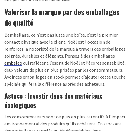
Valoriser la marque par des emballages
de qualité
L’emballage, ce n’est pas juste une boîte, c’est le premier
contact physique avec le client. Noël est l’occasion de
renforcer la notoriété de la marque à travers des emballages
soignés, durables et élégants. Pensez à des emballages
embaleo
qui reflètent l’esprit de Noël et l’écoresponsabilité,
deux valeurs de plus en plus prisées par les consommateurs.
Avoir ces emballages en stock permet d’ajouter cette touche
spéciale qui fera la différence auprès des acheteurs.
Astuce : Investir dans des matériaux
écologiques
Les consommateurs sont de plus en plus attentifs à l’impact
environnemental des produits qu’ils achètent. En stockant
des emballages recyclés ou biodégradables, les e-