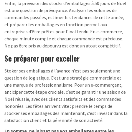
Enfin, la prévision des stocks d’emballages à 50 jours de Noël
est une question de prévoyance. Analyser les volumes de
commandes passées, estimer les tendances de cette année,
et préparer les emballages en fonction permet aux
entreprises d’être prêtes pour l’inattendu. En e-commerce,
chaque minute compte et chaque commande est précieuse.
Ne pas être pris au dépourvu est donc un atout compétitif.
Se préparer pour exceller
Stoker ses emballages à l’avance n’est pas seulement une
question de logistique. C’est une stratégie commerciale et
une marque de professionnalisme. Pour un e-commerçant,
anticiper cette étape cruciale, c’est se garantir une saison de
Noël réussie, avec des clients satisfaits et des commandes
honorées. Les fêtes arrivent vite : prendre le temps de
stocker ses emballages dès maintenant, c’est investir dans la
satisfaction client et la pérennité de son activité.
En somme, ne laissez pas vos emballages entre les