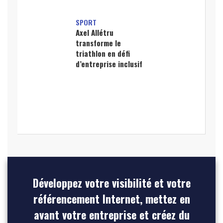
SPORT
Axel Allétru
transforme le
triathlon en défi
d’entreprise inclusif
Développez votre visibilité et votre
référencement Internet, mettez en
avant votre entreprise et créez du