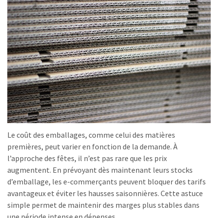
Le coût des emballages, comme celui des matières
premières, peut varier en fonction de la demande. À
l’approche des fêtes, il n’est pas rare que les prix
augmentent. En prévoyant dès maintenant leurs stocks
d’emballage, les e-commerçants peuvent bloquer des tarifs
avantageux et éviter les hausses saisonnières. Cette astuce
simple permet de maintenir des marges plus stables dans
une période intense en dépenses.