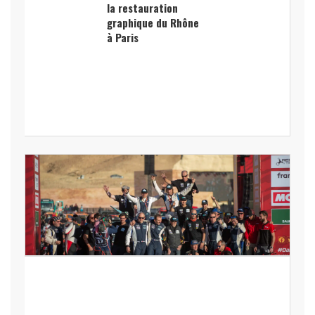
la restauration
graphique du Rhône
à Paris