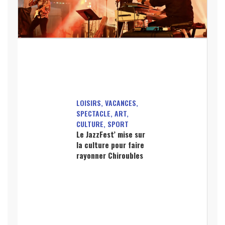
LOISIRS, VACANCES,
SPECTACLE, ART,
CULTURE, SPORT
Le JazzFest’ mise sur
la culture pour faire
rayonner Chiroubles