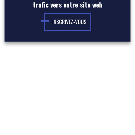
trafic vers votre site web
INSCRIVEZ-VOUS