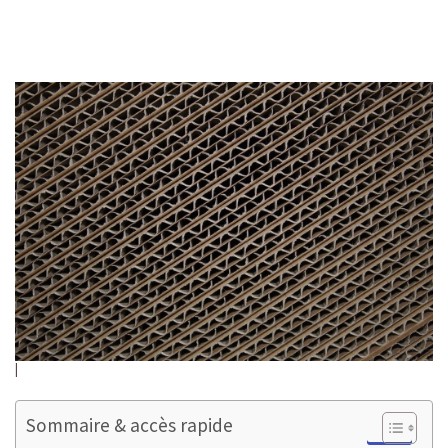
Sommaire & accès rapide