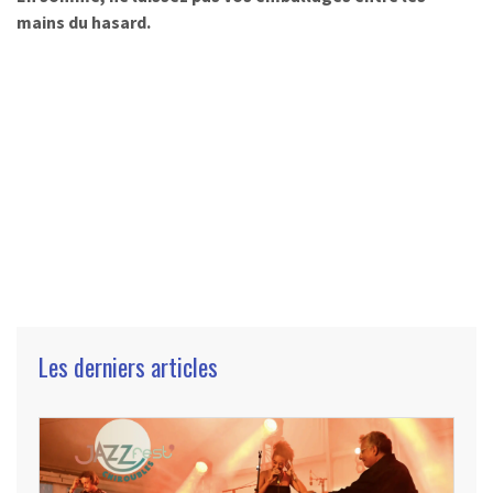
mains du hasard.
Les derniers articles