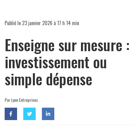
Publié le
23 janvier 2026 à 17 h 14 min
Enseigne sur mesure :
investissement ou
simple dépense
Par Lyon Entreprises