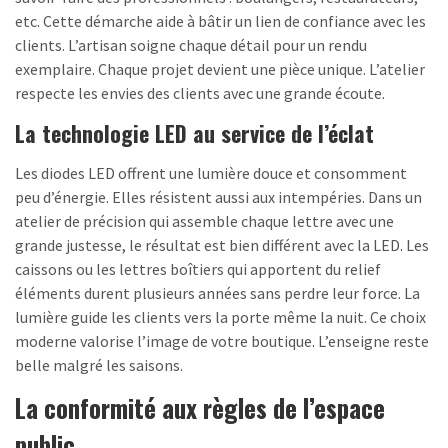
etc. Cette démarche aide à bâtir un lien de confiance avec les
clients. L’artisan soigne chaque détail pour un rendu
exemplaire. Chaque projet devient une pièce unique. L’atelier
respecte les envies des clients avec une grande écoute.
La technologie LED au service de l’éclat
Les diodes LED offrent une lumière douce et consomment
peu d’énergie. Elles résistent aussi aux intempéries. Dans un
atelier de précision qui assemble chaque lettre avec une
grande justesse, le résultat est bien différent avec la LED. Les
caissons ou les lettres boîtiers qui apportent du relief
éléments durent plusieurs années sans perdre leur force. La
lumière guide les clients vers la porte même la nuit. Ce choix
moderne valorise l’image de votre boutique. L’enseigne reste
belle malgré les saisons.
La conformité aux règles de l’espace
public