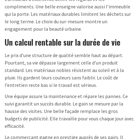
compliments. Une belle enseigne valorise aussi l’immeuble
qui la porte. Les matériaux durables limitent les déchets sur
le long terme. Le choix du sur-mesure montre un
engagement pour la beauté urbaine.
Un calcul rentable sur la durée de vie
Le prix d’une structure de qualité semble haut au départ.
Pourtant, sa vie dépasse largement celle d’un produit
standard. Les matériaux nobles résistent au soleil et à la
pluie. Ils gardent leurs couleurs sans faiblir. Le coût de
l’entretien reste bas si le travail est sérieux.
Une équipe assure la maintenance et répare les pannes. Ce
suivi garantit un succès durable. Le gain se mesure par la
hausse des visites. Une belle façade remplace les gros
budgets de publicité. Elle travaille pour vous chaque jour avec
efficacité.
Le commerçant gagne en prestige auprès de ses pairs. Il