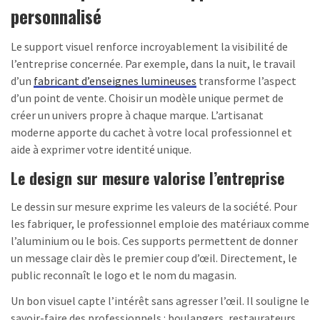
personnalisé
Le support visuel renforce incroyablement la visibilité de
l’entreprise concernée. Par exemple, dans la nuit, le travail
d’un
fabricant d’enseignes lumineuses
transforme l’aspect
d’un point de vente. Choisir un modèle unique permet de
créer un univers propre à chaque marque. L’artisanat
moderne apporte du cachet à votre local professionnel et
aide à exprimer votre identité unique.
Le design sur mesure valorise l’entreprise
Le dessin sur mesure exprime les valeurs de la société. Pour
les fabriquer, le professionnel emploie des matériaux comme
l’aluminium ou le bois. Ces supports permettent de donner
un message clair dès le premier coup d’œil. Directement, le
public reconnaît le logo et le nom du magasin.
Un bon visuel capte l’intérêt sans agresser l’œil. Il souligne le
savoir-faire des professionnels : boulangers, restaurateurs,