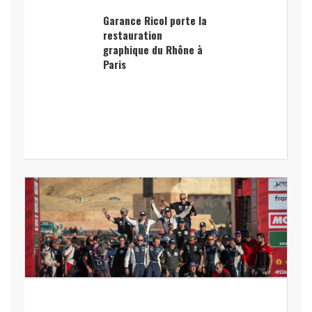
Garance Ricol porte la
restauration
graphique du Rhône à
Paris