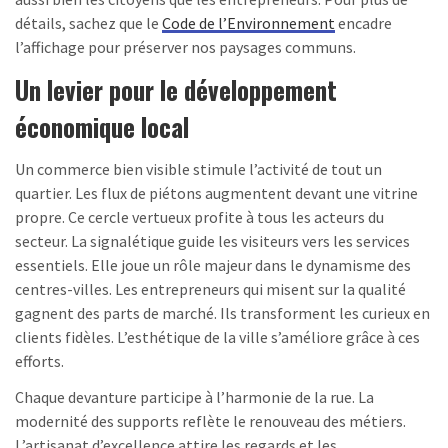
détails, sachez que le
Code de l’Environnement
encadre
l’affichage pour préserver nos paysages communs.
Un levier pour le développement
économique local
Un commerce bien visible stimule l’activité de tout un
quartier. Les flux de piétons augmentent devant une vitrine
propre. Ce cercle vertueux profite à tous les acteurs du
secteur. La signalétique guide les visiteurs vers les services
essentiels. Elle joue un rôle majeur dans le dynamisme des
centres-villes. Les entrepreneurs qui misent sur la qualité
gagnent des parts de marché. Ils transforment les curieux en
clients fidèles. L’esthétique de la ville s’améliore grâce à ces
efforts.
Chaque devanture participe à l’harmonie de la rue. La
modernité des supports reflète le renouveau des métiers.
L’artisanat d’excellence attire les regards et les