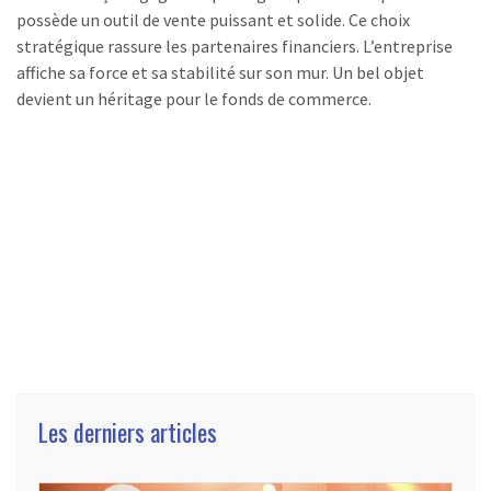
possède un outil de vente puissant et solide. Ce choix
stratégique rassure les partenaires financiers. L’entreprise
affiche sa force et sa stabilité sur son mur. Un bel objet
devient un héritage pour le fonds de commerce.
Les derniers articles