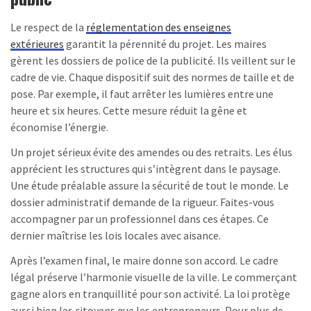
Le respect de la
réglementation des enseignes
extérieures
garantit la pérennité du projet. Les maires
gèrent les dossiers de police de la publicité. Ils veillent sur le
cadre de vie. Chaque dispositif suit des normes de taille et de
pose. Par exemple, il faut arrêter les lumières entre une
heure et six heures. Cette mesure réduit la gêne et
économise l’énergie.
Un projet sérieux évite des amendes ou des retraits. Les élus
apprécient les structures qui s’intègrent dans le paysage.
Une étude préalable assure la sécurité de tout le monde. Le
dossier administratif demande de la rigueur. Faites-vous
accompagner par un professionnel dans ces étapes. Ce
dernier maîtrise les lois locales avec aisance.
Après l’examen final, le maire donne son accord. Le cadre
légal préserve l’harmonie visuelle de la ville. Le commerçant
gagne alors en tranquillité pour son activité. La loi protège
aussi bien les citoyens que les entrepreneurs. Pour plus de