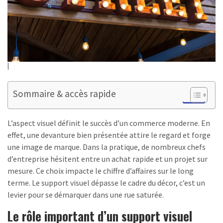
Sommaire & accès rapide
L’aspect visuel définit le succès d’un commerce moderne. En
effet, une devanture bien présentée attire le regard et forge
une image de marque. Dans la pratique, de nombreux chefs
d’entreprise hésitent entre un achat rapide et un projet sur
mesure. Ce choix impacte le chiffre d’affaires sur le long
terme. Le support visuel dépasse le cadre du décor, c’est un
levier pour se démarquer dans une rue saturée.
Le rôle important d’un support visuel