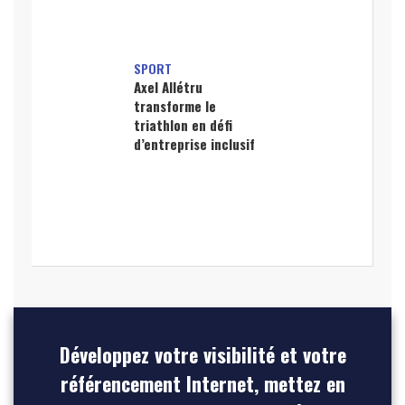
SPORT
Axel Allétru
transforme le
triathlon en défi
d’entreprise inclusif
Développez votre visibilité et votre
référencement Internet, mettez en