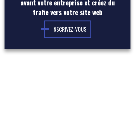
avant votre entreprise et créez du
trafic vers votre site web
INSCRIVEZ-VOUS