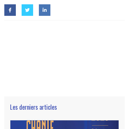
Les derniers articles