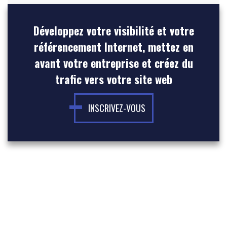
Développez votre visibilité et votre
référencement Internet, mettez en
avant votre entreprise et créez du
trafic vers votre site web
INSCRIVEZ-VOUS