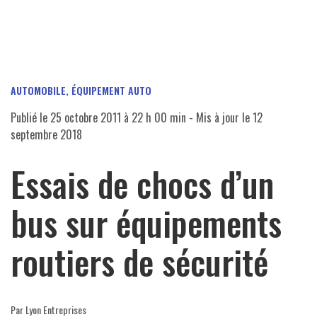
AUTOMOBILE, ÉQUIPEMENT AUTO
Publié le
25 octobre 2011 à 22 h 00 min
- Mis à jour le
12
septembre 2018
Essais de chocs d’un
bus sur équipements
routiers de sécurité
Par Lyon Entreprises