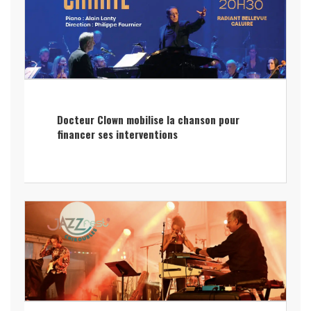
Docteur Clown mobilise la chanson pour
financer ses interventions