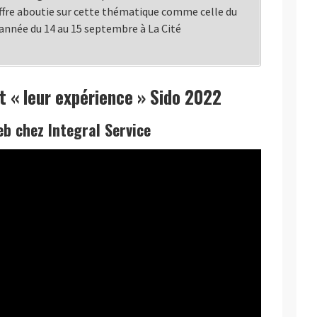
fre aboutie sur cette thématique comme celle du
 année du 14 au 15 septembre à La Cité
 « leur expérience » Sido 2022
b chez Integral Service