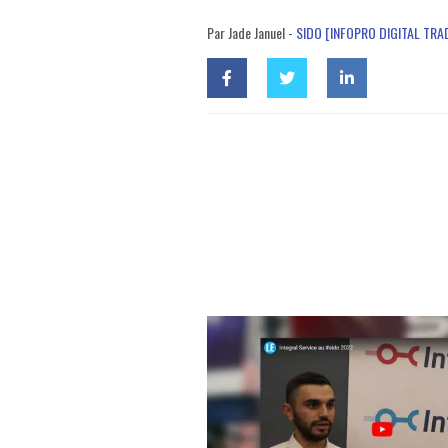
Par Jade Januel -
SIDO [INFOPRO DIGITAL TR