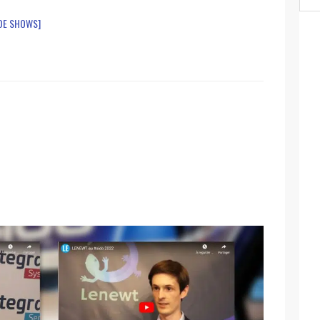
ADE SHOWS]