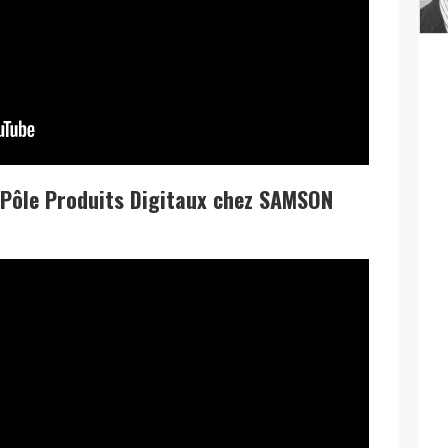
 Pôle Produits Digitaux chez SAMSON