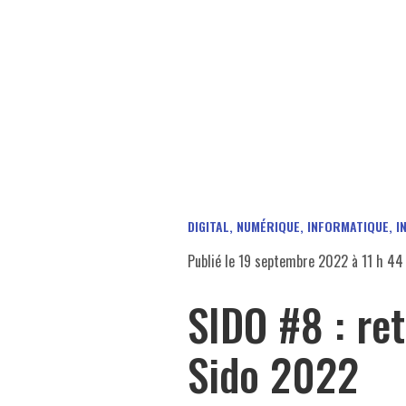
DIGITAL, NUMÉRIQUE, INFORMATIQUE, I
Publié le
19 septembre 2022 à 11 h 44
SIDO #8 : ret
Sido 2022