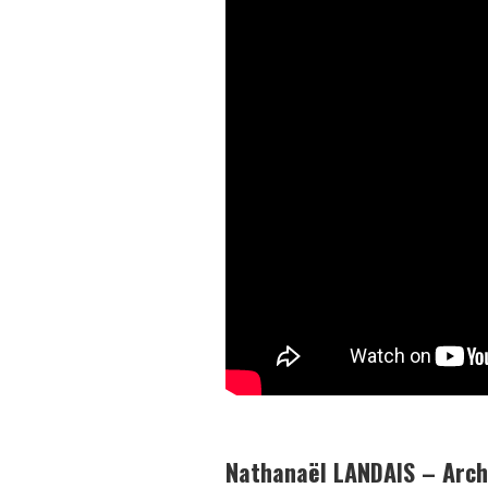
Nathanaël LANDAIS – Arch