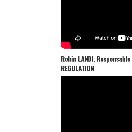
Robin LANDI, Responsable
REGULATION