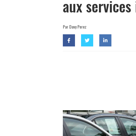
aux services 
Par Davy Perez