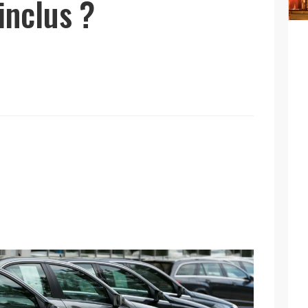
inclus ?