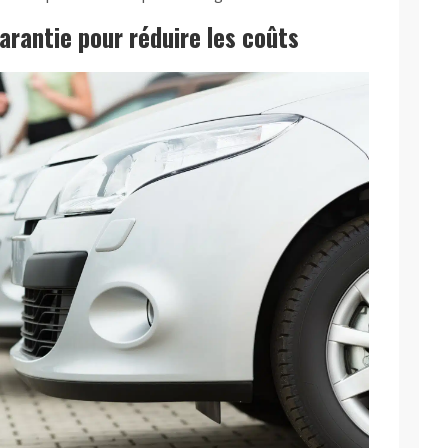
arantie pour réduire les coûts