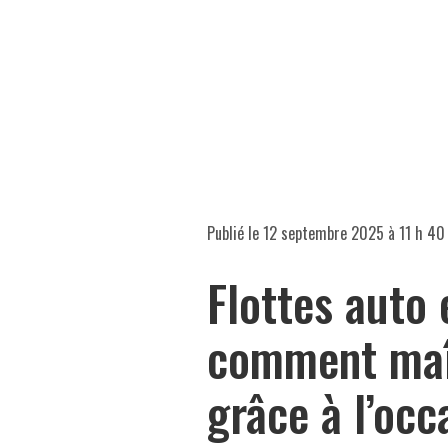
Publié le
12 septembre 2025 à 11 h 40
Flottes auto 
comment maît
grâce à l’occ