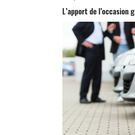
L’apport de l’occasion g