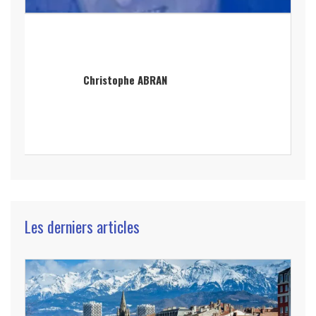
Christophe ABRAN
Les derniers articles