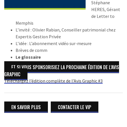
Stéphane
HERES, Gérant
de Letter to
Memphis
L’invité : Olivier Rabian, Conseiller patrimonial chez
Expertis Gestion Privée
L’idée : L’abonnement vidéo sur-mesure
Brèves de comm
Le glossaire
ET SI VOUS SPONSORISIEZ LA PROCHAINE ÉDITION DE L'AVIS
GRAPHIC
Téléchargez l’édition complète de l’Avis Graphic #3
EN SAVOIR PLUS
CONTACTER LE VIP