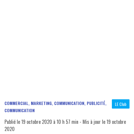
COMMERCIAL, MARKETING, COMMUNICATION, PUBLICITÉ
,
LE Club
COMMUNICATION
Publié le
19 octobre 2020 à 10 h 57 min
- Mis à jour le
19 octobre
2020