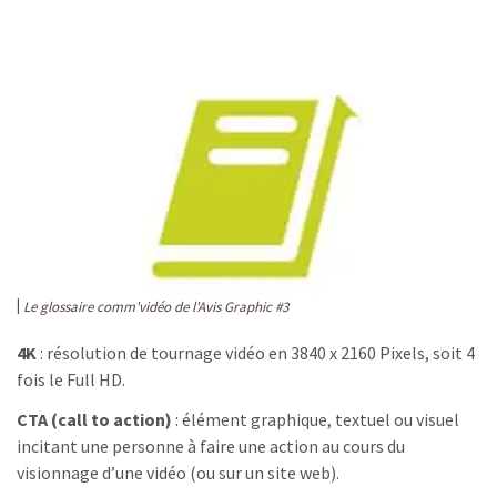
Le glossaire comm'vidéo de l'Avis Graphic #3
4K
: résolution de tournage vidéo en 3840 x 2160 Pixels, soit 4
fois le Full HD.
CTA (call to action)
: élément graphique, textuel ou visuel
incitant une personne à faire une action au cours du
visionnage d’une vidéo (ou sur un site web).