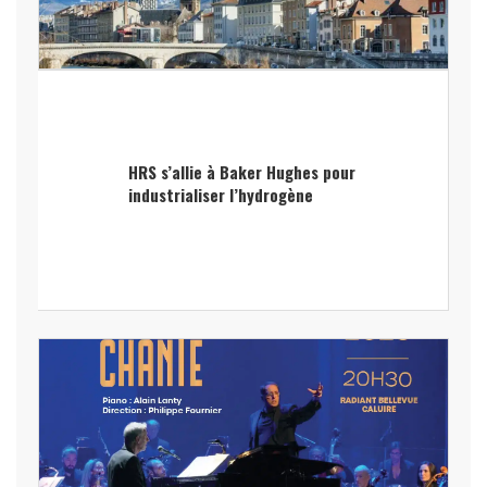
HRS s’allie à Baker Hughes pour
industrialiser l’hydrogène