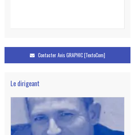
Contacter
Avis GRAPHIC [TextoCom]
Le dirigeant