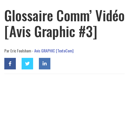
Glossaire Comm’ Vidéo
[Avis Graphic #3]
Par Eric Foulsham -
Avis GRAPHIC [TextoCom]