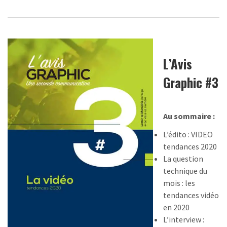
L’Avis
Graphic #3
Au sommaire :
L’édito : VIDEO
tendances 2020
La question
technique du
mois : les
tendances vidéo
en 2020
L’interview :