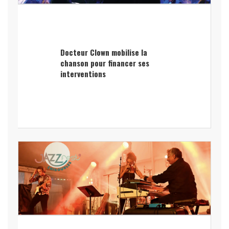
Docteur Clown mobilise la
chanson pour financer ses
interventions