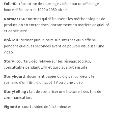
Full HD
: résolution de tournage vidéo pour un affichage
haute définition de 1920 x 1080 pixels.
Normes ISO
: normes qui définissent les méthodologies de
production en entreprises, notamment en matière de qualité
et de sécurité.
Pré-roll
: format publicitaire sur Internet qui s’affiche
pendant quelques secondes avant de pouvoir visualiser une
vidéo.
Story :
courte vidéo relayée sur les réseaux sociaux,
consultable pendant 24H et qui disparait ensuite.
Storyboard
: document papier ou digital qui décrit le
scénario d’un film, d’un spot TV ou d’une vidéo.
Storytelling :
fait de scénariser une histoire à des fins de
communication.
Vignette
: courte vidéo de 1 à 5 minutes.