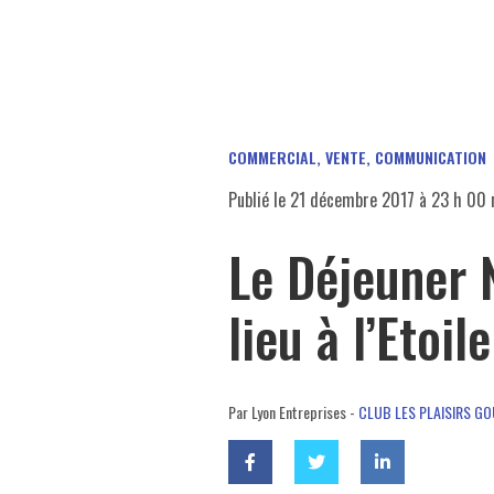
COMMERCIAL, VENTE
,
COMMUNICATION
Publié le
21 décembre 2017 à 23 h 00 
Le Déjeuner 
lieu à l’Etoil
Par Lyon Entreprises -
CLUB LES PLAISIRS G