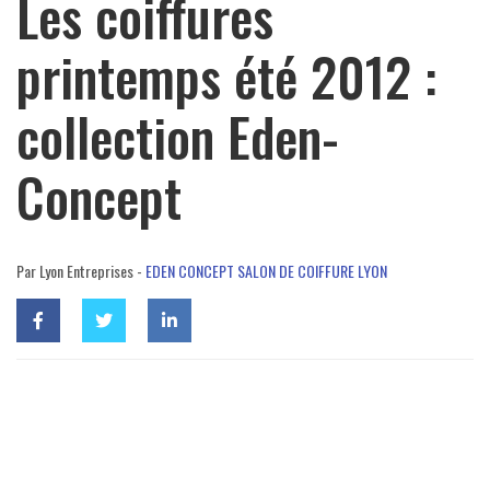
Les coiffures
printemps été 2012 :
collection Eden-
Concept
Par Lyon Entreprises -
EDEN CONCEPT SALON DE COIFFURE LYON