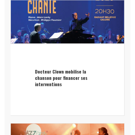
Docteur Clown mobilise la
chanson pour financer ses
interventions