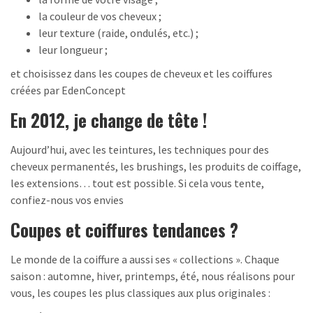
la couleur de vos cheveux ;
leur texture (raide, ondulés, etc.) ;
leur longueur ;
et choisissez dans les coupes de cheveux et les coiffures
créées par EdenConcept
En 2012, je change de tête !
Aujourd’hui, avec les teintures, les techniques pour des
cheveux permanentés, les brushings, les produits de coiffage,
les extensions… tout est possible. Si cela vous tente,
confiez-nous vos envies
Coupes et coiffures tendances ?
Le monde de la coiffure a aussi ses « collections ». Chaque
saison : automne, hiver, printemps, été, nous réalisons pour
vous, les coupes les plus classiques aux plus originales :