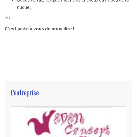
nuque ;
etc,
C’est juste à vous de nous dire !
L'entreprise