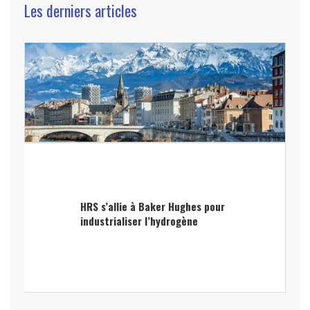
Les derniers articles
HRS s’allie à Baker Hughes pour
industrialiser l’hydrogène