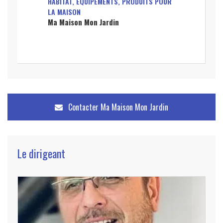
HABITAT, ÉQUIPEMENTS, PRODUITS POUR
LA MAISON
Ma Maison Mon Jardin
Contacter
Ma Maison Mon Jardin
Le dirigeant