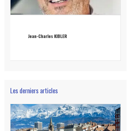
Jean-Charles KIBLER
Les derniers articles