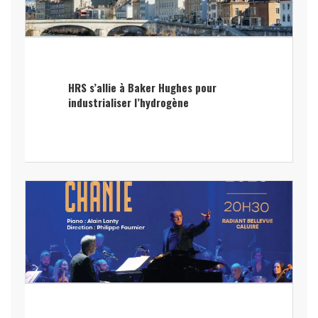
HRS s’allie à Baker Hughes pour
industrialiser l’hydrogène