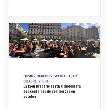
LOISIRS, VACANCES, SPECTACLE, ART,
CULTURE, SPORT
La Lyon Braderie Festival mobilisera
des centaines de commerces en
octobre