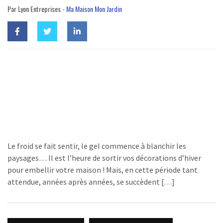
Par Lyon Entreprises -
Ma Maison Mon Jardin
Le froid se fait sentir, le gel commence à blanchir les
paysages… Il est l’heure de sortir vos décorations d’hiver
pour embellir votre maison ! Mais, en cette période tant
attendue, années après années, se succèdent […]