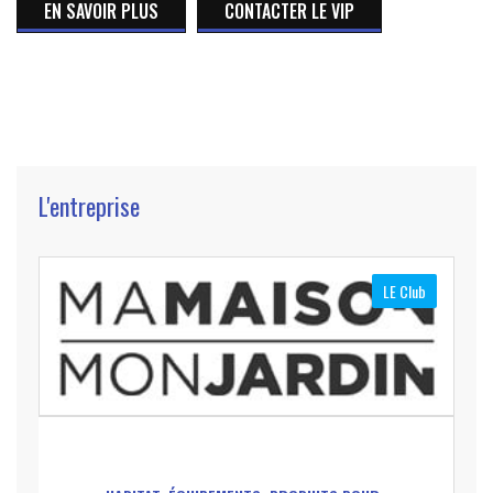
EN SAVOIR PLUS
CONTACTER LE VIP
L'entreprise
LE Club