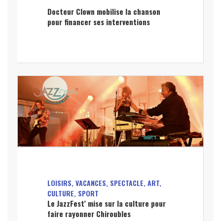
Docteur Clown mobilise la chanson
pour financer ses interventions
LOISIRS, VACANCES, SPECTACLE, ART,
CULTURE, SPORT
Le JazzFest’ mise sur la culture pour
faire rayonner Chiroubles