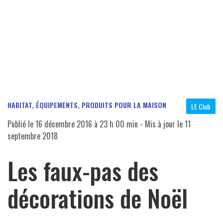
HABITAT, ÉQUIPEMENTS, PRODUITS POUR LA MAISON
LE Club
Publié le
16 décembre 2016 à 23 h 00 min
- Mis à jour le
11
septembre 2018
Les faux-pas des
décorations de Noël