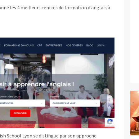
onné les 4 meilleurs centres de formation d’anglais à
lish School Lyon se distingue par son approche