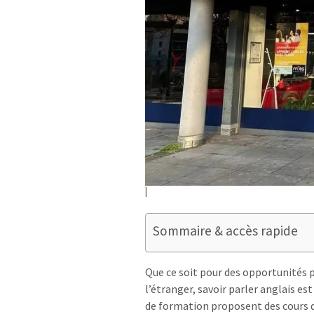
Sommaire & accès rapide
Que ce soit pour des opportunités 
l’étranger, savoir parler anglais e
de formation proposent des cours d’a