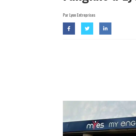
Par Lyon Entreprises