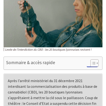
Levée de l’interdiction du CBD : les 20 boutiques lyonnaises revivent !
Sommaire & accès rapide
Après l’arrêté ministériel du 31 décembre 2021
interdisant la commercialisation des produits à base de
cannabidiol (CBD), les 20 boutiques lyonnaises
s’apprêtaient à mettre la clé sous le paillasson. Coup de
théâtre : le Conseil d’Etat a suspendu cette décision fin