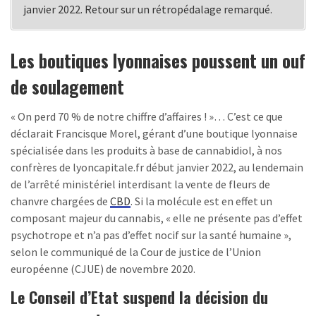
janvier 2022. Retour sur un rétropédalage remarqué.
Les boutiques lyonnaises poussent un ouf
de soulagement
« On perd 70 % de notre chiffre d’affaires ! »… C’est ce que
déclarait Francisque Morel, gérant d’une boutique lyonnaise
spécialisée dans les produits à base de cannabidiol, à nos
confrères de lyoncapitale.fr début janvier 2022, au lendemain
de l’arrêté ministériel interdisant la vente de fleurs de
chanvre chargées de
CBD
. Si la molécule est en effet un
composant majeur du cannabis, « elle ne présente pas d’effet
psychotrope et n’a pas d’effet nocif sur la santé humaine »,
selon le communiqué de la Cour de justice de l’Union
européenne (CJUE) de novembre 2020.
Le Conseil d’Etat suspend la décision du