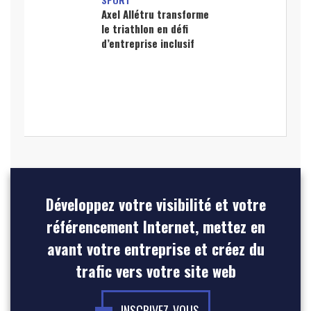
Axel Allétru transforme
le triathlon en défi
d’entreprise inclusif
Développez votre visibilité et votre
référencement Internet, mettez en
avant votre entreprise et créez du
trafic vers votre site web
INSCRIVEZ-VOUS