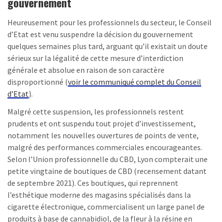
gouvernement
Heureusement pour les professionnels du secteur, le Conseil
d’Etat est venu suspendre la décision du gouvernement
quelques semaines plus tard, arguant qu’il existait un doute
sérieux sur la légalité de cette mesure d’interdiction
générale et absolue en raison de son caractère
disproportionné (
voir le communiqué complet du Conseil
d’Etat
).
Malgré cette suspension, les professionnels restent
prudents et ont suspendu tout projet d’investissement,
notamment les nouvelles ouvertures de points de vente,
malgré des performances commerciales encourageantes.
Selon l’Union professionnelle du CBD, Lyon compterait une
petite vingtaine de boutiques de CBD (recensement datant
de septembre 2021). Ces boutiques, qui reprennent
l’esthétique moderne des magasins spécialisés dans la
cigarette électronique, commercialisent un large panel de
produits à base de cannabidiol, de la fleur à la résine en