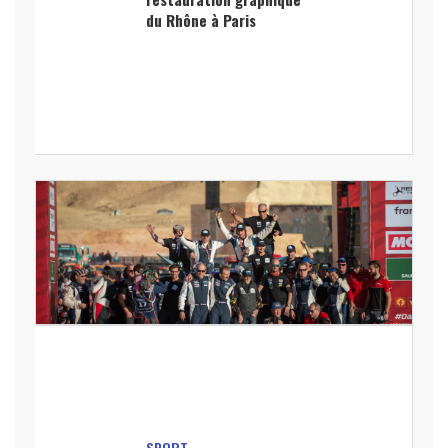
du Rhône à Paris
SPORT