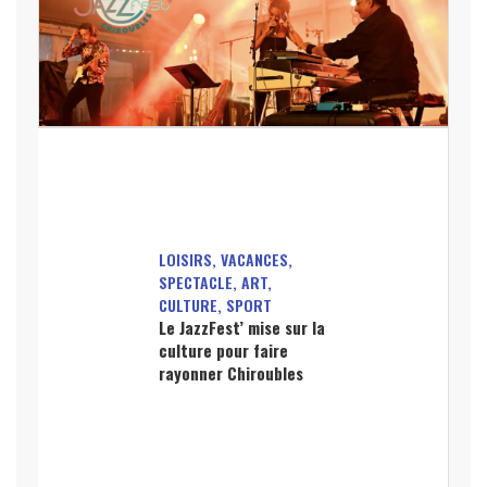
LOISIRS, VACANCES,
SPECTACLE, ART,
CULTURE, SPORT
Le JazzFest’ mise sur la
culture pour faire
rayonner Chiroubles