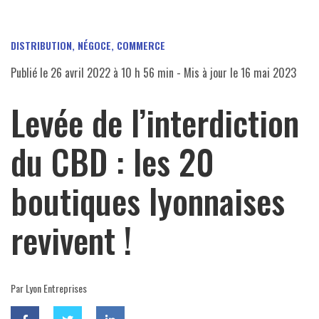
DISTRIBUTION, NÉGOCE, COMMERCE
Publié le
26 avril 2022 à 10 h 56 min
- Mis à jour le
16 mai 2023
Levée de l’interdiction
du CBD : les 20
boutiques lyonnaises
revivent !
Par Lyon Entreprises