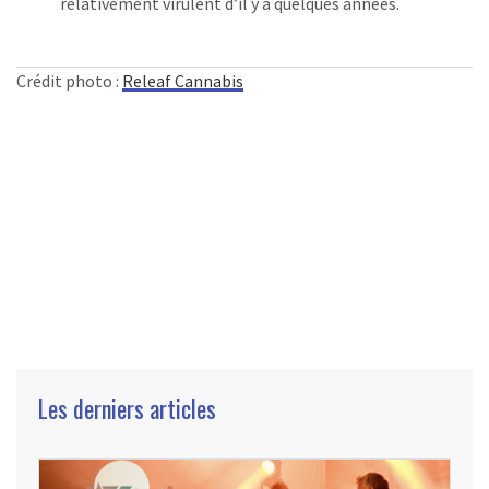
relativement virulent d’il y a quelques années.
Crédit photo :
Releaf Cannabis
Les derniers articles