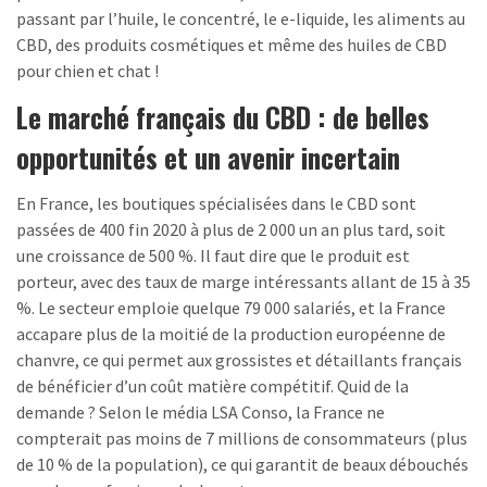
passant par l’huile, le concentré, le e-liquide, les aliments au
CBD, des produits cosmétiques et même des huiles de CBD
pour chien et chat !
Le marché français du CBD : de belles
opportunités et un avenir incertain
En France, les boutiques spécialisées dans le CBD sont
passées de 400 fin 2020 à plus de 2 000 un an plus tard, soit
une croissance de 500 %. Il faut dire que le produit est
porteur, avec des taux de marge intéressants allant de 15 à 35
%. Le secteur emploie quelque 79 000 salariés, et la France
accapare plus de la moitié de la production européenne de
chanvre, ce qui permet aux grossistes et détaillants français
de bénéficier d’un coût matière compétitif. Quid de la
demande ? Selon le média LSA Conso, la France ne
compterait pas moins de 7 millions de consommateurs (plus
de 10 % de la population), ce qui garantit de beaux débouchés