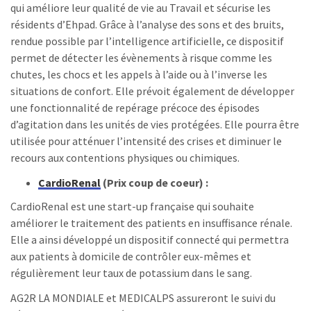
qui améliore leur qualité de vie au Travail et sécurise les
résidents d’Ehpad. Grâce à l’analyse des sons et des bruits,
rendue possible par l’intelligence artificielle, ce dispositif
permet de détecter les évènements à risque comme les
chutes, les chocs et les appels à l’aide ou à l’inverse les
situations de confort. Elle prévoit également de développer
une fonctionnalité de repérage précoce des épisodes
d’agitation dans les unités de vies protégées. Elle pourra être
utilisée pour atténuer l’intensité des crises et diminuer le
recours aux contentions physiques ou chimiques.
CardioRenal
(Prix coup de coeur) :
CardioRenal est une start-up française qui souhaite
améliorer le traitement des patients en insuffisance rénale.
Elle a ainsi développé un dispositif connecté qui permettra
aux patients à domicile de contrôler eux-mêmes et
régulièrement leur taux de potassium dans le sang.
AG2R LA MONDIALE et MEDICALPS assureront le suivi du