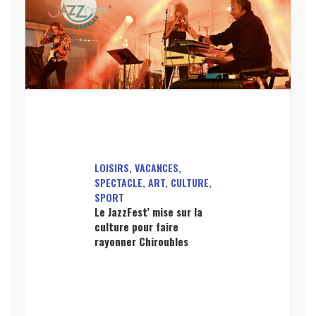
LOISIRS, VACANCES,
SPECTACLE, ART, CULTURE,
SPORT
Le JazzFest’ mise sur la
culture pour faire
rayonner Chiroubles