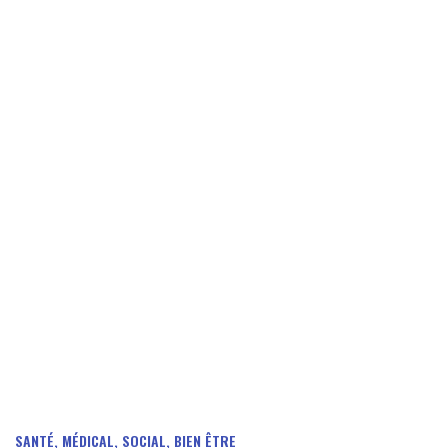
SANTÉ, MÉDICAL, SOCIAL, BIEN ÊTRE