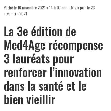
Publié le
16 novembre 2021 à 14 h 07 min
- Mis à jour le
23
novembre 2021
La 3e édition de
Med4Age récompense
3 lauréats pour
renforcer l’innovation
dans la santé et le
bien vieillir