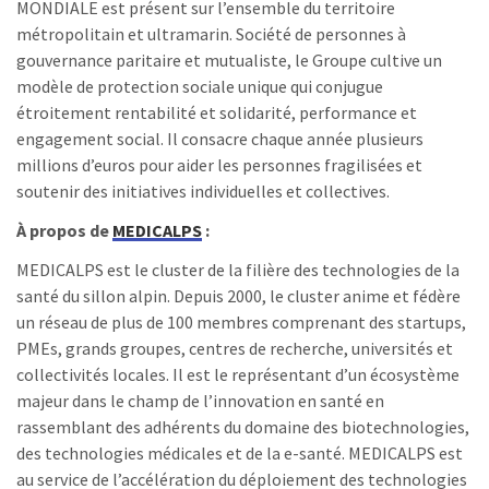
MONDIALE est présent sur l’ensemble du territoire
métropolitain et ultramarin. Société de personnes à
gouvernance paritaire et mutualiste, le Groupe cultive un
modèle de protection sociale unique qui conjugue
étroitement rentabilité et solidarité, performance et
engagement social. Il consacre chaque année plusieurs
millions d’euros pour aider les personnes fragilisées et
soutenir des initiatives individuelles et collectives.
À propos de
MEDICALPS
:
MEDICALPS est le cluster de la filière des technologies de la
santé du sillon alpin. Depuis 2000, le cluster anime et fédère
un réseau de plus de 100 membres comprenant des startups,
PMEs, grands groupes, centres de recherche, universités et
collectivités locales. Il est le représentant d’un écosystème
majeur dans le champ de l’innovation en santé en
rassemblant des adhérents du domaine des biotechnologies,
des technologies médicales et de la e-santé. MEDICALPS est
au service de l’accélération du déploiement des technologies