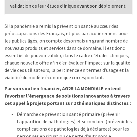
validation de leur étude clinique avant son déploiement.
Si la pandémie a remis la prévention santé au cœur des
préoccupations des Français, et plus particulièrement pour
les publics âgés, on compte désormais un grand nombre de
nouveaux produits et services dans ce domaine. Il est donc
essentiel de pouvoir valider, dans le cadre d’études cliniques,
chaque nouvelle offre afin d’en évaluer l’impact sur la qualité
de vie des utilisateurs, la pertinence en termes d’usage et la
viabilité du modèle économique correspondant.
Par son soutien financier, AG2R LA MONDIALE entend
favoriser l’émergence de solutions innovantes à travers
cet appel à projets portant sur 2 thématiques distinctes :
Démarche de prévention santé primaire (prévenir
l’apparition de pathologies) et secondaire (prévenir les
complications de pathologies déjà déclarées) pour les
personnes en situation de perte d’autonomie,