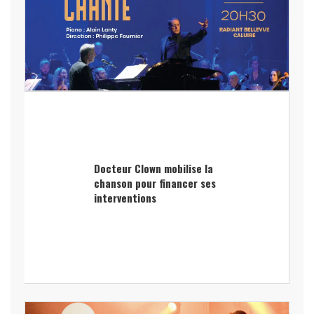
Docteur Clown mobilise la
chanson pour financer ses
interventions