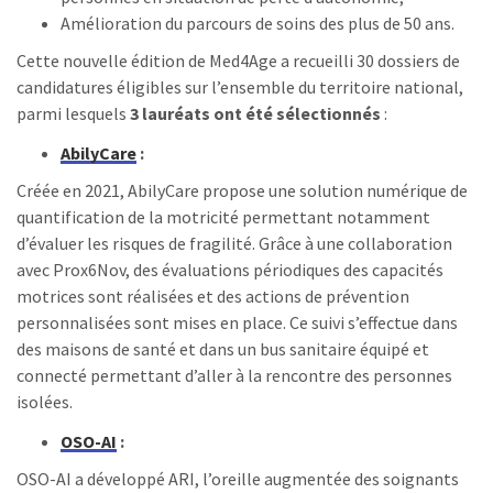
Amélioration du parcours de soins des plus de 50 ans.
Cette nouvelle édition de Med4Age a recueilli 30 dossiers de
candidatures éligibles sur l’ensemble du territoire national,
parmi lesquels
3 lauréats ont été sélectionnés
:
AbilyCare
:
Créée en 2021, AbilyCare propose une solution numérique de
quantification de la motricité permettant notamment
d’évaluer les risques de fragilité. Grâce à une collaboration
avec Prox6Nov, des évaluations périodiques des capacités
motrices sont réalisées et des actions de prévention
personnalisées sont mises en place. Ce suivi s’effectue dans
des maisons de santé et dans un bus sanitaire équipé et
connecté permettant d’aller à la rencontre des personnes
isolées.
OSO-AI
:
OSO-AI a développé ARI, l’oreille augmentée des soignants