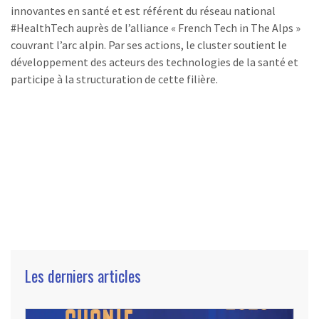
innovantes en santé et est référent du réseau national
#HealthTech auprès de l’alliance « French Tech in The Alps »
couvrant l’arc alpin. Par ses actions, le cluster soutient le
développement des acteurs des technologies de la santé et
participe à la structuration de cette filière.
Les derniers articles