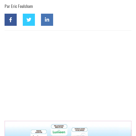
Par Eric Foulsham