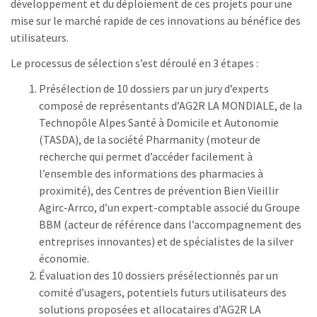
développement et du déploiement de ces projets pour une
mise sur le marché rapide de ces innovations au bénéfice des
utilisateurs.
Le processus de sélection s’est déroulé en 3 étapes :
Présélection de 10 dossiers par un jury d’experts
composé de représentants d’AG2R LA MONDIALE, de la
Technopôle Alpes Santé à Domicile et Autonomie
(TASDA), de la société Pharmanity (moteur de
recherche qui permet d’accéder facilement à
l’ensemble des informations des pharmacies à
proximité), des Centres de prévention Bien Vieillir
Agirc-Arrco, d’un expert-comptable associé du Groupe
BBM (acteur de référence dans l’accompagnement des
entreprises innovantes) et de spécialistes de la silver
économie.
Évaluation des 10 dossiers présélectionnés par un
comité d’usagers, potentiels futurs utilisateurs des
solutions proposées et allocataires d’AG2R LA