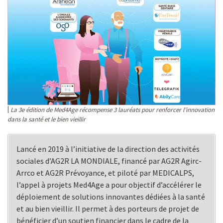
La 3e édition de Med4Age récompense 3 lauréats pour renforcer l’innovation
dans la santé et le bien vieillir
Lancé en 2019 à l’initiative de la direction des activités
sociales d’AG2R LA MONDIALE, financé par AG2R Agirc-
Arrco et AG2R Prévoyance, et piloté par MEDICALPS,
l’appel à projets Med4Age a pour objectif d’accélérer le
déploiement de solutions innovantes dédiées à la santé
et au bien vieillir. Il permet à des porteurs de projet de
bénéficier d’un soutien financier dans le cadre de la