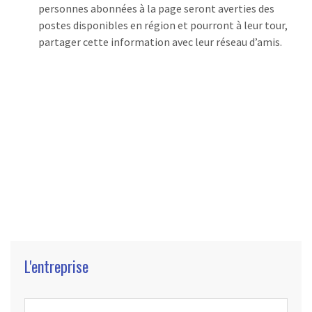
personnes abonnées à la page seront averties des
postes disponibles en région et pourront à leur tour,
partager cette information avec leur réseau d’amis.
L'entreprise