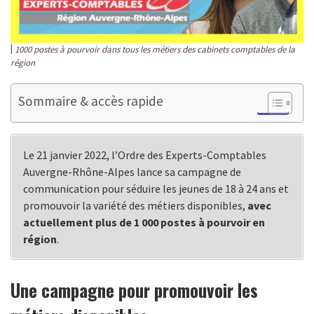
1000 postes à pourvoir dans tous les métiers des cabinets comptables de la
région
Sommaire & accès rapide
Le 21 janvier 2022, l’Ordre des Experts-Comptables
Auvergne-Rhône-Alpes lance sa campagne de
communication pour séduire les jeunes de 18 à 24 ans et
promouvoir la variété des métiers disponibles,
avec
actuellement plus de 1 000 postes à pourvoir en
région
.
Une campagne pour promouvoir les