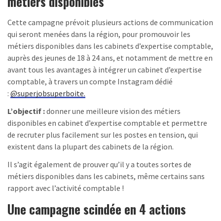
métiers disponibles
Cette campagne prévoit plusieurs actions de communication
qui seront menées dans la région, pour promouvoir les
métiers disponibles dans les cabinets d’expertise comptable,
auprès des jeunes de 18 à 24 ans, et notamment de mettre en
avant tous les avantages à intégrer un cabinet d’expertise
comptable, à travers un compte Instagram dédié
:
@superjobsuperboite.
L’objectif :
donner une meilleure vision des métiers
disponibles en cabinet d’expertise comptable et permettre
de recruter plus facilement sur les postes en tension, qui
existent dans la plupart des cabinets de la région.
Il s’agit également de prouver qu’il y a toutes sortes de
métiers disponibles dans les cabinets, même certains sans
rapport avec l’activité comptable !
Une campagne scindée en 4 actions