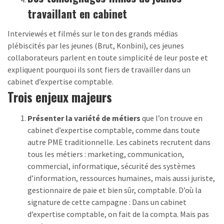
travaillant en cabinet
Interviewés et filmés sur le ton des grands médias
plébiscités par les jeunes (Brut, Konbini), ces jeunes
collaborateurs parlent en toute simplicité de leur poste et
expliquent pourquoi ils sont fiers de travailler dans un
cabinet d’expertise comptable.
Trois enjeux majeurs
Présenter la variété de métiers
que l’on trouve en
cabinet d’expertise comptable, comme dans toute
autre PME traditionnelle. Les cabinets recrutent dans
tous les métiers : marketing, communication,
commercial, informatique, sécurité des systèmes
d’information, ressources humaines, mais aussi juriste,
gestionnaire de paie et bien sûr, comptable. D’où la
signature de cette campagne : Dans un cabinet
d’expertise comptable, on fait de la compta. Mais pas