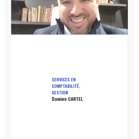
SERVICES EN
COMPTABILITÉ,
GESTION
Damien CARTEL