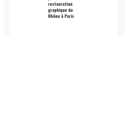
restauration
graphique du
Rhône à Paris