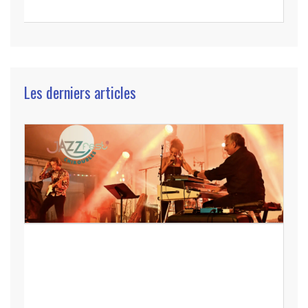
Les derniers articles