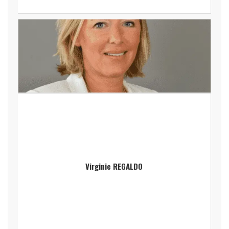
Virginie REGALDO