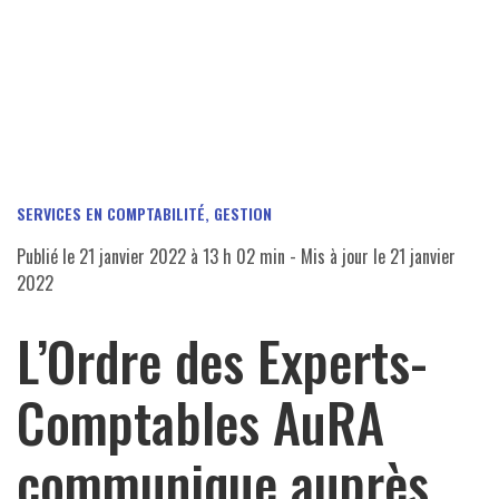
SERVICES EN COMPTABILITÉ, GESTION
Publié le
21 janvier 2022 à 13 h 02 min
- Mis à jour le
21 janvier
2022
L’Ordre des Experts-
Comptables AuRA
communique auprès