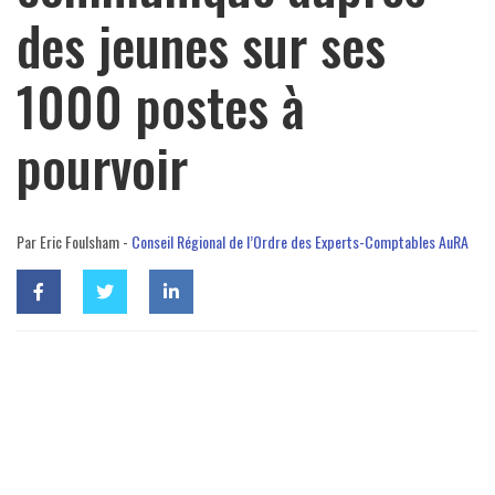
des jeunes sur ses
1000 postes à
pourvoir
Par Eric Foulsham -
Conseil Régional de l’Ordre des Experts-Comptables AuRA