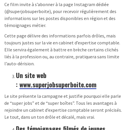
Ce film invite à s’abonner à la page Instagram dédiée
(@superjobsuperboite), pour recevoir régulièrement des
informations sur les postes disponibles en région et des
témoignages métier.
Cette page délivre des informations parfois drôles, mais
toujours justes sur la vie en cabinet d’expertise comptable.
Elle servira également à battre en brèche certains clichés
liés à la profession ou, au contraire, pratiquera sans limite
l’auto-dérision.
Un site web
:
www.superjobsuperboite.com
Le site présente la campagne et justifie pourquoi elle parle
de “super jobs” et de “super boîtes”. Tous les avantages à
rejoindre un cabinet d’expertise comptable seront précisés.
Le tout, dans un ton drôle et décalé, mais vrai.
Des témoignages filmés de jeunes