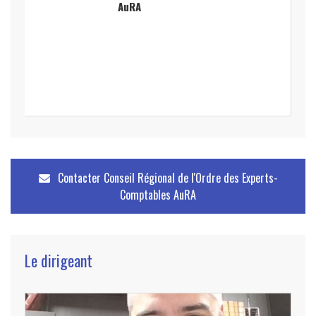
AuRA
Contacter
Conseil Régional de l'Ordre des Experts-
Comptables AuRA
Le dirigeant