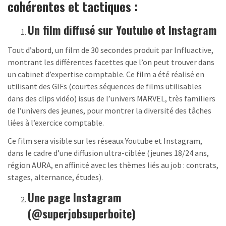
cohérentes et tactiques :
Un film diffusé sur Youtube et Instagram
Tout d’abord, un film de 30 secondes produit par Influactive,
montrant les différentes facettes que l’on peut trouver dans
un cabinet d’expertise comptable. Ce film a été réalisé en
utilisant des GIFs (courtes séquences de films utilisables
dans des clips vidéo) issus de l’univers MARVEL, très familiers
de l’univers des jeunes, pour montrer la diversité des tâches
liées à l’exercice comptable.
Ce film sera visible sur les réseaux Youtube et Instagram,
dans le cadre d’une diffusion ultra-ciblée (jeunes 18/24 ans,
région AURA, en affinité avec les thèmes liés au job : contrats,
stages, alternance, études).
Une page Instagram
(@superjobsuperboite)