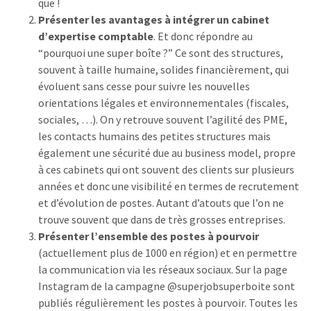
que !
Présenter les avantages à intégrer un cabinet
d’expertise comptable
. Et donc répondre au
“pourquoi une super boîte ?” Ce sont des structures,
souvent à taille humaine, solides financièrement, qui
évoluent sans cesse pour suivre les nouvelles
orientations légales et environnementales (fiscales,
sociales, …). On y retrouve souvent l’agilité des PME,
les contacts humains des petites structures mais
également une sécurité due au business model, propre
à ces cabinets qui ont souvent des clients sur plusieurs
années et donc une visibilité en termes de recrutement
et d’évolution de postes. Autant d’atouts que l’on ne
trouve souvent que dans de très grosses entreprises.
Présenter l’ensemble des postes à pourvoir
(actuellement plus de 1000 en région) et en permettre
la communication via les réseaux sociaux. Sur la page
Instagram de la campagne @superjobsuperboite sont
publiés régulièrement les postes à pourvoir. Toutes les