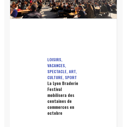
LOISIRS,
VACANCES,
SPECTACLE, ART,
CULTURE, SPORT
La Lyon Braderie
Festival
mobilisera des
centaines de
commerces en
octobre