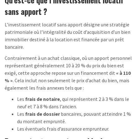
sans apport ?
L’investissement locatif sans apport désigne une stratégie
patrimoniale où l’intégralité du coût d’acquisition d’un bien
immobilier destiné à la location est financée par un prêt
bancaire.
Contrairement à un achat classique, où un apport personnel
représentant généralement 10 à 20 % du prix du bien est
exigé, cette approche repose sur un financement dit
« à 110
% »
. Cela inclut non seulement le prix d’achat du bien, mais
également les frais annexes tels que :
Les
frais de notaire
, qui représentent 2 à 3 % dans le
neuf et 7 à 8 % dans l’ancien.
Les
frais de dossier
bancaires, pouvant atteindre 1 %
du montant emprunté.
Les éventuels frais d’assurance emprunteur.