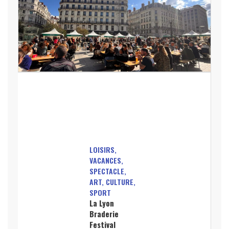
LOISIRS,
VACANCES,
SPECTACLE,
ART, CULTURE,
SPORT
La Lyon
Braderie
Festival