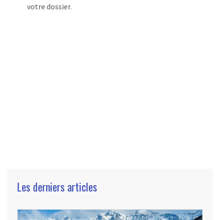
votre dossier.
Les derniers articles