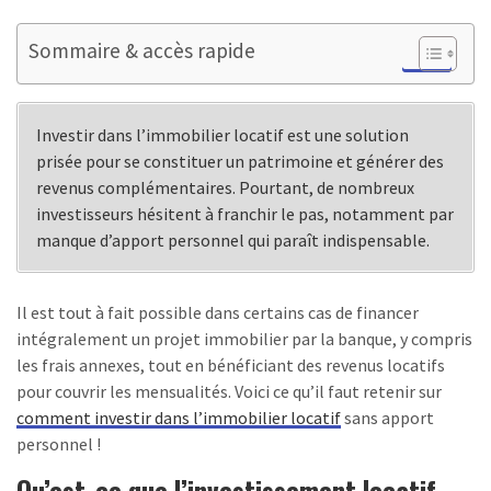
Sommaire & accès rapide
Investir dans l’immobilier locatif est une solution
prisée pour se constituer un patrimoine et générer des
revenus complémentaires. Pourtant, de nombreux
investisseurs hésitent à franchir le pas, notamment par
manque d’apport personnel qui paraît indispensable.
Il est tout à fait possible dans certains cas de financer
intégralement un projet immobilier par la banque, y compris
les frais annexes, tout en bénéficiant des revenus locatifs
pour couvrir les mensualités. Voici ce qu’il faut retenir sur
comment investir dans l’immobilier locatif
sans apport
personnel !
Qu’est-ce que l’investissement locatif