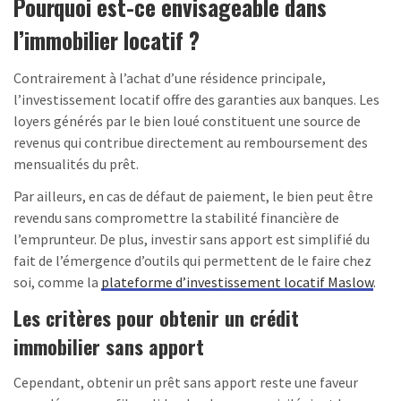
Pourquoi est-ce envisageable dans
l’immobilier locatif ?
Contrairement à l’achat d’une résidence principale,
l’investissement locatif offre des garanties aux banques. Les
loyers générés par le bien loué constituent une source de
revenus qui contribue directement au remboursement des
mensualités du prêt.
Par ailleurs, en cas de défaut de paiement, le bien peut être
revendu sans compromettre la stabilité financière de
l’emprunteur. De plus, investir sans apport est simplifié du
fait de l’émergence d’outils qui permettent de le faire chez
soi, comme la
plateforme d’investissement locatif Maslow
.
Les critères pour obtenir un crédit
immobilier sans apport
Cependant, obtenir un prêt sans apport reste une faveur