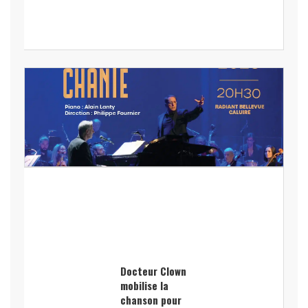
Docteur Clown
mobilise la
chanson pour