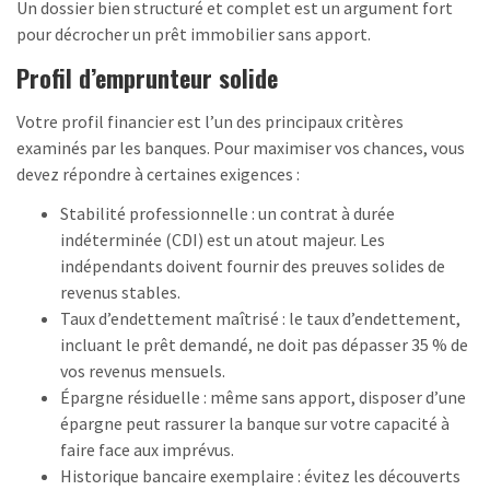
Un dossier bien structuré et complet est un argument fort
pour décrocher un prêt immobilier sans apport.
Profil d’emprunteur solide
Votre profil financier est l’un des principaux critères
examinés par les banques. Pour maximiser vos chances, vous
devez répondre à certaines exigences :
Stabilité professionnelle : un contrat à durée
indéterminée (CDI) est un atout majeur. Les
indépendants doivent fournir des preuves solides de
revenus stables.
Taux d’endettement maîtrisé : le taux d’endettement,
incluant le prêt demandé, ne doit pas dépasser 35 % de
vos revenus mensuels.
Épargne résiduelle : même sans apport, disposer d’une
épargne peut rassurer la banque sur votre capacité à
faire face aux imprévus.
Historique bancaire exemplaire : évitez les découverts