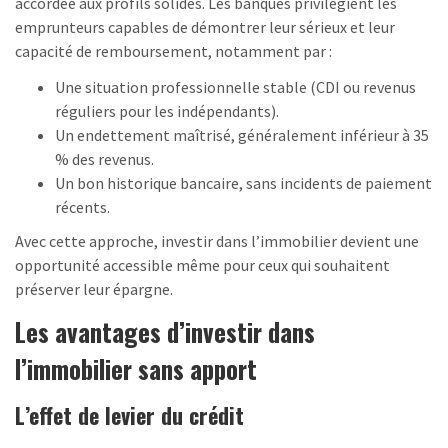
accordée aux profils solides. Les banques privilégient les
emprunteurs capables de démontrer leur sérieux et leur
capacité de remboursement, notamment par :
Une situation professionnelle stable (CDI ou revenus
réguliers pour les indépendants).
Un endettement maîtrisé, généralement inférieur à 35
% des revenus.
Un bon historique bancaire, sans incidents de paiement
récents.
Avec cette approche, investir dans l’immobilier devient une
opportunité accessible même pour ceux qui souhaitent
préserver leur épargne.
Les avantages d’investir dans
l’immobilier sans apport
L’effet de levier du crédit