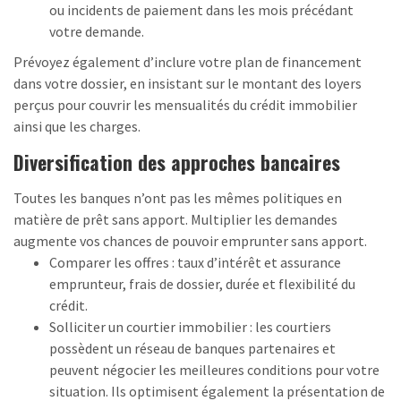
ou incidents de paiement dans les mois précédant
votre demande.
Prévoyez également d’inclure votre plan de financement
dans votre dossier, en insistant sur le montant des loyers
perçus pour couvrir les mensualités du crédit immobilier
ainsi que les charges.
Diversification des approches bancaires
Toutes les banques n’ont pas les mêmes politiques en
matière de prêt sans apport. Multiplier les demandes
augmente vos chances de pouvoir emprunter sans apport.
Comparer les offres : taux d’intérêt et assurance
emprunteur, frais de dossier, durée et flexibilité du
crédit.
Solliciter un courtier immobilier : les courtiers
possèdent un réseau de banques partenaires et
peuvent négocier les meilleures conditions pour votre
situation.
Ils optimisent également la présentation de