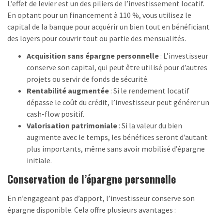
L’effet de levier est un des piliers de l’investissement locatif.
En optant pour un financement à 110 %, vous utilisez le
capital de la banque pour acquérir un bien tout en bénéficiant
des loyers pour couvrir tout ou partie des mensualités.
Acquisition sans épargne personnelle
: L’investisseur
conserve son capital, qui peut être utilisé pour d’autres
projets ou servir de fonds de sécurité.
Rentabilité augmentée
: Si le rendement locatif
dépasse le coût du crédit, l’investisseur peut générer un
cash-flow positif.
Valorisation patrimoniale
: Si la valeur du bien
augmente avec le temps, les bénéfices seront d’autant
plus importants, même sans avoir mobilisé d’épargne
initiale.
Conservation de l’épargne personnelle
En n’engageant pas d’apport, l’investisseur conserve son
épargne disponible.
Cela offre plusieurs avantages :