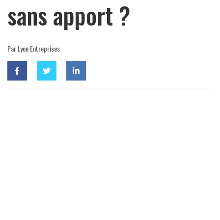
sans apport ?
Par Lyon Entreprises