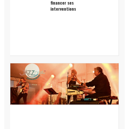
financer ses
interventions