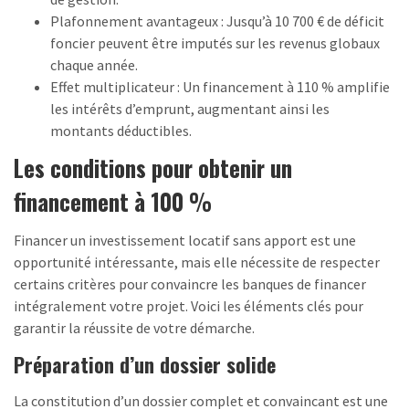
Plafonnement avantageux : Jusqu’à 10 700 € de déficit
foncier peuvent être imputés sur les revenus globaux
chaque année.
Effet multiplicateur : Un financement à 110 % amplifie
les intérêts d’emprunt, augmentant ainsi les
montants déductibles.
Les conditions pour obtenir un
financement à 100 %
Financer un investissement locatif sans apport est une
opportunité intéressante, mais elle nécessite de respecter
certains critères pour convaincre les banques de financer
intégralement votre projet. Voici les éléments clés pour
garantir la réussite de votre démarche.
Préparation d’un dossier solide
La constitution d’un dossier complet et convaincant est une