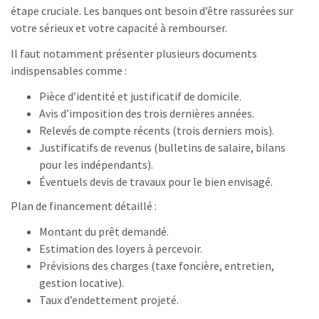
étape cruciale. Les banques ont besoin d’être rassurées sur
votre sérieux et votre capacité à rembourser.
Il faut notamment présenter plusieurs documents
indispensables comme :
Pièce d’identité et justificatif de domicile.
Avis d’imposition des trois dernières années.
Relevés de compte récents (trois derniers mois).
Justificatifs de revenus (bulletins de salaire, bilans
pour les indépendants).
Éventuels devis de travaux pour le bien envisagé.
Plan de financement détaillé :
Montant du prêt demandé.
Estimation des loyers à percevoir.
Prévisions des charges (taxe foncière, entretien,
gestion locative).
Taux d’endettement projeté.