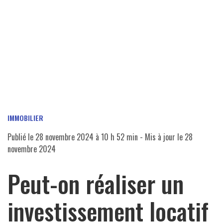
IMMOBILIER
Publié le
28 novembre 2024 à 10 h 52 min
- Mis à jour le
28
novembre 2024
Peut-on réaliser un
investissement locatif