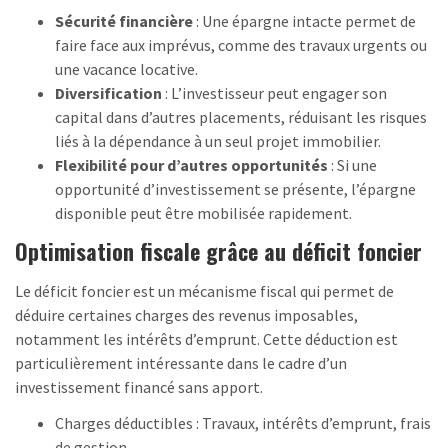
Sécurité financière
: Une épargne intacte permet de
faire face aux imprévus, comme des travaux urgents ou
une vacance locative.
Diversification
: L’investisseur peut engager son
capital dans d’autres placements, réduisant les risques
liés à la dépendance à un seul projet immobilier.
Flexibilité pour d’autres opportunités
: Si une
opportunité d’investissement se présente, l’épargne
disponible peut être mobilisée rapidement.
Optimisation fiscale grâce au déficit foncier
Le déficit foncier est un mécanisme fiscal qui permet de
déduire certaines charges des revenus imposables,
notamment les intérêts d’emprunt. Cette déduction est
particulièrement intéressante dans le cadre d’un
investissement financé sans apport.
Charges déductibles : Travaux, intérêts d’emprunt, frais
de gestion.