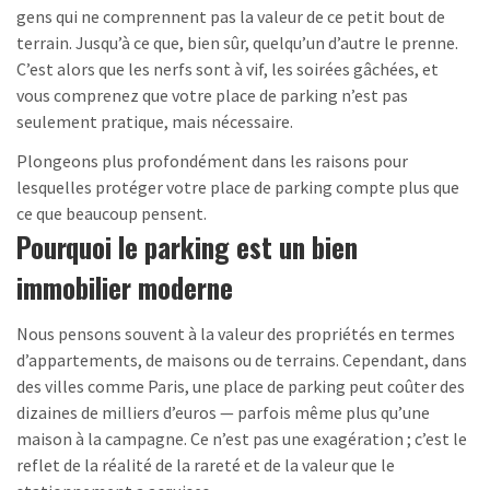
gens qui ne comprennent pas la valeur de ce petit bout de
terrain. Jusqu’à ce que, bien sûr, quelqu’un d’autre le prenne.
C’est alors que les nerfs sont à vif, les soirées gâchées, et
vous comprenez que votre place de parking n’est pas
seulement pratique, mais nécessaire.
Plongeons plus profondément dans les raisons pour
lesquelles protéger votre place de parking compte plus que
ce que beaucoup pensent.
Pourquoi le parking est un bien
immobilier moderne
Nous pensons souvent à la valeur des propriétés en termes
d’appartements, de maisons ou de terrains. Cependant, dans
des villes comme Paris, une place de parking peut coûter des
dizaines de milliers d’euros — parfois même plus qu’une
maison à la campagne. Ce n’est pas une exagération ; c’est le
reflet de la réalité de la rareté et de la valeur que le