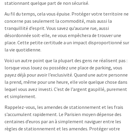
stationnant quelque part de non sécurisé.
Au fil du temps, cela vous épuise. Protéger votre territoire ne
concerne pas seulement la commodité, mais aussi la
tranquillité d’esprit. Vous savez qu’aucune rue, aussi
désordonnée soit-elle, ne vous empêchera de trouver une
place. Cette petite certitude a un impact disproportionné sur
la vie quotidienne.
Voici un autre point que la plupart des gens ne réalisent pas :
lorsque vous louez ou possédez une place de parking, vous
payez déjà pour avoir l’exclusivité. Quand une autre personne
la prend, même pour une heure, elle vole quelque chose dans
lequel vous avez investi. C’est de l’argent gaspillé, purement
et simplement.
Rappelez-vous, les amendes de stationnement et les frais
s’accumulent rapidement. Le Parisien moyen dépense des
centaines d’euros par an à simplement naviguer entre les
règles de stationnement et les amendes. Protéger votre