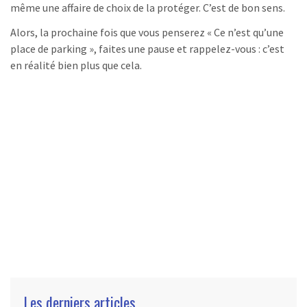
même une affaire de choix de la protéger. C’est de bon sens.
Alors, la prochaine fois que vous penserez « Ce n’est qu’une
place de parking », faites une pause et rappelez-vous : c’est
en réalité bien plus que cela.
Les derniers articles