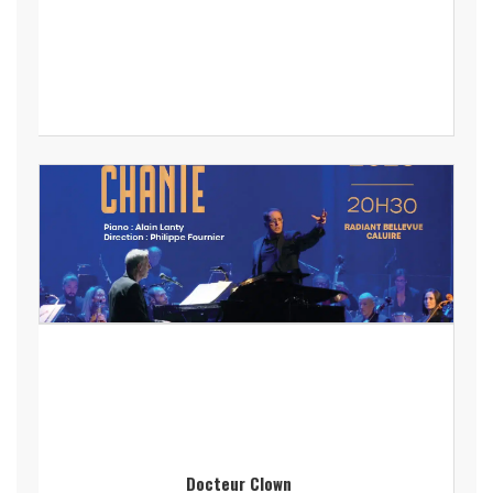
Docteur Clown