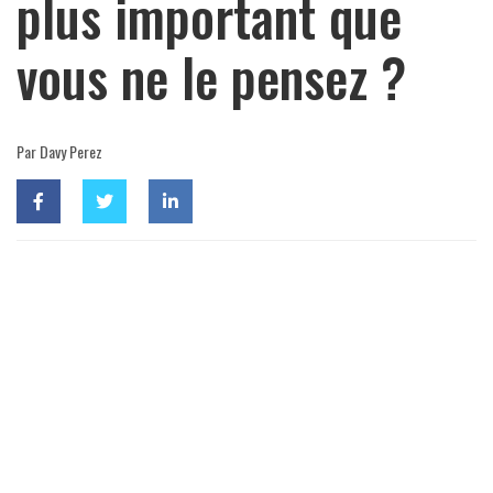
plus important que
vous ne le pensez ?
Par Davy Perez