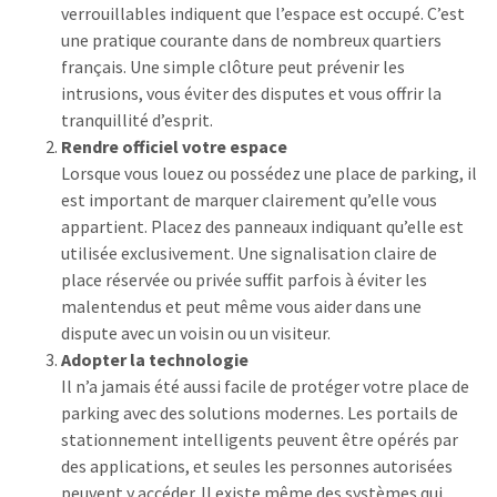
verrouillables indiquent que l’espace est occupé. C’est
une pratique courante dans de nombreux quartiers
français. Une simple clôture peut prévenir les
intrusions, vous éviter des disputes et vous offrir la
tranquillité d’esprit.
Rendre officiel votre espace
Lorsque vous louez ou possédez une place de parking, il
est important de marquer clairement qu’elle vous
appartient. Placez des panneaux indiquant qu’elle est
utilisée exclusivement. Une signalisation claire de
place réservée ou privée suffit parfois à éviter les
malentendus et peut même vous aider dans une
dispute avec un voisin ou un visiteur.
Adopter la technologie
Il n’a jamais été aussi facile de protéger votre place de
parking avec des solutions modernes. Les portails de
stationnement intelligents peuvent être opérés par
des applications, et seules les personnes autorisées
peuvent y accéder. Il existe même des systèmes qui