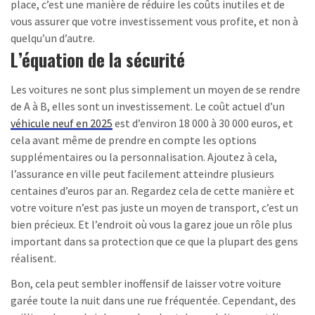
place, c’est une manière de réduire les coûts inutiles et de
vous assurer que votre investissement vous profite, et non à
quelqu’un d’autre.
L’équation de la sécurité
Les voitures ne sont plus simplement un moyen de se rendre
de A à B, elles sont un investissement. Le coût actuel d’un
véhicule neuf en 2025
est d’environ 18 000 à 30 000 euros, et
cela avant même de prendre en compte les options
supplémentaires ou la personnalisation. Ajoutez à cela,
l’assurance en ville peut facilement atteindre plusieurs
centaines d’euros par an. Regardez cela de cette manière et
votre voiture n’est pas juste un moyen de transport, c’est un
bien précieux. Et l’endroit où vous la garez joue un rôle plus
important dans sa protection que ce que la plupart des gens
réalisent.
Bon, cela peut sembler inoffensif de laisser votre voiture
garée toute la nuit dans une rue fréquentée. Cependant, des