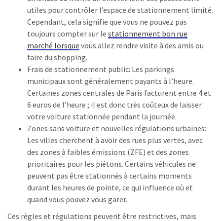
utiles pour contrôler l’espace de stationnement limité.
Cependant, cela signifie que vous ne pouvez pas
toujours compter sur le
stationnement bon rue
marché lorsque
vous allez rendre visite à des amis ou
faire du shopping.
Frais de stationnement public: Les parkings
municipaux sont généralement payants à l’heure.
Certaines zones centrales de Paris facturent entre 4 et
6 euros de l’heure ; il est donc très coûteux de laisser
votre voiture stationnée pendant la journée.
Zones sans voiture et nouvelles régulations urbaines:
Les villes cherchent à avoir des rues plus vertes, avec
des zones à faibles émissions (ZFE) et des zones
prioritaires pour les piétons. Certains véhicules ne
peuvent pas être stationnés à certains moments
durant les heures de pointe, ce qui influence où et
quand vous pouvez vous garer.
Ces règles et régulations peuvent être restrictives, mais