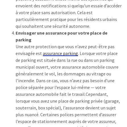
envoient des notifications si quelqu’un essaie d’accéder
à votre place sans autorisation. Cela est
particulièrement pratique pour les résidents urbains
qui souhaitent une sécurité autonome.
Envisager une assurance pour votre place de
parking
Une autre protection que vous n’avez peut-être pas
envisagée est
assurance parking
. Lorsque votre place
de parking est située dans la rue ou dans un parking
municipal ouvert, votre assurance automobile couvre
généralement le vol, les dommages au vitrage ou
l’incendie. Dans ce cas, vous n’avez pas besoin d’une
police séparée pour l’espace lui-même — votre
assurance automobile fait le travail.Cependant,
lorsque vous avez une place de parking privée (garage,
souterrain, box spécial), l’assurance devient un sujet
plus nuancé. Certaines polices permettent d’assurer
l’espace de stationnement auprès de votre assureur,