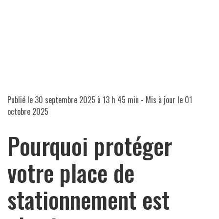
Publié le
30 septembre 2025 à 13 h 45 min
- Mis à jour le
01
octobre 2025
Pourquoi protéger
votre place de
stationnement est