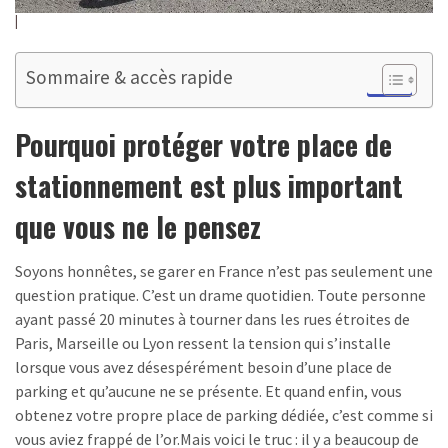
Sommaire & accès rapide
Pourquoi protéger votre place de
stationnement est plus important
que vous ne le pensez
Soyons honnêtes, se garer en France n’est pas seulement une
question pratique. C’est un drame quotidien. Toute personne
ayant passé 20 minutes à tourner dans les rues étroites de
Paris, Marseille ou Lyon ressent la tension qui s’installe
lorsque vous avez désespérément besoin d’une place de
parking et qu’aucune ne se présente. Et quand enfin, vous
obtenez votre propre place de parking dédiée, c’est comme si
vous aviez frappé de l’or.Mais voici le truc : il y a beaucoup de