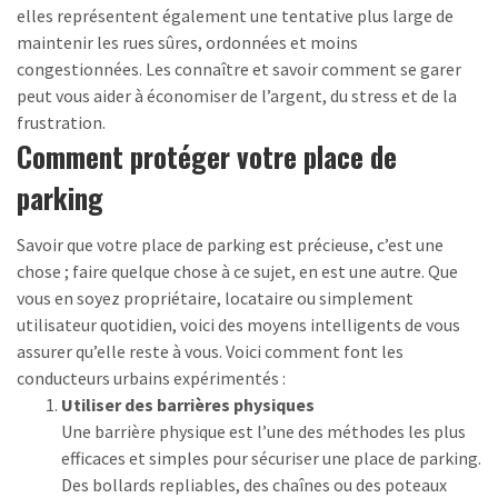
elles représentent également une tentative plus large de
maintenir les rues sûres, ordonnées et moins
congestionnées. Les connaître et savoir comment se garer
peut vous aider à économiser de l’argent, du stress et de la
frustration.
Comment protéger votre place de
parking
Savoir que votre place de parking est précieuse, c’est une
chose ; faire quelque chose à ce sujet, en est une autre. Que
vous en soyez propriétaire, locataire ou simplement
utilisateur quotidien, voici des moyens intelligents de vous
assurer qu’elle reste à vous. Voici comment font les
conducteurs urbains expérimentés :
Utiliser des barrières physiques
Une barrière physique est l’une des méthodes les plus
efficaces et simples pour sécuriser une place de parking.
Des bollards repliables, des chaînes ou des poteaux