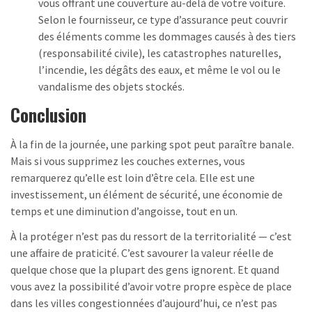
vous offrant une couverture au-delà de votre voiture.
Selon le fournisseur, ce type d’assurance peut couvrir
des éléments comme les dommages causés à des tiers
(responsabilité civile), les catastrophes naturelles,
l’incendie, les dégâts des eaux, et même le vol ou le
vandalisme des objets stockés.
Conclusion
À la fin de la journée, une parking spot peut paraître banale.
Mais si vous supprimez les couches externes, vous
remarquerez qu’elle est loin d’être cela. Elle est une
investissement, un élément de sécurité, une économie de
temps et une diminution d’angoisse, tout en un.
À la protéger n’est pas du ressort de la territorialité — c’est
une affaire de praticité. C’est savourer la valeur réelle de
quelque chose que la plupart des gens ignorent. Et quand
vous avez la possibilité d’avoir votre propre espèce de place
dans les villes congestionnées d’aujourd’hui, ce n’est pas