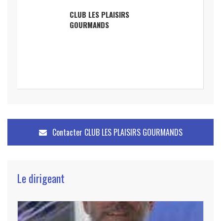
CLUB LES PLAISIRS
GOURMANDS
Contacter
CLUB LES PLAISIRS GOURMANDS
Le dirigeant