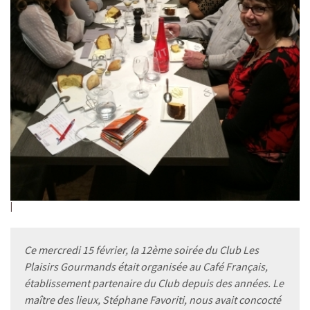
Ce mercredi 15 février, la 12ème soirée du Club Les
Plaisirs Gourmands était organisée au Café Français,
établissement partenaire du Club depuis des années. Le
maître des lieux, Stéphane Favoriti, nous avait concocté