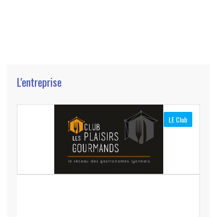
L'entreprise
LE Club