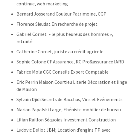
continue, web marketing
Bernard Josserand Couleur Patrimoine, CGP
Florence Sieudat En recherche de projet
Gabriel Cornet » le plus heureux des hommes »,
retraité
Catherine Cornet, juriste au crédit agricole
Sophie Colone CF Assurance, RC Pro&assurance IARD
Fabrice Mola CGC Conseils Expert Comptable
Eric Perrin Maison Courtieu Literie Décoration et linge
de Maison
Sylvain Djidi Secrets de Bacchus; Vins et Evénements
Marian Papalski Large, Ebéniste mobilier de bureau
Lilian Raillon Séquoias Investment Construction
Ludovic Deliot JBM; Location d’engins TP avec