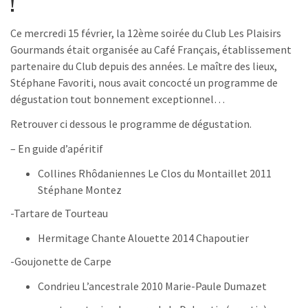
!
Ce mercredi 15 février, la 12ème soirée du Club Les Plaisirs
Gourmands était organisée au Café Français, établissement
partenaire du Club depuis des années. Le maître des lieux,
Stéphane Favoriti, nous avait concocté un programme de
dégustation tout bonnement exceptionnel…
Retrouver ci dessous le programme de dégustation.
– En guide d’apéritif
Collines Rhôdaniennes Le Clos du Montaillet 2011
Stéphane Montez
-Tartare de Tourteau
Hermitage Chante Alouette 2014 Chapoutier
-Goujonette de Carpe
Condrieu L’ancestrale 2010 Marie-Paule Dumazet