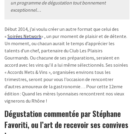
un programme de dégustation tout bonnement
exceptionnel…
Début 2014, j’ai voulu créer un autre format que celui des
«
Soirées Network
« , un pur moment de plaisir et de détente.
Un moment, ou chacun aurait le temps d’apprécier les
talents d’un chef, partenaire du Club Les Plaisirs
Gourmands. Ou chacune de ses préparations, seraient en
accord avec les vins qu’il a lui même sélectionnés. Ses soirées
« Accords Mets & Vins », organisées environs tous les
trimestres, seront pour vous l’occasion de rencontrer
d’autres amoureux de la gastronomie… Pour cette 12eme
édition : Quand les mères lyonnaises rencontrent nos vieux
vignerons du Rhône !
Dégustation commentée par Stéphane
Favoriti, ou l’art de recevoir ses convives