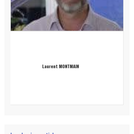
Laurent MONTMAIN