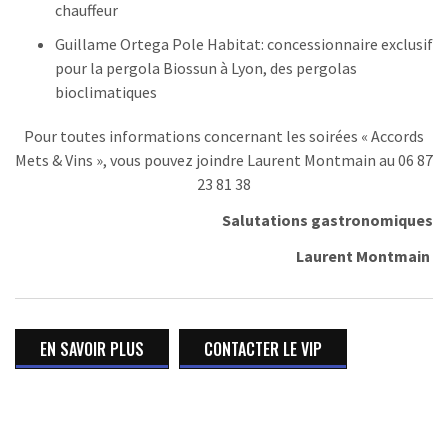
chauffeur
Guillame Ortega Pole Habitat: concessionnaire exclusif
pour la pergola Biossun à Lyon, des pergolas
bioclimatiques
Pour toutes informations concernant les soirées « Accords
Mets & Vins », vous pouvez joindre Laurent Montmain au 06 87
23 81 38
Salutations gastronomiques
Laurent Montmain
EN SAVOIR PLUS
CONTACTER LE VIP