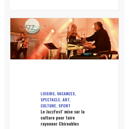
LOISIRS, VACANCES,
SPECTACLE, ART,
CULTURE, SPORT
Le JazzFest’ mise sur la
culture pour faire
rayonner Chiroubles