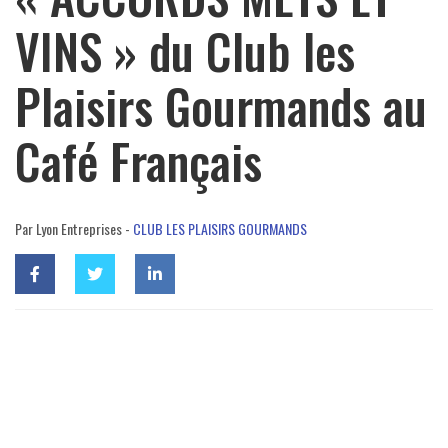
VINS » du Club les
Plaisirs Gourmands au
Café Français
Par Lyon Entreprises -
CLUB LES PLAISIRS GOURMANDS