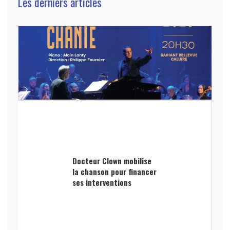
Les derniers articles
Docteur Clown mobilise
la chanson pour financer
ses interventions