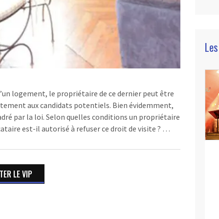
Les
un logement, le propriétaire de ce dernier peut être
partement aux candidats potentiels. Bien évidemment,
cadré par la loi. Selon quelles conditions un propriétaire
cataire est-il autorisé à refuser ce droit de visite ? …
ER LE VIP