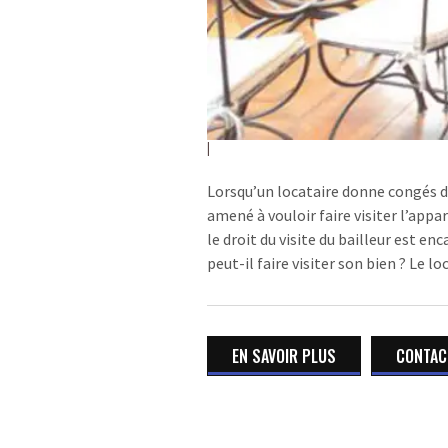
Lorsqu’un locataire donne congés d’
amené à vouloir faire visiter l’ap
le droit du visite du bailleur est en
peut-il faire visiter son bien ? Le lo
EN SAVOIR PLUS
CONTACT