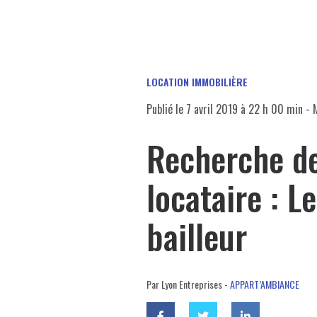
LOCATION IMMOBILIÈRE
Publié le
7 avril 2019 à 22 h 00 min
- M
Recherche d
locataire : Le
bailleur
Par Lyon Entreprises -
APPART’AMBIANCE