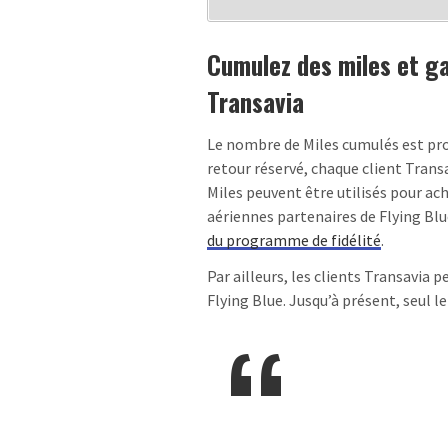
Cumulez des miles et ga
Transavia
Le nombre de Miles cumulés est prog
retour réservé, chaque client Transa
Miles peuvent être utilisés pour ac
aériennes partenaires de Flying Blu
du programme de fidélité
.
Par ailleurs, les clients Transavia 
Flying Blue. Jusqu’à présent, seul le