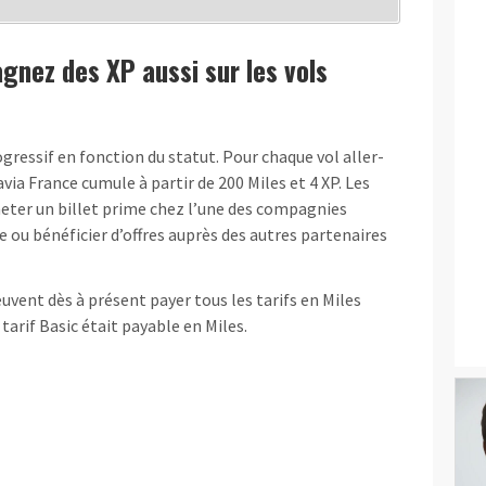
gnez des XP aussi sur les vols
ressif en fonction du statut. Pour chaque vol aller-
via France cumule à partir de 200 Miles et 4 XP. Les
heter un billet prime chez l’une des compagnies
e ou bénéficier d’offres auprès des autres partenaires
peuvent dès à présent payer tous les tarifs en Miles
 tarif Basic était payable en Miles.