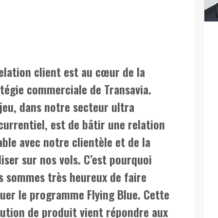
elation client est au cœur de la
atégie commerciale de Transavia.
jeu, dans notre secteur ultra
urrentiel, est de bâtir une relation
ble avec notre clientèle et de la
liser sur nos vols. C’est pourquoi
s sommes très heureux de faire
luer le programme Flying Blue. Cette
lution de produit vient répondre aux