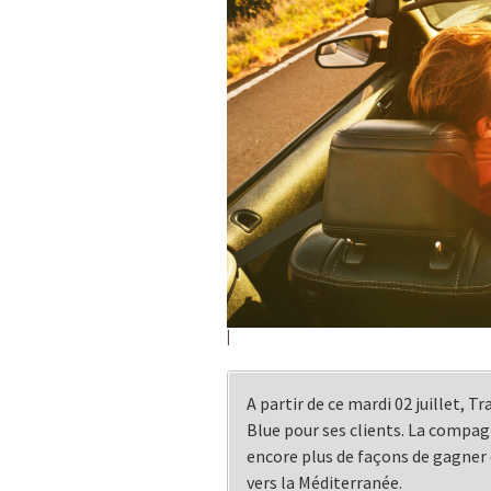
A partir de ce mardi 02 juillet, 
Blue pour ses clients. La compa
encore plus de façons de gagner 
vers la Méditerranée.