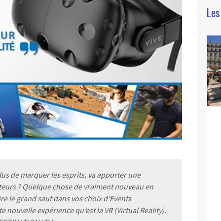
Les
lus de marquer les esprits, va apporter une
ateurs ? Quelque chose de vraiment nouveau en
ire le grand saut dans vos choix d’Events
te nouvelle expérience qu’est la VR (Virtual Reality).