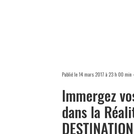
Publié le
14 mars 2017 à 23 h 00 min
-
Immergez vos
dans la Réali
DESTINATION