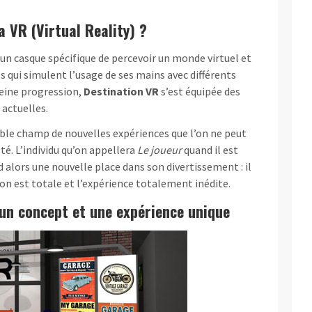
a VR (Virtual Reality) ?
’un casque spécifique de percevoir un monde virtuel et
s qui simulent l’usage de ses mains avec différents
eine progression,
Destination VR
s’est équipée des
 actuelles.
yable champ de nouvelles expériences que l’on ne peut
té. L’individu qu’on appellera
Le joueur
quand il est
 alors une nouvelle place dans son divertissement : il
ion est totale et l’expérience totalement inédite.
un concept et une expérience unique