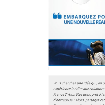
Vous cherchez une idée qui, en p
expérience inédite aux collabor
France ? Vous êtes donc prêt à fa
d’entreprise ? Alors, partagez cet