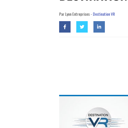
Par Lyon Entreprises -
Destination VR