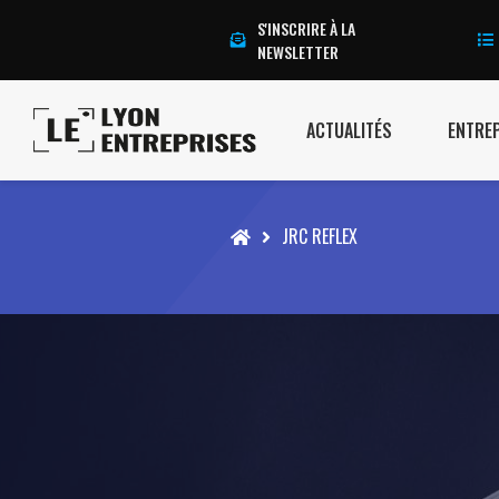
S'INSCRIRE À LA
NEWSLETTER
ACTUALITÉS
ENTRE
Accueil
JRC REFLEX