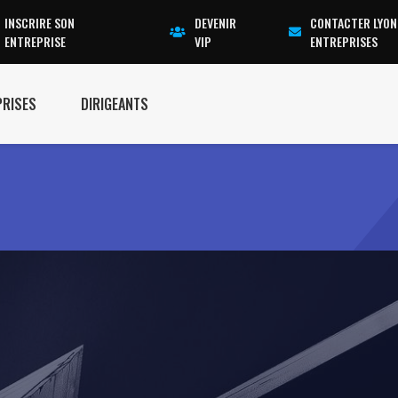
INSCRIRE SON
DEVENIR
CONTACTER LYON
ENTREPRISE
VIP
ENTREPRISES
PRISES
DIRIGEANTS