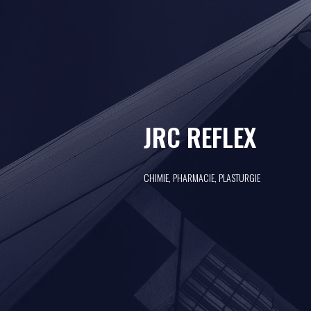
JRC REFLEX
CHIMIE, PHARMACIE, PLASTURGIE