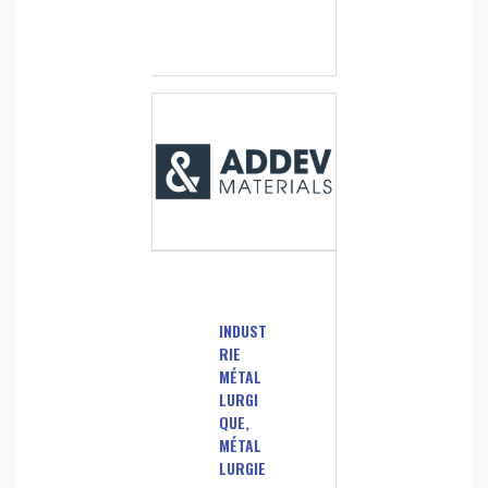
INDUST
RIE
MÉTAL
LURGI
QUE,
MÉTAL
LURGIE