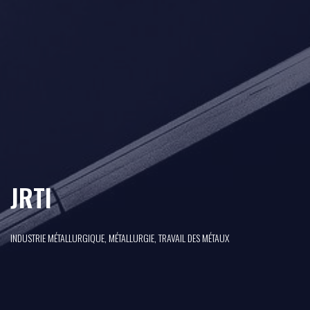
JRTI
INDUSTRIE MÉTALLURGIQUE, MÉTALLURGIE, TRAVAIL DES MÉTAUX