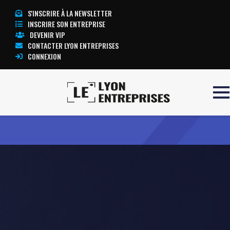
S'INSCRIRE À LA NEWSLETTER
INSCRIRE SON ENTREPRISE
DEVENIR VIP
CONTACTER LYON ENTREPRISES
CONNEXION
Accueil
JRTI
TOUTE L’ACTUALITÉ LYON ENTREPRISES