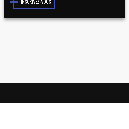
INSCRIVEZ-VOUS
NOUS CONNAÎTRE