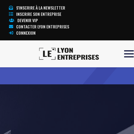
S'INSCRIRE À LA NEWSLETTER
INSCRIRE SON ENTREPRISE
DEVENIR VIP
CONTACTER LYON ENTREPRISES
CONNEXION
Accueil
JUJU
TOUTE L’ACTUALITÉ LYON ENTREPRISES