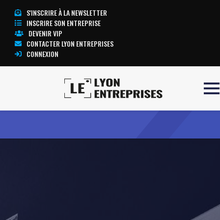
S'INSCRIRE À LA NEWSLETTER
INSCRIRE SON ENTREPRISE
DEVENIR VIP
CONTACTER LYON ENTREPRISES
CONNEXION
Accueil
JULLIEN
TOUTE L’ACTUALITÉ LYON ENTREPRISES