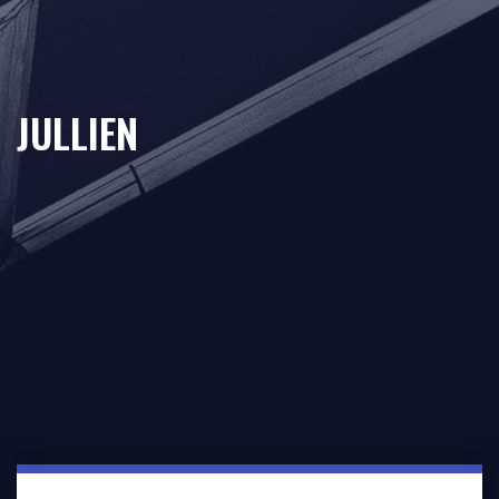
JULLIEN