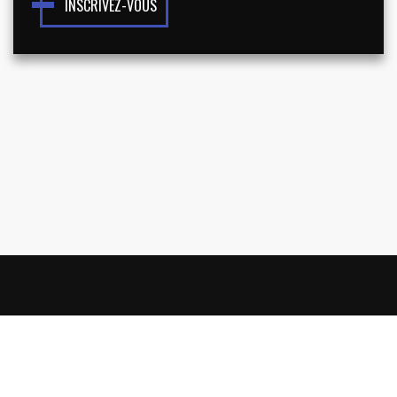
INSCRIVEZ-VOUS
NOUS CONNAÎTRE