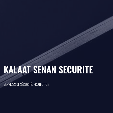
KALAAT SENAN SECURITE
SERVICES DE SÉCURITÉ, PROTECTION