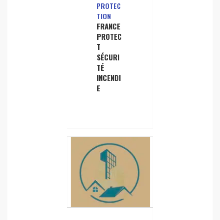
PROTEC
TION
FRANCE
PROTEC
T
SÉCURI
TÉ
INCENDI
E