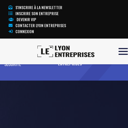
S'INSCRIRE À LA NEWSLETTER
INSCRIRE SON ENTREPRISE
DEVENIR VIP
CONTACTER LYON ENTREPRISES
CONNEXION
Accueil
KALAAT SENAN
TOUTE L’ACTUALITÉ LYON
SECURITE
ENTREPRISES