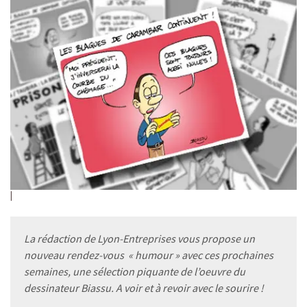
La rédaction de Lyon-Entreprises vous propose un
nouveau rendez-vous « humour » avec ces prochaines
semaines, une sélection piquante de l’oeuvre du
dessinateur Biassu. A voir et à revoir avec le sourire !