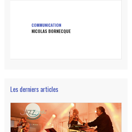
COMMUNICATION
NICOLAS BORNECQUE
Les derniers articles