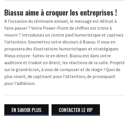
Biassu aime à croquer les entreprises !
A l’occasion du séminaire annuel, le message est délicat à
faire passer ? Votre Power-Point de chiffres est triste à
mourir ? Introduisez un contre pied humoristique et captivez
l’attention. Soumettez votre discours à Biassu. Il vous en
proposera des illustrations humoristiques et stratégiques.
Mieux encore : faites-le en direct. Biassu est dans votre
auditoire et traduit en direct, les réactions de la salle. Projeté
sur le grand écran, à vous de composer et de réagir ! Quoi de
plus vivant, de captivant pour l’attention, de provoquant
pour l’adhésion.
EN SAVOIR PLUS
CONTACTER LE VIP