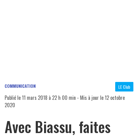
COMMUNICATION
LE Club
Publié le
11 mars 2018 à 22 h 00 min
- Mis à jour le
12 octobre
2020
Avec Biassu, faites