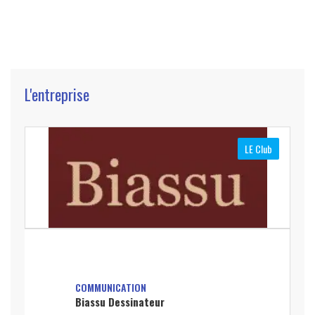
L'entreprise
LE Club
COMMUNICATION
Biassu Dessinateur