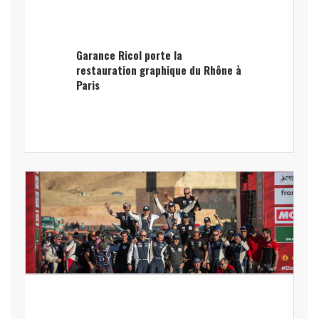
Garance Ricol porte la
restauration graphique du Rhône à
Paris