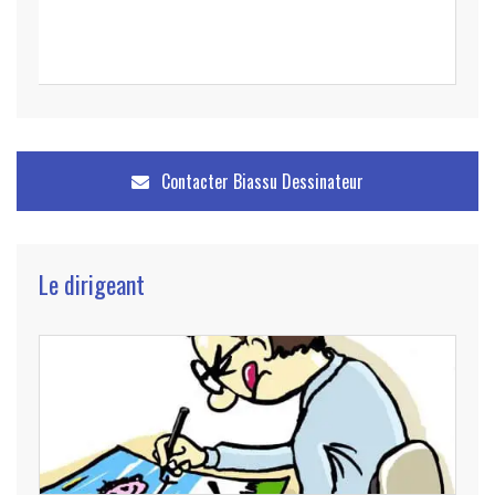
Contacter
Biassu Dessinateur
Le dirigeant