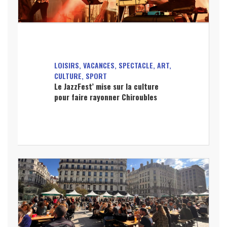
LOISIRS, VACANCES, SPECTACLE, ART,
CULTURE, SPORT
Le JazzFest’ mise sur la culture
pour faire rayonner Chiroubles