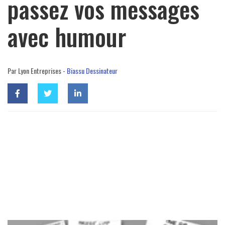
passez vos messages
avec humour
Par Lyon Entreprises -
Biassu Dessinateur