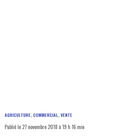
AGRICULTURE
,
COMMERCIAL, VENTE
Publié le
27 novembre 2018 à 19 h 16 min