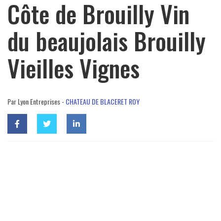
Côte de Brouilly Vin
du beaujolais Brouilly
Vieilles Vignes
Par Lyon Entreprises -
CHATEAU DE BLACERET ROY