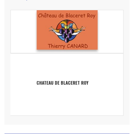
CHATEAU DE BLACERET ROY