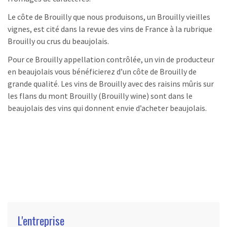
Le côte de Brouilly que nous produisons, un Brouilly vieilles
vignes, est cité dans la revue des vins de France à la rubrique
Brouilly ou crus du beaujolais.
Pour ce Brouilly appellation contrôlée, un vin de producteur
en beaujolais vous bénéficierez d’un côte de Brouilly de
grande qualité. Les vins de Brouilly avec des raisins mûris sur
les flans du mont Brouilly (Brouilly wine) sont dans le
beaujolais des vins qui donnent envie d’acheter beaujolais.
L'entreprise