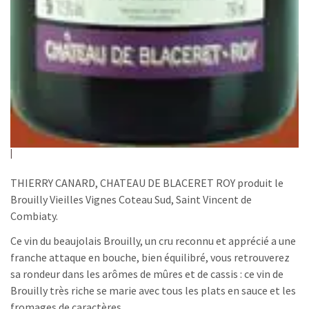
THIERRY CANARD, CHATEAU DE BLACERET ROY produit le
Brouilly Vieilles Vignes Coteau Sud, Saint Vincent de
Combiaty.
Ce vin du beaujolais Brouilly, un cru reconnu et apprécié a une
franche attaque en bouche, bien équilibré, vous retrouverez
sa rondeur dans les arômes de mûres et de cassis : ce vin de
Brouilly très riche se marie avec tous les plats en sauce et les
fromages de caractères.