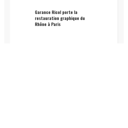
Garance Ricol porte la
restauration graphique du
Rhône à Paris