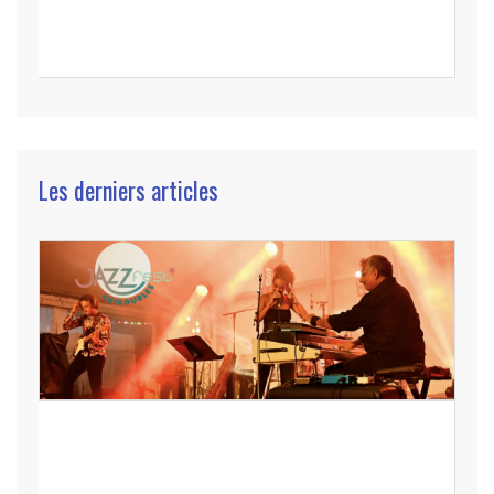
Les derniers articles