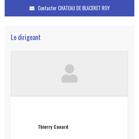
Contacter
CHATEAU DE BLACERET ROY
Le dirigeant
Thierry Canard