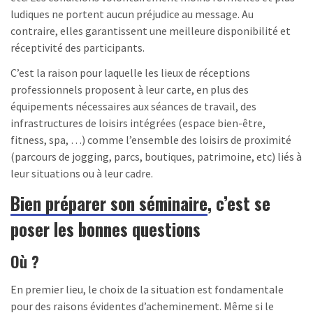
ludiques ne portent aucun préjudice au message. Au
contraire, elles garantissent une meilleure disponibilité et
réceptivité des participants.
C’est la raison pour laquelle les lieux de réceptions
professionnels proposent à leur carte, en plus des
équipements nécessaires aux séances de travail, des
infrastructures de loisirs intégrées (espace bien-être,
fitness, spa, …) comme l’ensemble des loisirs de proximité
(parcours de jogging, parcs, boutiques, patrimoine, etc) liés à
leur situations ou à leur cadre.
Bien préparer son séminaire
, c’est se
poser les bonnes questions
Où ?
En premier lieu, le choix de la situation est fondamentale
pour des raisons évidentes d’acheminement. Même si le