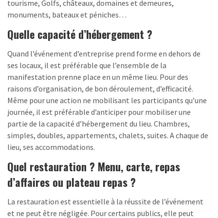
tourisme, Golfs, châteaux, domaines et demeures,
monuments, bateaux et péniches…
Quelle capacité d’hébergement ?
Quand l’événement d’entreprise prend forme en dehors de
ses locaux, il est préférable que l’ensemble de la
manifestation prenne place en un même lieu. Pour des
raisons d’organisation, de bon déroulement, d’efficacité.
Même pour une action ne mobilisant les participants qu’une
journée, il est préférable d’anticiper pour mobiliser une
partie de la capacité d’hébergement du lieu. Chambres,
simples, doubles, appartements, chalets, suites. A chaque de
lieu, ses accommodations.
Quel restauration ? Menu, carte, repas
d’affaires ou plateau repas ?
La restauration est essentielle à la réussite de l’événement
et ne peut être négligée. Pour certains publics, elle peut