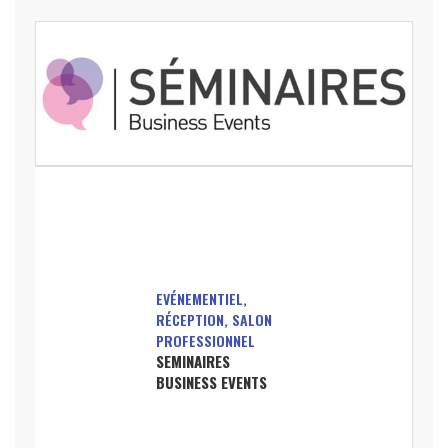
EVÉNEMENTIEL,
RÉCEPTION, SALON
PROFESSIONNEL
SEMINAIRES
BUSINESS EVENTS