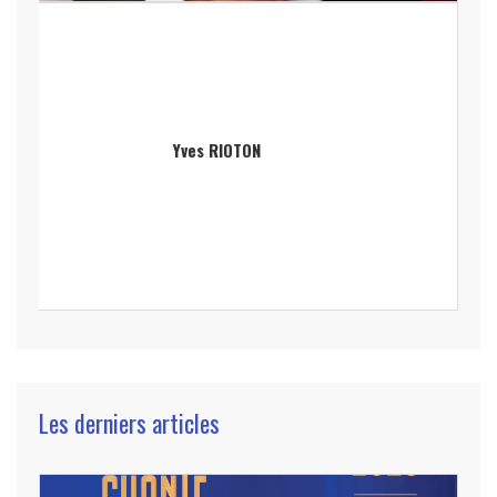
Yves RIOTON
Les derniers articles