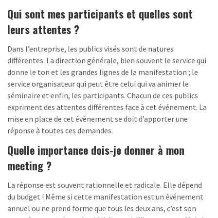
Qui sont mes participants et quelles sont
leurs attentes ?
Dans l’entreprise, les publics visés sont de natures
différentes. La direction générale, bien souvent le service qui
donne le ton et les grandes lignes de la manifestation ; le
service organisateur qui peut être celui qui va animer le
séminaire et enfin, les participants. Chacun de ces publics
expriment des attentes différentes face à cet événement. La
mise en place de cet événement se doit d’apporter une
réponse à toutes ces demandes.
Quelle importance dois-je donner à mon
meeting ?
La réponse est souvent rationnelle et radicale. Elle dépend
du budget ! Même si cette manifestation est un événement
annuel ou ne prend forme que tous les deux ans, c’est son