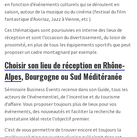
en fonction d’événements culturels qui se déroulent en
saison, autour de la musique ou du cinéma (festival du film
fantastique d’Avoriaz, Jazz à Vienne, etc ).
Ces thématiques sont poursuivies en interne des lieux de
réception et sont l’occasion du divertissement, du loisir de
proximité, en plus de tous les équipements sportifs que peut
proposer un cadre montagnard par exemple.
Choisir son lieu de réception en Rhône-
Alpes
, Bourgogne ou Sud Méditéranée
Séminaire Business Events recense dans son Guide, tous les
acteurs de l’événementiel, de l’incentive et du tourisme
d’affaire. Vous proposer toujours plus de lieux pour vos
événements, des nouveautés et faciliter la recherche du
prestataire idéal reste l’objectif premier.
C’est de vous permettre de trouver encore et toujours la
meilleur solution pour votre réunion qu’il s’agit dans cet