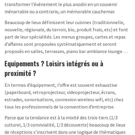
transformer l’événement le plus anodin en un souvenir
inénarrable ou a contrario, un mémorable cauchemar.
Beaucoup de lieux définissent leur cuisines (traditionnelle,
nouvelle, régionale, du terroir, bio, produit frais, etc) et font
part de leur spécialités. Les menus groupes, cartes et repas
d’affaires sont proposées systématiquement et seront
proposés en salles, terrasses, piano bar ambiance lounge …
Equipements ? Loisirs intégrés ou à
proximité ?
En termes d’équipement, l’offre est souvent exhaustive
(paperboard, retroprojecteur, videoprojecteur, écrans,
estrades, sonorisations, connexion wireless wifi, etc) chez
tous les professionnels de la convention d’entreprise.
Parce que la tendance est à la mixité des trois tiers (1/3
culturel, 1/3 convivialité, 1/3 découverte) beaucoup de lieux
de réceptions s’inscrivent dans une logique de thématiques