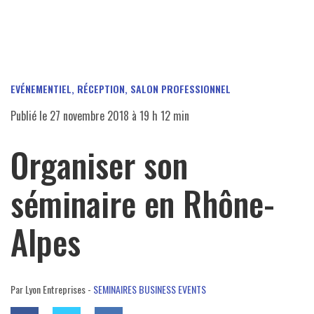
EVÉNEMENTIEL, RÉCEPTION, SALON PROFESSIONNEL
Publié le
27 novembre 2018 à 19 h 12 min
Organiser son
séminaire en Rhône-
Alpes
Par Lyon Entreprises -
SEMINAIRES BUSINESS EVENTS