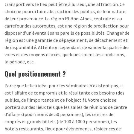
transport vers le lieu peut être à lui seul, une attraction. Ce
choix ne pourra faire abstraction des publics, de leur nature,
de leur provenance. La région Rhône-Alpes, centrale et au
carrefour des autoroutes, est une région de prédilection pour
disposer d’un éventail sans pareils de possibilités. Changer de
région est une garantie de dépaysement, de détachement et
de disponibilité. Attention cependant de valider la qualité des
voies et des moyens d’accès, quelques soient les conditions,
la période, etc.
Quel positionnement ?
Parce que le lieu idéal pour les séminaires n’existent pas, il
est l’affaire de compromis et la résultante des besoins (des
publics, de l’importance et de l’objectif). Votre choix se
portera sur des lieux tels que les salles de réunions de centre
d’affaires(pour moins de 50 personnes), les centres de
congrès et grands hôtels (de 100 à 1000 personnes), les
hôtels restaurants, lieux pour événements, résidences de