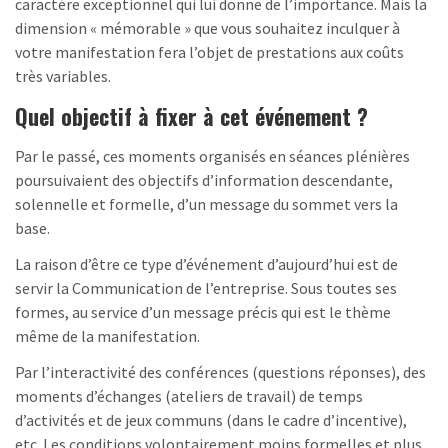
caractère exceptionnel qui lui donne de l’importance. Mais la
dimension « mémorable » que vous souhaitez inculquer à
votre manifestation fera l’objet de prestations aux coûts
très variables.
Quel objectif à fixer à cet événement ?
Par le passé, ces moments organisés en séances plénières
poursuivaient des objectifs d’information descendante,
solennelle et formelle, d’un message du sommet vers la
base.
La raison d’être ce type d’événement d’aujourd’hui est de
servir la Communication de l’entreprise. Sous toutes ses
formes, au service d’un message précis qui est le thème
même de la manifestation.
Par l’interactivité des conférences (questions réponses), des
moments d’échanges (ateliers de travail) de temps
d’activités et de jeux communs (dans le cadre d’incentive),
etc. Les conditions volontairement moins formelles et plus