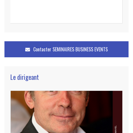
Contacter
SEMINAIRES BUSINESS EVENTS
Le dirigeant