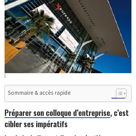
Sommaire & accès rapide
Préparer son colloque d’entreprise
, c’est
cibler ses impératifs