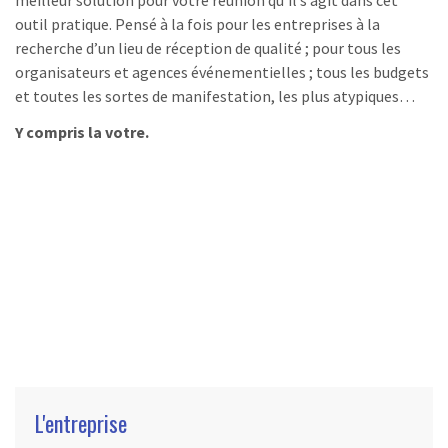
outil pratique. Pensé à la fois pour les entreprises à la
recherche d’un lieu de réception de qualité ; pour tous les
organisateurs et agences événementielles ; tous les budgets
et toutes les sortes de manifestation, les plus atypiques…
Y compris la votre.
L'entreprise