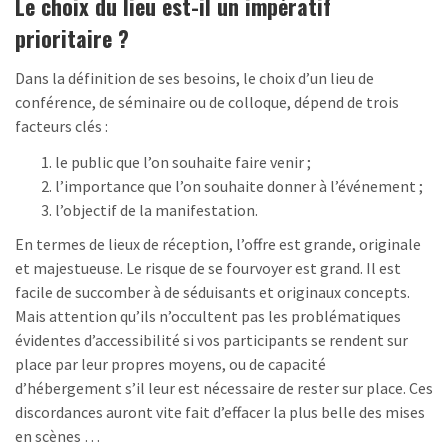
Le choix du lieu est-il un impératif
prioritaire ?
Dans la définition de ses besoins, le choix d’un lieu de
conférence, de séminaire ou de colloque, dépend de trois
facteurs clés :
le public que l’on souhaite faire venir ;
l’importance que l’on souhaite donner à l’événement ;
l’objectif de la manifestation.
En termes de lieux de réception, l’offre est grande, originale
et majestueuse. Le risque de se fourvoyer est grand. Il est
facile de succomber à de séduisants et originaux concepts.
Mais attention qu’ils n’occultent pas les problématiques
évidentes d’accessibilité si vos participants se rendent sur
place par leur propres moyens, ou de capacité
d’hébergement s’il leur est nécessaire de rester sur place. Ces
discordances auront vite fait d’effacer la plus belle des mises
en scènes …