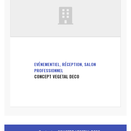
EVÉNEMENTIEL, RÉCEPTION, SALON
PROFESSIONNEL
CONCEPT VEGETAL DECO