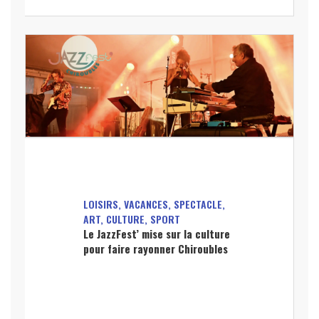
LOISIRS, VACANCES, SPECTACLE,
ART, CULTURE, SPORT
Le JazzFest’ mise sur la culture
pour faire rayonner Chiroubles