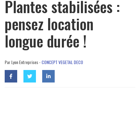
Plantes stabilisées :
pensez location
longue durée !
Par Lyon Entreprises -
CONCEPT VEGETAL DECO