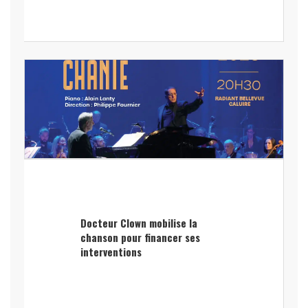
Docteur Clown mobilise la
chanson pour financer ses
interventions