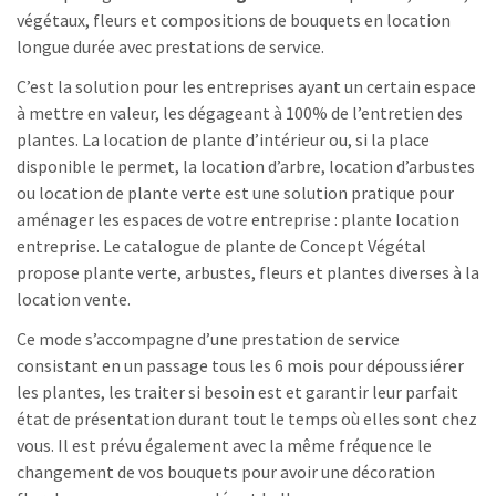
végétaux, fleurs et compositions de bouquets en location
longue durée avec prestations de service.
C’est la solution pour les entreprises ayant un certain espace
à mettre en valeur, les dégageant à 100% de l’entretien des
plantes. La location de plante d’intérieur ou, si la place
disponible le permet, la location d’arbre, location d’arbustes
ou location de plante verte est une solution pratique pour
aménager les espaces de votre entreprise : plante location
entreprise. Le catalogue de plante de Concept Végétal
propose plante verte, arbustes, fleurs et plantes diverses à la
location vente.
Ce mode s’accompagne d’une prestation de service
consistant en un passage tous les 6 mois pour dépoussiérer
les plantes, les traiter si besoin est et garantir leur parfait
état de présentation durant tout le temps où elles sont chez
vous. Il est prévu également avec la même fréquence le
changement de vos bouquets pour avoir une décoration