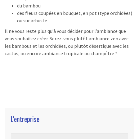
du bambou
des fleurs coupées en bouquet, en pot (type orchidées)
ou sur arbuste
Il ne vous reste plus qu’à vous décider pour l’ambiance que
vous souhaitez créer. Serez-vous plutôt ambiance zen avec
les bambous et les orchidées, ou plutôt désertique avec les
cactus, ou encore ambiance tropicale ou champêtre ?
L'entreprise