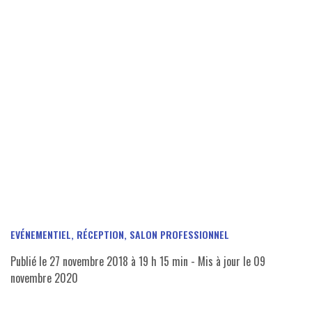
EVÉNEMENTIEL, RÉCEPTION, SALON PROFESSIONNEL
Publié le
27 novembre 2018 à 19 h 15 min
- Mis à jour le
09
novembre 2020