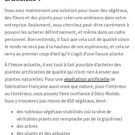
Vous avez maintenant une solution pour louer des végétaux,
des fleurs et des plants pour créer une ambiance dans votre
entreprise. Seulement, vous cherchez peut-être carrément à
pouvoir les acheter définitivement, et même dans un cadre
personnel. Bien entendu, il faut que cela soit de qualité sinon
le rendu ne sera pas à la hauteur de vos espérances, et cela se
verra au premier coup d’œil qu’il s’agit d’une fausse plante.
À l’heure actuelle, il est tout à fait possible d’acheter des
plantes artificielles de qualité qui n’ont rien à envier aux
plantes naturelles. Pour une
végétation artificielle
de
fabrication française aussi vraie que nature, pour l’intérieur
ou l’extérieur, vous pouvez faire confiance à Déco Mundo.
Vous y trouverez pas moins de 650 végétaux, dont :
des tableaux végétaux stabilisés (où la sève de
véritables plants est remplacée par de la glycérine)
des arbres
des plants et des arbustes