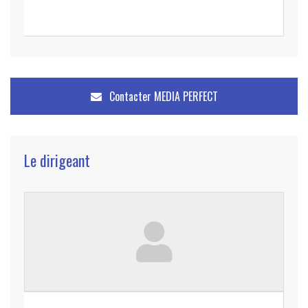
Contacter
MEDIA PERFECT
Le dirigeant