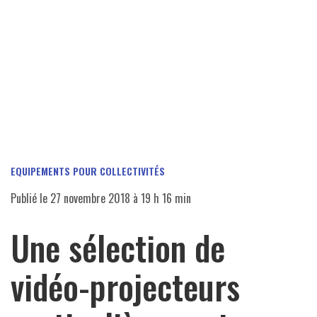
EQUIPEMENTS POUR COLLECTIVITÉS
Publié le
27 novembre 2018 à 19 h 16 min
Une sélection de
vidéo-projecteurs