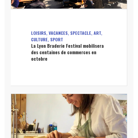
LOISIRS, VACANCES, SPECTACLE, ART,
CULTURE, SPORT
La Lyon Braderie Festival mobilisera
des centaines de commerces en
octobre