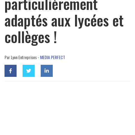
particulièrement
adaptés aux lycées et
collèges !
Par Lyon Entreprises -
MEDIA PERFECT