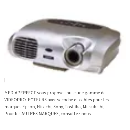
MEDIAPERFECT vous propose toute une gamme de
VIDEOPROJECTEURS avec sacoche et câbles pour les
marques Epson, Hitachi, Sony, Toshiba, Mitsubishi, …
Pour les AUTRES MARQUES, consultez nous.