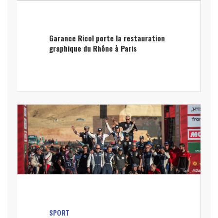
Garance Ricol porte la restauration
graphique du Rhône à Paris
SPORT