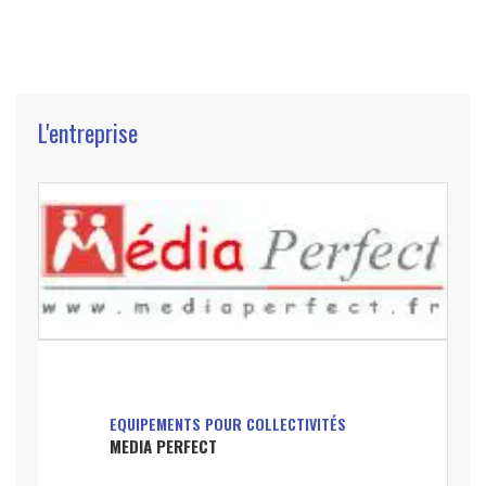
L'entreprise
EQUIPEMENTS POUR COLLECTIVITÉS
MEDIA PERFECT