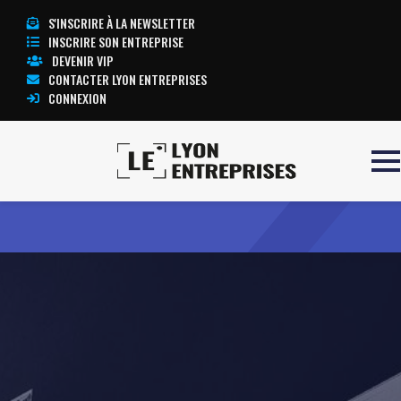
S'INSCRIRE À LA NEWSLETTER
INSCRIRE SON ENTREPRISE
DEVENIR VIP
CONTACTER LYON ENTREPRISES
CONNEXION
Accueil
PASTELS
TOUTE L’ACTUALITÉ LYON ENTREPRISES