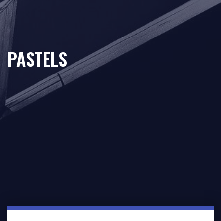
PASTELS