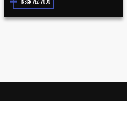
INSCRIVEZ-VOUS
NOUS CONNAÎTRE