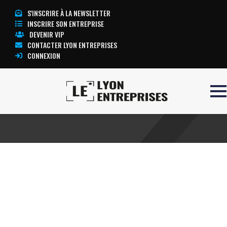
S'INSCRIRE À LA NEWSLETTER
INSCRIRE SON ENTREPRISE
DEVENIR VIP
CONTACTER LYON ENTREPRISES
CONNEXION
Accueil
Alias (d'e-mail)
TOUTE L’ACTUALITÉ LYON ENTREPRISES