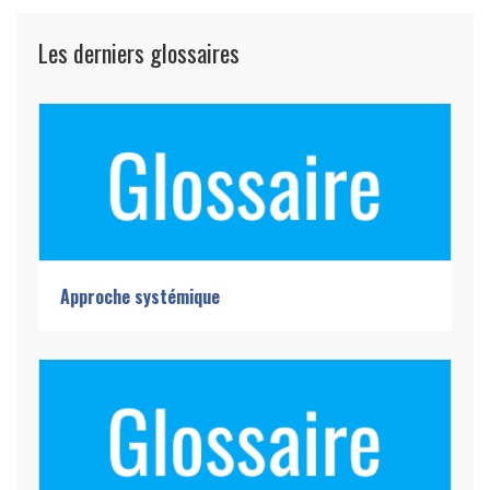
Les derniers glossaires
Approche systémique