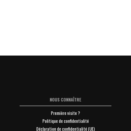
NOUS CONNAÎTRE
Première visite ?
Politique de confidentialité
Déclaration de confidentialité (UE)