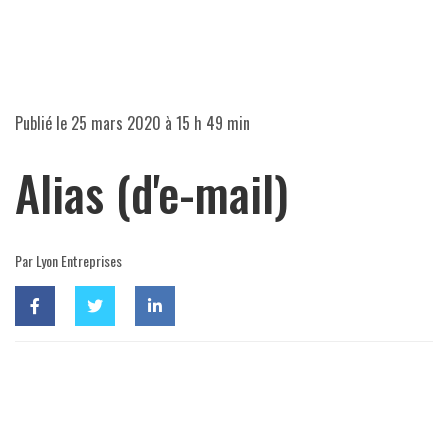
Publié le
25 mars 2020 à 15 h 49 min
Alias (d'e-mail)
Par Lyon Entreprises