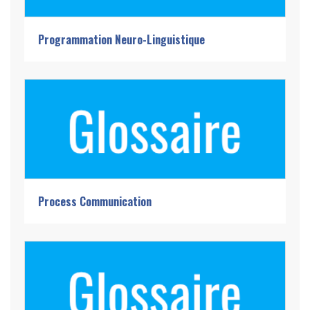
Programmation Neuro-Linguistique
Process Communication