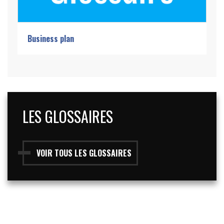
Business plan
LES GLOSSAIRES
VOIR TOUS LES GLOSSAIRES