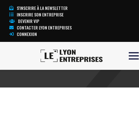
S'INSCRIRE À LA NEWSLETTER
INSCRIRE SON ENTREPRISE
DEVENIR VIP
CONTACTER LYON ENTREPRISES
CONNEXION
Accueil
Avivé
TOUTE L’ACTUALITÉ LYON ENTREPRISES