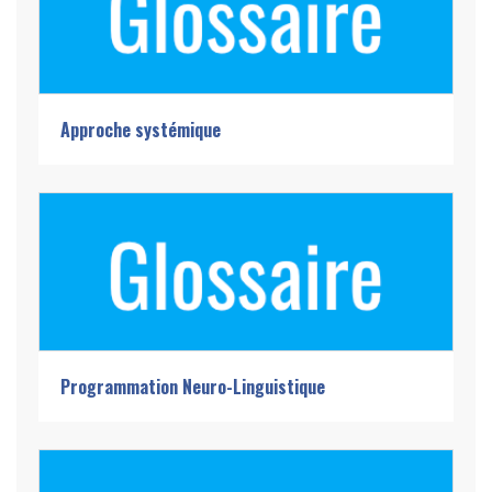
Approche systémique
Programmation Neuro-Linguistique