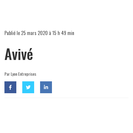
Publié le
25 mars 2020 à 15 h 49 min
Avivé
Par Lyon Entreprises