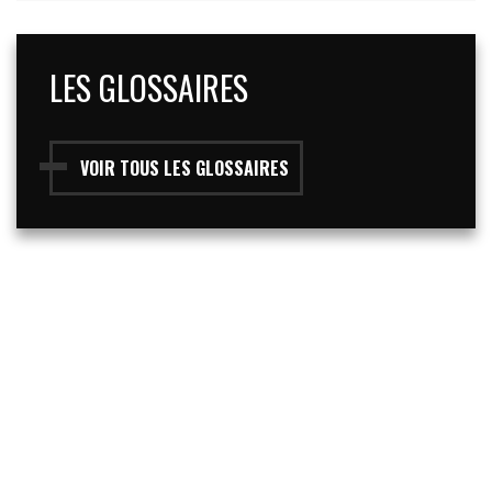
LES GLOSSAIRES
VOIR TOUS LES GLOSSAIRES