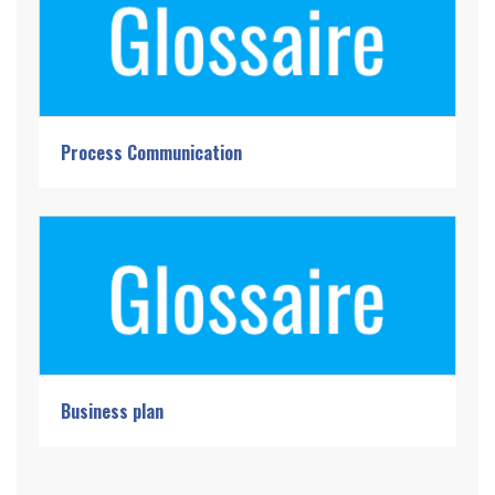
Process Communication
Business plan