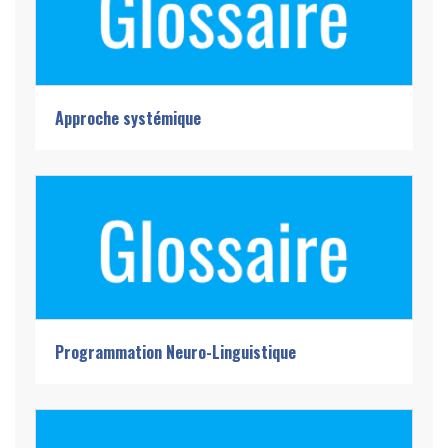
Approche systémique
Programmation Neuro-Linguistique