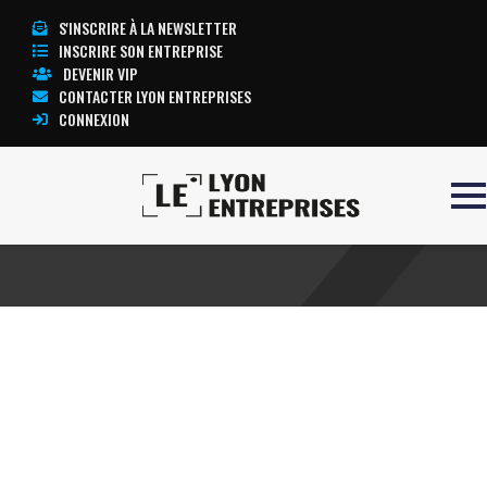
S'INSCRIRE À LA NEWSLETTER
INSCRIRE SON ENTREPRISE
DEVENIR VIP
CONTACTER LYON ENTREPRISES
CONNEXION
Accueil
Baie
TOUTE L’ACTUALITÉ LYON ENTREPRISES