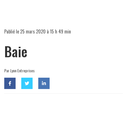
Publié le
25 mars 2020 à 15 h 49 min
Baie
Par Lyon Entreprises