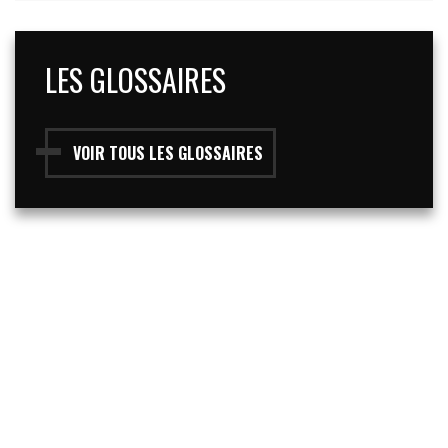
LES GLOSSAIRES
VOIR TOUS LES GLOSSAIRES