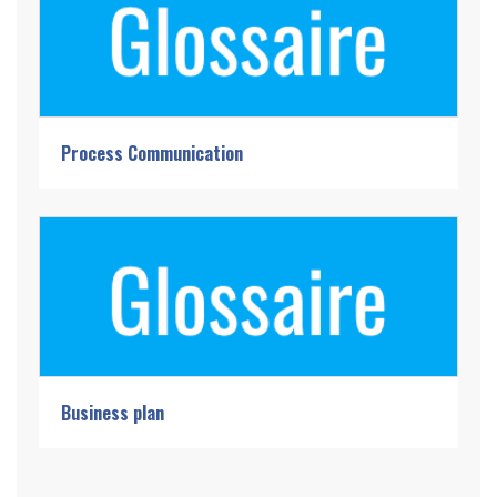
Process Communication
Business plan