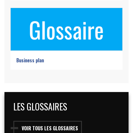
Business plan
LES GLOSSAIRES
VOIR TOUS LES GLOSSAIRES