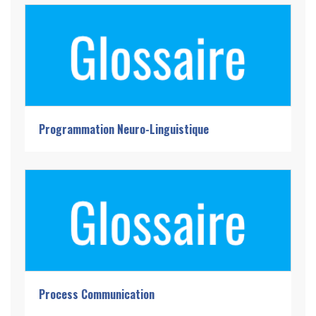
Programmation Neuro-Linguistique
Process Communication