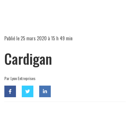
Publié le
25 mars 2020 à 15 h 49 min
Cardigan
Par Lyon Entreprises