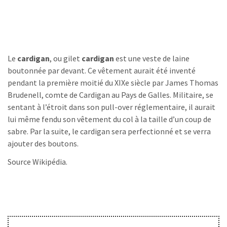
Le
cardigan
, ou gilet
cardigan
est une veste de laine
boutonnée par devant. Ce vêtement aurait été inventé
pendant la première moitié du XIXe siècle par James Thomas
Brudenell, comte de Cardigan au Pays de Galles. Militaire, se
sentant à l’étroit dans son pull-over réglementaire, il aurait
lui même fendu son vêtement du col à la taille d’un coup de
sabre. Par la suite, le cardigan sera perfectionné et se verra
ajouter des boutons.
Source Wikipédia.