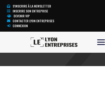
S'INSCRIRE À LA NEWSLETTER
INSCRIRE SON ENTREPRISE
DEVENIR VIP
CONTACTER LYON ENTREPRISES
CONNEXION
Accueil
Cardigan
TOUTE L’ACTUALITÉ LYON ENTREPRISES